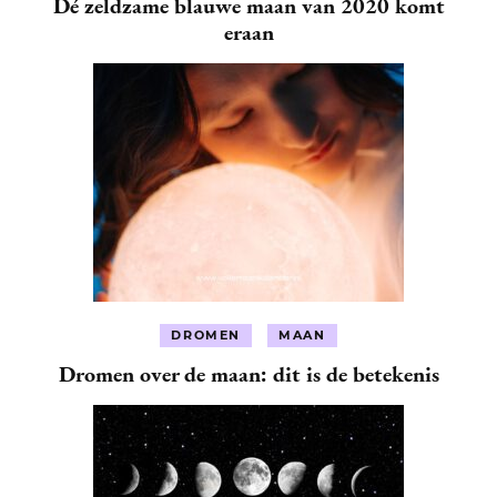
Dé zeldzame blauwe maan van 2020 komt
eraan
DROMEN
MAAN
Dromen over de maan: dit is de betekenis