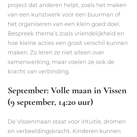
project dat anderen helpt, zoals het maken
van een kunstwerk voor een buurman of
het organiseren van een klein goed doel.
Bespreek thema’s zoals vriendelijkheid en
hoe kleine acties een groot verschil kunnen
maken. Zo leren ze niet alleen over
samenwerking, maar voelen ze ook de
kracht van verbinding.
September: Volle maan in Vissen
(9 september, 14:20 uur)
De Vissenmaan staat voor intuïtie, dromen
en verbeeldingskracht. Kinderen kunnen