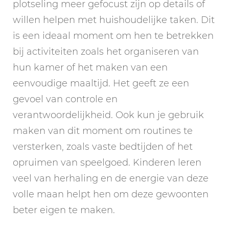
plotseling meer gefocust zijn op details of
willen helpen met huishoudelijke taken. Dit
is een ideaal moment om hen te betrekken
bij activiteiten zoals het organiseren van
hun kamer of het maken van een
eenvoudige maaltijd. Het geeft ze een
gevoel van controle en
verantwoordelijkheid. Ook kun je gebruik
maken van dit moment om routines te
versterken, zoals vaste bedtijden of het
opruimen van speelgoed. Kinderen leren
veel van herhaling en de energie van deze
volle maan helpt hen om deze gewoonten
beter eigen te maken.