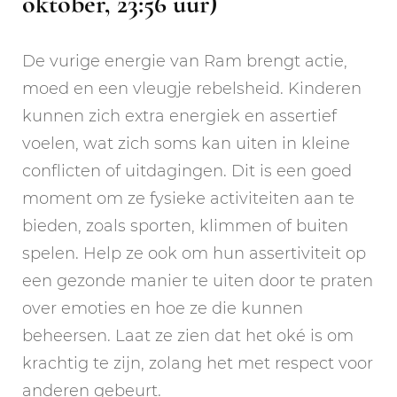
oktober, 23:56 uur)
De vurige energie van Ram brengt actie,
moed en een vleugje rebelsheid. Kinderen
kunnen zich extra energiek en assertief
voelen, wat zich soms kan uiten in kleine
conflicten of uitdagingen. Dit is een goed
moment om ze fysieke activiteiten aan te
bieden, zoals sporten, klimmen of buiten
spelen. Help ze ook om hun assertiviteit op
een gezonde manier te uiten door te praten
over emoties en hoe ze die kunnen
beheersen. Laat ze zien dat het oké is om
krachtig te zijn, zolang het met respect voor
anderen gebeurt.