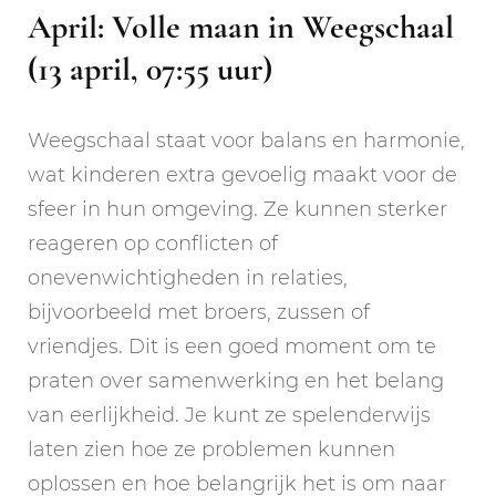
April: Volle maan in Weegschaal
(13 april, 07:55 uur)
Weegschaal staat voor balans en harmonie,
wat kinderen extra gevoelig maakt voor de
sfeer in hun omgeving. Ze kunnen sterker
reageren op conflicten of
onevenwichtigheden in relaties,
bijvoorbeeld met broers, zussen of
vriendjes. Dit is een goed moment om te
praten over samenwerking en het belang
van eerlijkheid. Je kunt ze spelenderwijs
laten zien hoe ze problemen kunnen
oplossen en hoe belangrijk het is om naar