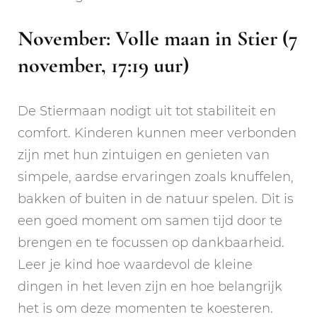
November: Volle maan in Stier (7
november, 17:19 uur)
De Stiermaan nodigt uit tot stabiliteit en
comfort. Kinderen kunnen meer verbonden
zijn met hun zintuigen en genieten van
simpele, aardse ervaringen zoals knuffelen,
bakken of buiten in de natuur spelen. Dit is
een goed moment om samen tijd door te
brengen en te focussen op dankbaarheid.
Leer je kind hoe waardevol de kleine
dingen in het leven zijn en hoe belangrijk
het is om deze momenten te koesteren.