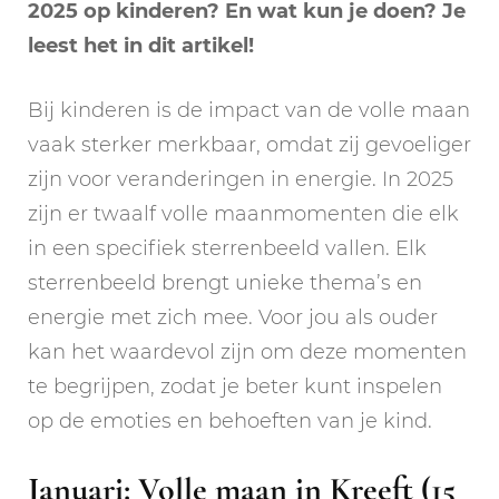
2025 op kinderen? En wat kun je doen? Je
leest het in dit artikel!
Bij kinderen is de impact van de volle maan
vaak sterker merkbaar, omdat zij gevoeliger
zijn voor veranderingen in energie. In 2025
zijn er twaalf volle maanmomenten die elk
in een specifiek sterrenbeeld vallen. Elk
sterrenbeeld brengt unieke thema’s en
energie met zich mee. Voor jou als ouder
kan het waardevol zijn om deze momenten
te begrijpen, zodat je beter kunt inspelen
op de emoties en behoeften van je kind.
Januari: Volle maan in Kreeft (15