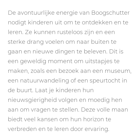
De avontuurlijke energie van Boogschutter
nodigt kinderen uit om te ontdekken en te
leren. Ze kunnen rusteloos zijn en een
sterke drang voelen om naar buiten te
gaan en nieuwe dingen te beleven. Dit is
een geweldig moment om uitstapjes te
maken, zoals een bezoek aan een museum,
een natuurwandeling of een speurtocht in
de buurt. Laat je kinderen hun
nieuwsgierigheid volgen en moedig hen
aan om vragen te stellen. Deze volle maan
biedt veel kansen om hun horizon te
verbreden en te leren door ervaring.