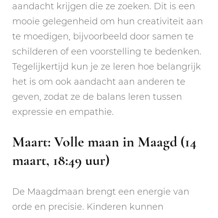
aandacht krijgen die ze zoeken. Dit is een
mooie gelegenheid om hun creativiteit aan
te moedigen, bijvoorbeeld door samen te
schilderen of een voorstelling te bedenken.
Tegelijkertijd kun je ze leren hoe belangrijk
het is om ook aandacht aan anderen te
geven, zodat ze de balans leren tussen
expressie en empathie.
Maart: Volle maan in Maagd (14
maart, 18:49 uur)
De Maagdmaan brengt een energie van
orde en precisie. Kinderen kunnen