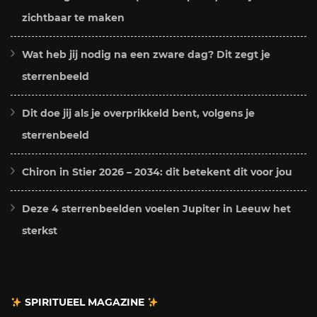
zichtbaar te maken
Wat heb jij nodig na een zware dag? Dit zegt je
sterrenbeeld
Dit doe jij als je overprikkeld bent, volgens je
sterrenbeeld
Chiron in Stier 2026 – 2034: dit betekent dit voor jou
Deze 4 sterrenbeelden voelen Jupiter in Leeuw het
sterkst
SPIRITUEEL MAGAZINE