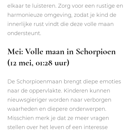
elkaar te luisteren. Zorg voor een rustige en
harmonieuze omgeving, zodat je kind de
innerlijke rust vindt die deze volle maan
ondersteunt.
Mei: Volle maan in Schorpioen
(12 mei, 01:28 uur)
De Schorpioenmaan brengt diepe emoties
naar de oppervlakte. Kinderen kunnen
nieuwsgieriger worden naar verborgen
waarheden en diepere onderwerpen.
Misschien merk je dat ze meer vragen
stellen over het leven of een interesse