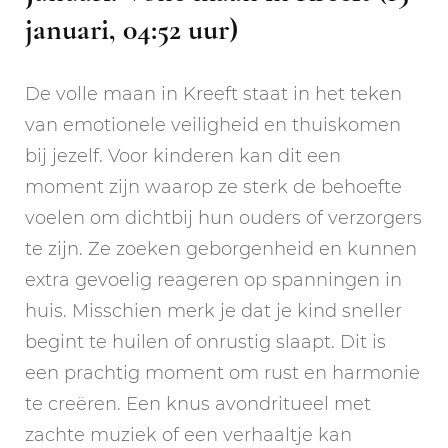
januari, 04:52 uur)
De volle maan in Kreeft staat in het teken
van emotionele veiligheid en thuiskomen
bij jezelf. Voor kinderen kan dit een
moment zijn waarop ze sterk de behoefte
voelen om dichtbij hun ouders of verzorgers
te zijn. Ze zoeken geborgenheid en kunnen
extra gevoelig reageren op spanningen in
huis. Misschien merk je dat je kind sneller
begint te huilen of onrustig slaapt. Dit is
een prachtig moment om rust en harmonie
te creëren. Een knus avondritueel met
zachte muziek of een verhaaltje kan