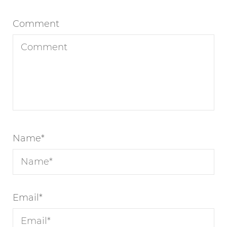
Comment
Name
*
Email
*