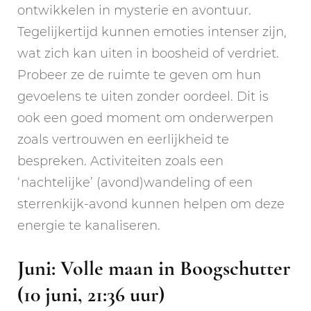
ontwikkelen in mysterie en avontuur.
Tegelijkertijd kunnen emoties intenser zijn,
wat zich kan uiten in boosheid of verdriet.
Probeer ze de ruimte te geven om hun
gevoelens te uiten zonder oordeel. Dit is
ook een goed moment om onderwerpen
zoals vertrouwen en eerlijkheid te
bespreken. Activiteiten zoals een
‘nachtelijke’ (avond)wandeling of een
sterrenkijk-avond kunnen helpen om deze
energie te kanaliseren.
Juni: Volle maan in Boogschutter
(10 juni, 21:36 uur)