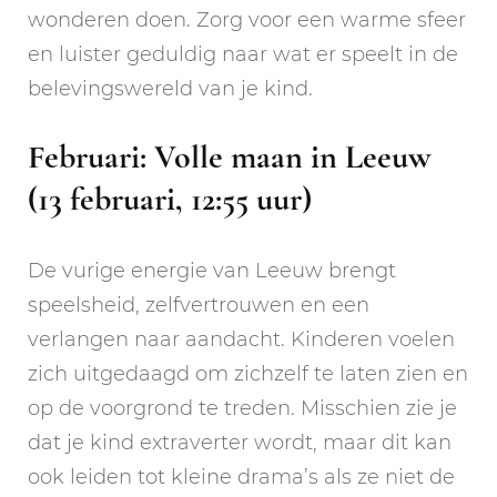
wonderen doen. Zorg voor een warme sfeer
en luister geduldig naar wat er speelt in de
belevingswereld van je kind.
Februari: Volle maan in Leeuw
(13 februari, 12:55 uur)
De vurige energie van Leeuw brengt
speelsheid, zelfvertrouwen en een
verlangen naar aandacht. Kinderen voelen
zich uitgedaagd om zichzelf te laten zien en
op de voorgrond te treden. Misschien zie je
dat je kind extraverter wordt, maar dit kan
ook leiden tot kleine drama’s als ze niet de