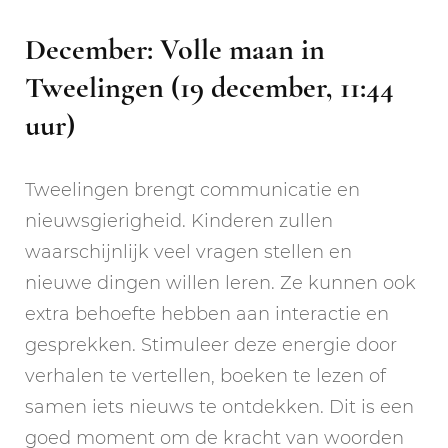
December: Volle maan in
Tweelingen (19 december, 11:44
uur)
Tweelingen brengt communicatie en
nieuwsgierigheid. Kinderen zullen
waarschijnlijk veel vragen stellen en
nieuwe dingen willen leren. Ze kunnen ook
extra behoefte hebben aan interactie en
gesprekken. Stimuleer deze energie door
verhalen te vertellen, boeken te lezen of
samen iets nieuws te ontdekken. Dit is een
goed moment om de kracht van woorden