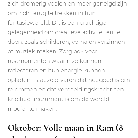
zich dromerig voelen en meer geneigd zijn
om zich terug te trekken in hun
fantasiewereld. Dit is een prachtige
gelegenheid om creatieve activiteiten te
doen, zoals schilderen, verhalen verzinnen
of muziek maken. Zorg ook voor
rustmomenten waarin ze kunnen
reflecteren en hun energie kunnen
opladen. Laat ze ervaren dat het goed is om
te dromen en dat verbeeldingskracht een
krachtig instrument is om de wereld
mooier te maken.
Oktober: Volle maan in Ram (8