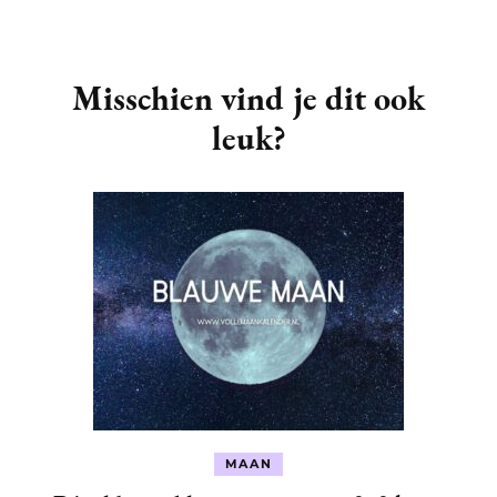
Post
Navigation
Misschien vind je dit ook
leuk?
MAAN