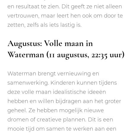
en resultaat te zien. Dit geeft ze niet alleen
vertrouwen, maar leert hen ook om door te
zetten, zelfs als iets lastig is.
Augustus: Volle maan in
Waterman (11 augustus, 22:35 uur)
Waterman brengt vernieuwing en
samenwerking. Kinderen kunnen tijdens
deze volle maan idealistische ideeën
hebben en willen bijdragen aan het groter
geheel. Ze hebben mogelijk nieuwe
dromen of creatieve plannen. Dit is een
mooie tijd om samen te werken aan een