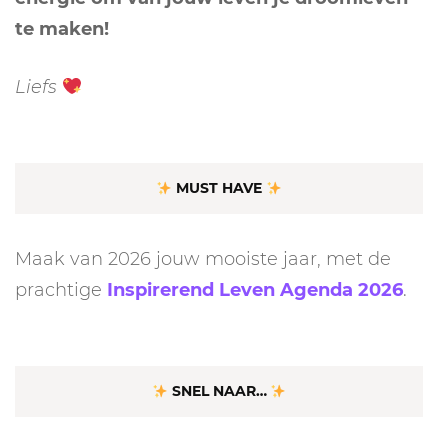
te maken!
Liefs
MUST HAVE
Maak van 2026 jouw mooiste jaar, met de
prachtige
Inspirerend Leven Agenda 2026
.
SNEL NAAR…