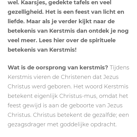
wel. Kaarsjes, gedekte tafels en veel
gezelligheid. Het is een feest van licht en
liefde. Maar als je verder kijkt naar de
betekenis van Kerstmis dan ontdek je nog
veel meer. Lees hier over de spirituele
betekenis van Kerstmis!
Wat is de oorsprong van kerstmis?
Tijdens
Kerstmis vieren de Christenen dat Jezus
Christus werd geboren. Het woord Kerstmis
betekent eigenlijk Christus-mus, omdat het
feest gewijd is aan de geboorte van Jezus
Christus. Christus betekent de gezalfde; een
gezagsdrager met goddelijke opdracht.