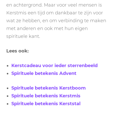
en achtergrond. Maar voor veel mensen is
Kerstmis een tijd om dankbaar te zijn voor
wat ze hebben, en om verbinding te maken
met anderen en ook met hun eigen
spirituele kant.
Lees ook:
Kerstcadeau voor ieder sterrenbeeld
Spirituele betekenis Advent
Spirituele betekenis Kerstboom
Spirituele betekenis Kerstmis
Spirituele betekenis Kerststal