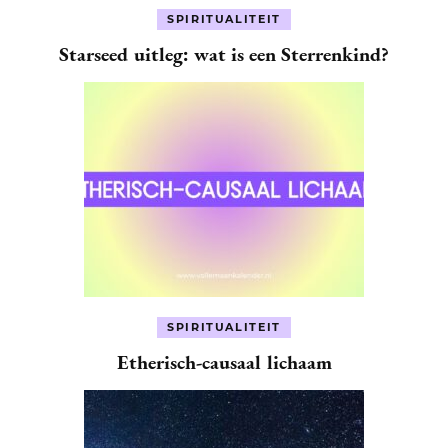
SPIRITUALITEIT
Starseed uitleg: wat is een Sterrenkind?
SPIRITUALITEIT
Etherisch-causaal lichaam