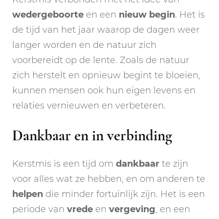
wedergeboorte
en een
nieuw
begin
. Het is
de tijd van het jaar waarop de dagen weer
langer worden en de natuur zich
voorbereidt op de lente. Zoals de natuur
zich herstelt en opnieuw begint te bloeien,
kunnen mensen ook hun eigen levens en
relaties vernieuwen en verbeteren.
Dankbaar en in verbinding
Kerstmis is een tijd om
dankbaar
te zijn
voor alles wat ze hebben, en om anderen te
helpen
die minder fortuinlijk zijn. Het is een
periode van
vrede
en
vergeving
, en een