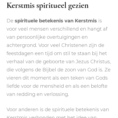
Kerstmis spiritueel gezien
De
spirituele betekenis van Kerstmis
is
voor veel mensen verschillend en hangt af
van persoonlijke overtuigingen en
achtergrond. Voor veel Christenen zijn de
feestdagen een tijd om stil te staan bij het
verhaal van de geboorte van Jezus Christus,
die volgens de Bijbel de zoon van God is. Ze
vieren dit moment als een teken van Gods
liefde voor de mensheid en als een belofte
van redding en verlossing.
Voor anderen is de spirituele betekenis van
Kerstmis verbonden met het idee van