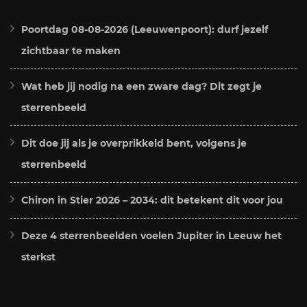
Poortdag 08-08-2026 (Leeuwenpoort): durf jezelf
zichtbaar te maken
Wat heb jij nodig na een zware dag? Dit zegt je
sterrenbeeld
Dit doe jij als je overprikkeld bent, volgens je
sterrenbeeld
Chiron in Stier 2026 – 2034: dit betekent dit voor jou
Deze 4 sterrenbeelden voelen Jupiter in Leeuw het
sterkst