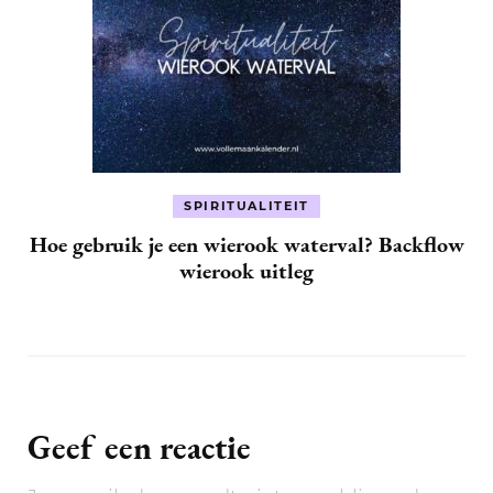
SPIRITUALITEIT
Hoe gebruik je een wierook waterval? Backflow
wierook uitleg
Geef een reactie