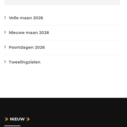
Volle maan 2026
Nieuwe maan 2026
Poortdagen 2026
Tweelingzielen
NIEUW