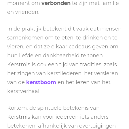
moment om
verbonden
te zijn met familie
en vrienden.
In de praktijk betekent dit vaak dat mensen
samenkomen om te eten, te drinken en te
vieren, en dat ze elkaar cadeaus geven om
hun liefde en dankbaarheid te tonen.
Kerstmis is ook een tijd van tradities, zoals
het zingen van kerstliederen, het versieren
van de
kerstboom
en het lezen van het
kerstverhaal.
Kortom, de spirituele betekenis van
Kerstmis kan voor iedereen iets anders
betekenen, afhankelijk van overtuigingen