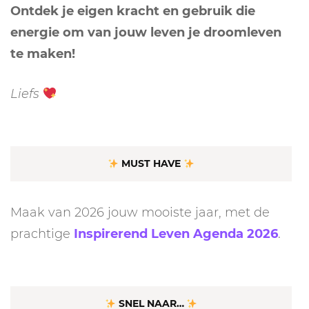
Ontdek je eigen kracht en gebruik die
energie om van jouw leven je droomleven
te maken!
Liefs
MUST HAVE
Maak van 2026 jouw mooiste jaar, met de
prachtige
Inspirerend Leven Agenda 2026
.
SNEL NAAR…