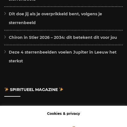
Dit doe jij als je overprikkeld bent, volgens je
sterrenbeeld
Chiron in Stier 2026 – 2034: dit betekent dit voor jou
Deze 4 sterrenbeelden voelen Jupiter in Leeuw het
sterkst
SPIRITUEEL MAGAZINE
Adverteren
Cookies & privacy
Contact