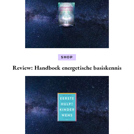
SHOP
Review: Handboek energetische basiskennis