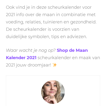
Ook vind je in deze scheurkalender voor
2021 info over de maan in combinatie met
voeding, relaties, tuinieren en gezondheid.
De scheurkalender is voorzien van
duidelijke symbolen, tips en adviezen.
Waar wacht je nog op?
Shop de Maan
Kalender 2021
scheurkalender en maak van
2021 jouw droomjaar!