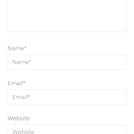
Name
*
Email
*
Website