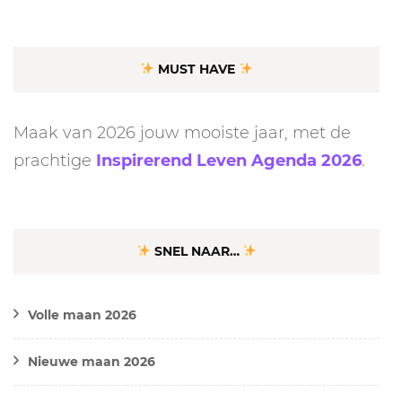
MUST HAVE
Maak van 2026 jouw mooiste jaar, met de
prachtige
Inspirerend Leven Agenda 2026
.
SNEL NAAR…
Volle maan 2026
Nieuwe maan 2026