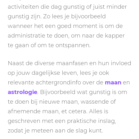
activiteiten die dag gunstig of juist minder
gunstig zijn. Zo lees je bijvoorbeeld
wanneer het een goed moment is om de
administratie te doen, om naar de kapper
te gaan of om te ontspannen.
Naast de diverse maanfasen en hun invloed
op jouw dagelijkse leven, lees je ook
relevante achtergrondinfo over de
maan
en
astrologie
. Bijvoorbeeld wat gunstig is om
te doen bij nieuwe maan, wassende of
afnemende maan, et cetera. Alles is
geschreven met een praktische inslag,
zodat je meteen aan de slag kunt.