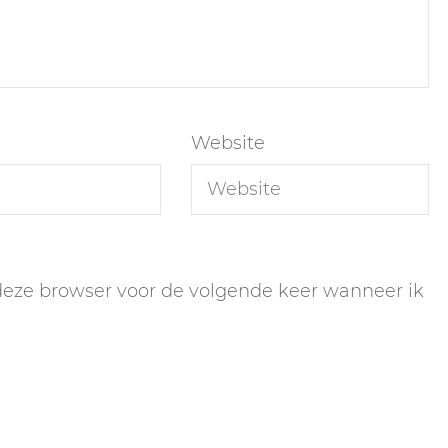
Website
 deze browser voor de volgende keer wanneer ik