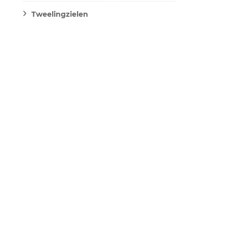
Tweelingzielen