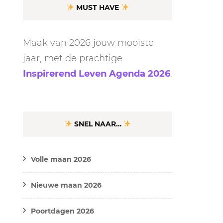
MUST HAVE
Maak van 2026 jouw mooiste
jaar, met de prachtige
Inspirerend Leven Agenda 2026
.
SNEL NAAR…
Volle maan 2026
Nieuwe maan 2026
Poortdagen 2026