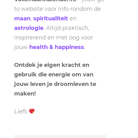
to website voor info rondom de
maan
,
spiritualiteit
en
astrologie
. Altijd praktisch,
inspirerend en met oog voor
jouw
health & happiness
.
Ontdek je eigen kracht en
gebruik die energie om van
jouw leven je droomleven te
maken!
Liefs