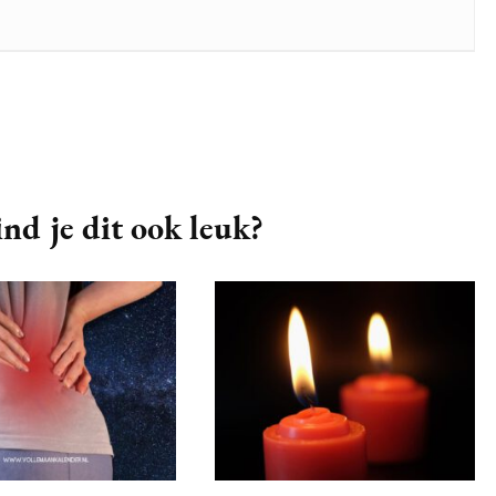
nd je dit ook leuk?