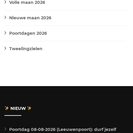
Volle maan 2026
Nieuwe maan 2026
Poortdagen 2026
Tweelingzielen
NIEUW
Poortdag 08-08-2026 (Leeuwenpoort): durf jezelf