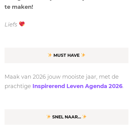
te maken!
Liefs
MUST HAVE
Maak van 2026 jouw mooiste jaar, met de
prachtige
Inspirerend Leven Agenda 2026
.
SNEL NAAR…