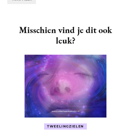
Post
Navigation
Misschien vind je dit ook
leuk?
TWEELINGZIELEN