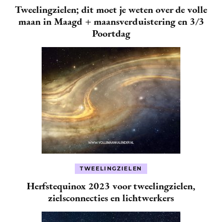
Tweelingzielen; dit moet je weten over de volle
maan in Maagd + maansverduistering en 3/3
Poortdag
TWEELINGZIELEN
Herfstequinox 2023 voor tweelingzielen,
zielsconnecties en lichtwerkers