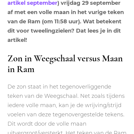
artikel september
) vrijdag 29 september
af met een volle maan in het vurige teken
van de Ram (om 11:58 uur). Wat betekent
dit voor tweelingzielen? Dat lees je in dit
artikel!
Zon in Weegschaal versus Maan
in Ram
De zon staat in het tegenoverliggende
teken van de Weegschaal. Net zoals tijdens
iedere volle maan, kan je de wrijving/strijd
voelen van deze tegenovergestelde tekens.
Dit wordt door de volle maan
uitvergroot/versterkt. Het teken van de Ram