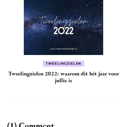
TWEELINGZIELEN
Tweelingzielen 2022: waarom dit hét jaar voor
jullie is
(1) Comment