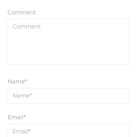
Comment
Name
*
Email
*