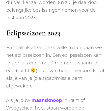
duidelijker zal worden. En zul je daardoor
belangrijke beslissingen nemen voor de
rest van 2023.
Eclipsseizoen 2023
En zoals ik al zei, deze volle maan gaan we
het eclipsseizoen in. Een eclipsseizoen kan
je zien als een ‘meet’-moment, waarin je
een (zacht
) tikje van het universum krijgt
als je van je (ziels)pad/missie bent
afgeweken.
Als je jouw
maansknoop
in Ram of
Weegschaal hebt staan worden de