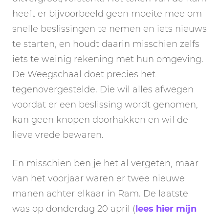
heeft er bijvoorbeeld geen moeite mee om
snelle beslissingen te nemen en iets nieuws
te starten, en houdt daarin misschien zelfs
iets te weinig rekening met hun omgeving.
De Weegschaal doet precies het
tegenovergestelde. Die wil alles afwegen
voordat er een beslissing wordt genomen,
kan geen knopen doorhakken en wil de
lieve vrede bewaren.
En misschien ben je het al vergeten, maar
van het voorjaar waren er twee nieuwe
manen achter elkaar in Ram. De laatste
was op donderdag 20 april (
lees hier mijn