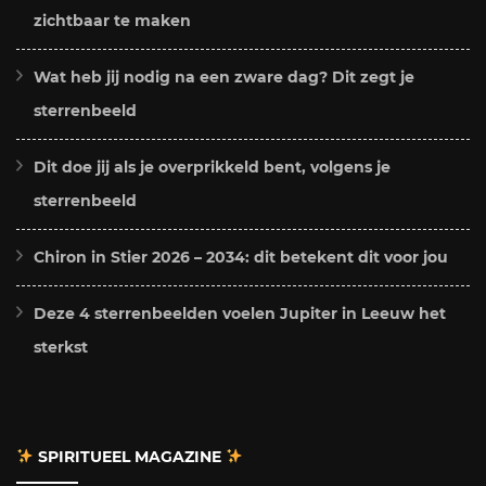
zichtbaar te maken
Wat heb jij nodig na een zware dag? Dit zegt je
sterrenbeeld
Dit doe jij als je overprikkeld bent, volgens je
sterrenbeeld
Chiron in Stier 2026 – 2034: dit betekent dit voor jou
Deze 4 sterrenbeelden voelen Jupiter in Leeuw het
sterkst
SPIRITUEEL MAGAZINE