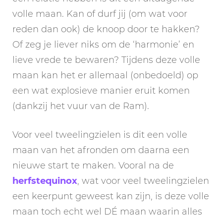
volle maan. Kan of durf jij (om wat voor
reden dan ook) de knoop door te hakken?
Of zeg je liever niks om de ‘harmonie’ en
lieve vrede te bewaren? Tijdens deze volle
maan kan het er allemaal (onbedoeld) op
een wat explosieve manier eruit komen
(dankzij het vuur van de Ram).
Voor veel tweelingzielen is dit een volle
maan van het afronden om daarna een
nieuwe start te maken. Vooral na de
herfstequinox
, wat voor veel tweelingzielen
een keerpunt geweest kan zijn, is deze volle
maan toch echt wel DÉ maan waarin alles