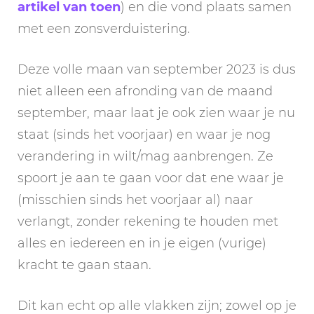
artikel van toen
) en die vond plaats samen
met een zonsverduistering.
Deze volle maan van september 2023 is dus
niet alleen een afronding van de maand
september, maar laat je ook zien waar je nu
staat (sinds het voorjaar) en waar je nog
verandering in wilt/mag aanbrengen. Ze
spoort je aan te gaan voor dat ene waar je
(misschien sinds het voorjaar al) naar
verlangt, zonder rekening te houden met
alles en iedereen en in je eigen (vurige)
kracht te gaan staan.
Dit kan echt op alle vlakken zijn; zowel op je