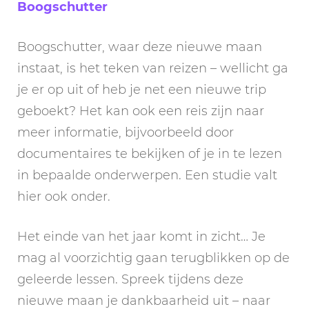
Boogschutter
Boogschutter, waar deze nieuwe maan
instaat, is het teken van reizen – wellicht ga
je er op uit of heb je net een nieuwe trip
geboekt? Het kan ook een reis zijn naar
meer informatie, bijvoorbeeld door
documentaires te bekijken of je in te lezen
in bepaalde onderwerpen. Een studie valt
hier ook onder.
Het einde van het jaar komt in zicht… Je
mag al voorzichtig gaan terugblikken op de
geleerde lessen. Spreek tijdens deze
nieuwe maan je dankbaarheid uit – naar