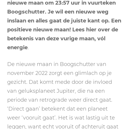
nieuwe maan om 23:57 uur in vuurteken
Boogschutter. Je wil een nieuwe weg
inslaan en alles gaat de juiste kant op. Een
positieve nieuwe maan! Lees hier over de
betekenis van deze vurige maan, vól
energie
.
De nieuwe maan in Boogschutter van
november 2022 zorgt een glimlach op je
gezicht. Dat komt mede door de invloed
van geluksplaneet Jupiter, die na een
periode van retrograde weer direct gaat.
‘Direct gaan’ betekent dat een planeet
weer ‘vooruit gaat’. Het is wat lastig uit te
leggen, want echt vooruit of achteruit gaat