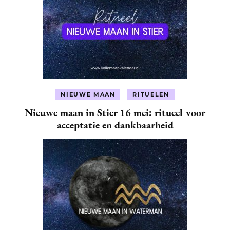
NIEUWE MAAN
RITUELEN
Nieuwe maan in Stier 16 mei: ritueel voor
acceptatie en dankbaarheid