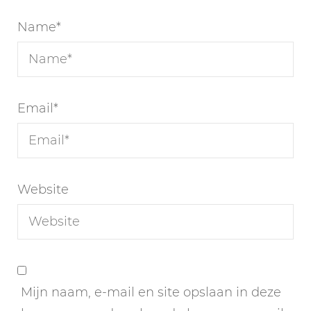
Name
*
Email
*
Website
Mijn naam, e-mail en site opslaan in deze