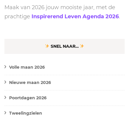
Maak van 2026 jouw mooiste jaar, met de
prachtige
Inspirerend Leven Agenda 2026
.
SNEL NAAR…
Volle maan 2026
Nieuwe maan 2026
Poortdagen 2026
Tweelingzielen