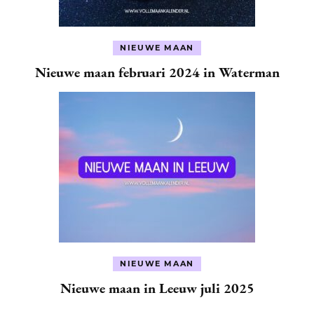
NIEUWE MAAN
Nieuwe maan februari 2024 in Waterman
NIEUWE MAAN
Nieuwe maan in Leeuw juli 2025