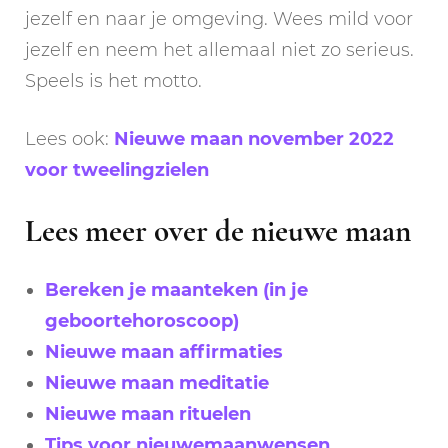
jezelf en naar je omgeving. Wees mild voor
jezelf en neem het allemaal niet zo serieus.
Speels is het motto.
Lees ook:
Nieuwe maan november 2022
voor tweelingzielen
Lees meer over de nieuwe maan
Bereken je maanteken (in je
geboortehoroscoop)
Nieuwe maan affirmaties
Nieuwe maan meditatie
Nieuwe maan rituelen
Tips voor nieuwemaanwensen