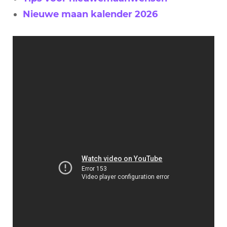
Nieuwe maan kalender 2026