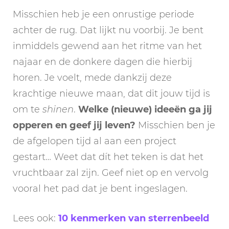
Misschien heb je een onrustige periode
achter de rug. Dat lijkt nu voorbij. Je bent
inmiddels gewend aan het ritme van het
najaar en de donkere dagen die hierbij
horen. Je voelt, mede dankzij deze
krachtige nieuwe maan, dat dit jouw tijd is
om te
shinen
.
Welke (nieuwe) ideeën ga jij
opperen en geef jij leven?
Misschien ben je
de afgelopen tijd al aan een project
gestart… Weet dat dít het teken is dat het
vruchtbaar zal zijn. Geef niet op en vervolg
vooral het pad dat je bent ingeslagen.
Lees ook:
10 kenmerken van sterrenbeeld