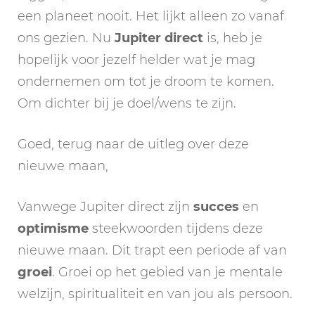
een planeet nooit. Het lijkt alleen zo vanaf
ons gezien. Nu
Jupiter direct
is, heb je
hopelijk voor jezelf helder wat je mag
ondernemen om tot je droom te komen.
Om dichter bij je doel/wens te zijn.
Goed, terug naar de uitleg over deze
nieuwe maan,
Vanwege Jupiter direct zijn
succes
en
optimisme
steekwoorden tijdens deze
nieuwe maan. Dit trapt een periode af van
groei
. Groei op het gebied van je mentale
welzijn, spiritualiteit en van jou als persoon.