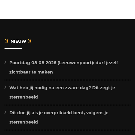
NIEUW
Poortdag 08-08-2026 (Leeuwenpoort): durf jezelf
zichtbaar te maken
Wat heb jij nodig na een zware dag? Dit zegt je
sterrenbeeld
Dit doe jij als je overprikkeld bent, volgens je
sterrenbeeld