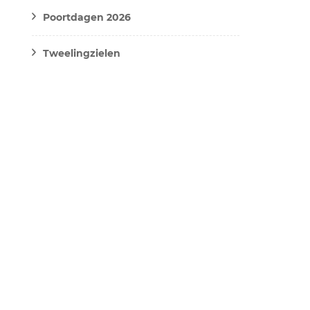
Poortdagen 2026
Tweelingzielen