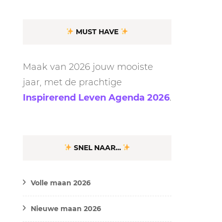
MUST HAVE
Maak van 2026 jouw mooiste
jaar, met de prachtige
Inspirerend Leven Agenda 2026
.
SNEL NAAR…
Volle maan 2026
Nieuwe maan 2026