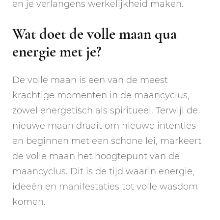
en je verlangens werkelijkheid maken.
Wat doet de volle maan qua
energie met je?
De volle maan is een van de meest
krachtige momenten in de maancyclus,
zowel energetisch als spiritueel. Terwijl de
nieuwe maan draait om nieuwe intenties
en beginnen met een schone lei, markeert
de volle maan het hoogtepunt van de
maancyclus. Dit is de tijd waarin energie,
ideeën en manifestaties tot volle wasdom
komen.