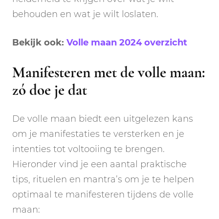
behouden en wat je wilt loslaten.
Bekijk ook:
Volle maan 2024 overzicht
Manifesteren met de volle maan:
zó doe je dat
De volle maan biedt een uitgelezen kans
om je manifestaties te versterken en je
intenties tot voltooiing te brengen.
Hieronder vind je een aantal praktische
tips, rituelen en mantra’s om je te helpen
optimaal te manifesteren tijdens de volle
maan: