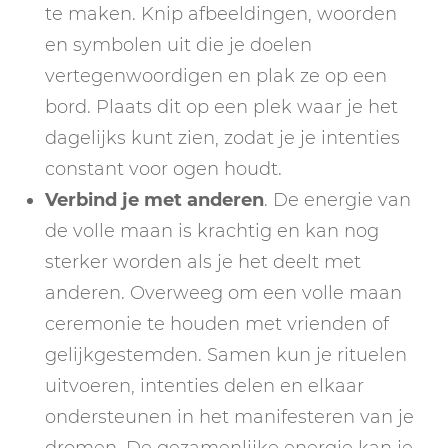
te maken. Knip afbeeldingen, woorden
en symbolen uit die je doelen
vertegenwoordigen en plak ze op een
bord. Plaats dit op een plek waar je het
dagelijks kunt zien, zodat je je intenties
constant voor ogen houdt.
Verbind je met anderen
. De energie van
de volle maan is krachtig en kan nog
sterker worden als je het deelt met
anderen. Overweeg om een volle maan
ceremonie te houden met vrienden of
gelijkgestemden. Samen kun je rituelen
uitvoeren, intenties delen en elkaar
ondersteunen in het manifesteren van je
dromen. De gezamenlijke energie kan je