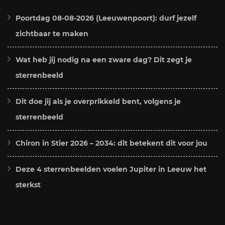
Poortdag 08-08-2026 (Leeuwenpoort): durf jezelf
zichtbaar te maken
Wat heb jij nodig na een zware dag? Dit zegt je
sterrenbeeld
Dit doe jij als je overprikkeld bent, volgens je
sterrenbeeld
Chiron in Stier 2026 – 2034: dit betekent dit voor jou
Deze 4 sterrenbeelden voelen Jupiter in Leeuw het
sterkst