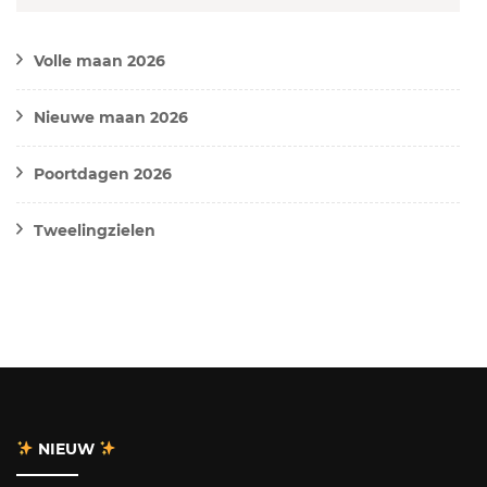
Volle maan 2026
Nieuwe maan 2026
Poortdagen 2026
Tweelingzielen
NIEUW