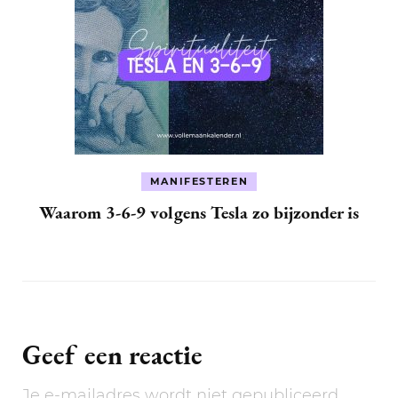
MANIFESTEREN
Waarom 3-6-9 volgens Tesla zo bijzonder is
Geef een reactie
Je e-mailadres wordt niet gepubliceerd.