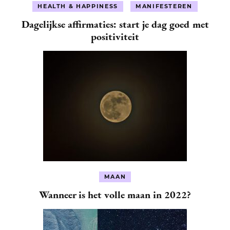
HEALTH & HAPPINESS
MANIFESTEREN
Dagelijkse affirmaties: start je dag goed met
positiviteit
MAAN
Wanneer is het volle maan in 2022?