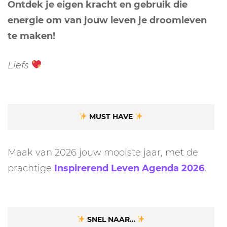
Ontdek je eigen kracht en gebruik die
energie om van jouw leven je droomleven
te maken!
Liefs
MUST HAVE
Maak van 2026 jouw mooiste jaar, met de
prachtige
Inspirerend Leven Agenda 2026
.
SNEL NAAR…