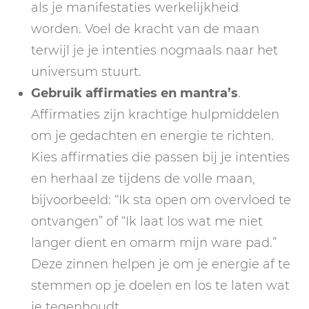
als je manifestaties werkelijkheid
worden. Voel de kracht van de maan
terwijl je je intenties nogmaals naar het
universum stuurt.
Gebruik affirmaties en mantra’s
.
Affirmaties zijn krachtige hulpmiddelen
om je gedachten en energie te richten.
Kies affirmaties die passen bij je intenties
en herhaal ze tijdens de volle maan,
bijvoorbeeld: “Ik sta open om overvloed te
ontvangen” of “Ik laat los wat me niet
langer dient en omarm mijn ware pad.”
Deze zinnen helpen je om je energie af te
stemmen op je doelen en los te laten wat
je tegenhoudt.