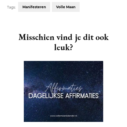
Manifesteren
Volle Maan
Tags:
Post
Navigation
Misschien vind je dit ook
leuk?