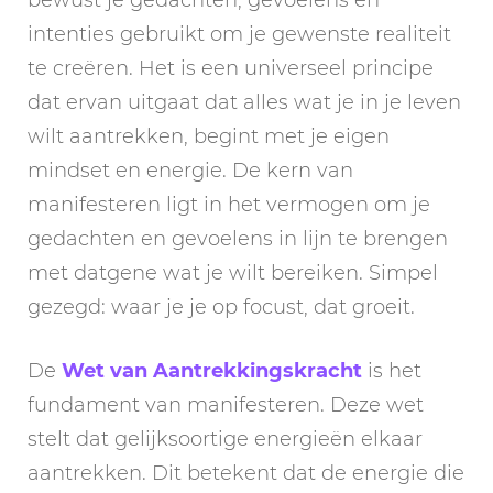
intenties gebruikt om je gewenste realiteit
te creëren. Het is een universeel principe
dat ervan uitgaat dat alles wat je in je leven
wilt aantrekken, begint met je eigen
mindset en energie. De kern van
manifesteren ligt in het vermogen om je
gedachten en gevoelens in lijn te brengen
met datgene wat je wilt bereiken. Simpel
gezegd: waar je je op focust, dat groeit.
De
Wet van Aantrekkingskracht
is het
fundament van manifesteren. Deze wet
stelt dat gelijksoortige energieën elkaar
aantrekken. Dit betekent dat de energie die