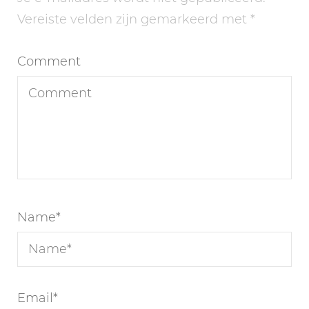
Vereiste velden zijn gemarkeerd met
*
Comment
Name
*
Email
*