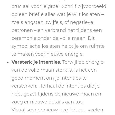
cruciaal voor je groei. Schrijf bijvoorbeeld
op een briefje alles wat je wilt loslaten –
zoals angsten, twijfels, of negatieve
patronen – en verbrand het tijdens een
ceremonie onder de volle maan. Dit
symbolische loslaten helpt je om ruimte
te maken voor nieuwe energie.
Versterk je intenties
. Terwijl de energie
van de volle maan sterk is, is het een
goed moment om je intenties te
versterken. Herhaal de intenties die je
hebt gezet tijdens de nieuwe maan en
voeg er nieuwe details aan toe.
Visualiseer opnieuw hoe het zou voelen