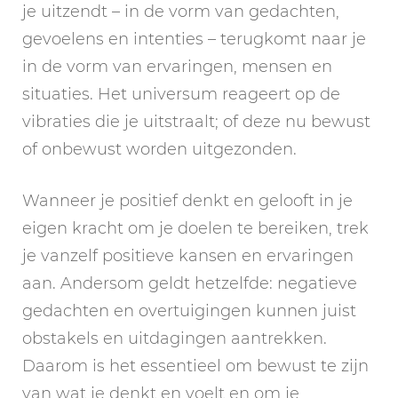
je uitzendt – in de vorm van gedachten,
gevoelens en intenties – terugkomt naar je
in de vorm van ervaringen, mensen en
situaties. Het universum reageert op de
vibraties die je uitstraalt; of deze nu bewust
of onbewust worden uitgezonden.
Wanneer je positief denkt en gelooft in je
eigen kracht om je doelen te bereiken, trek
je vanzelf positieve kansen en ervaringen
aan. Andersom geldt hetzelfde: negatieve
gedachten en overtuigingen kunnen juist
obstakels en uitdagingen aantrekken.
Daarom is het essentieel om bewust te zijn
van wat je denkt en voelt en om je