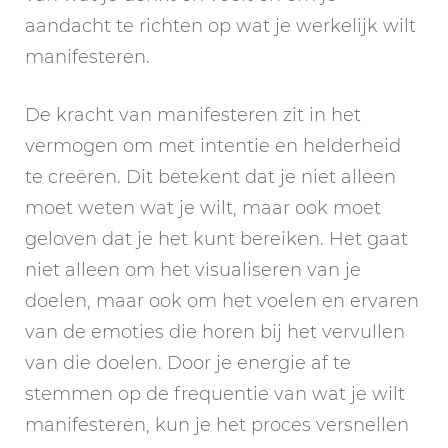
aandacht te richten op wat je werkelijk wilt
manifesteren.
De kracht van manifesteren zit in het
vermogen om met intentie en helderheid
te creëren. Dit betekent dat je niet alleen
moet weten wat je wilt, maar ook moet
geloven dat je het kunt bereiken. Het gaat
niet alleen om het visualiseren van je
doelen, maar ook om het voelen en ervaren
van de emoties die horen bij het vervullen
van die doelen. Door je energie af te
stemmen op de frequentie van wat je wilt
manifesteren, kun je het proces versnellen