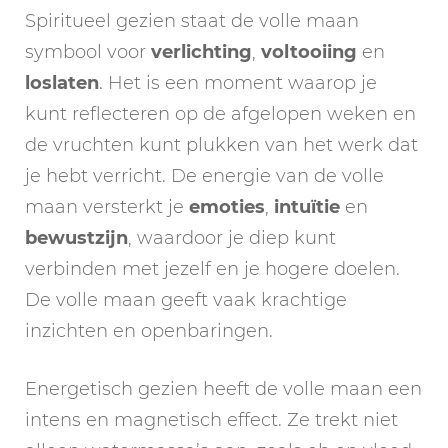
Spiritueel gezien staat de volle maan
symbool voor
verlichting
,
voltooiing
en
loslaten
. Het is een moment waarop je
kunt reflecteren op de afgelopen weken en
de vruchten kunt plukken van het werk dat
je hebt verricht. De energie van de volle
maan versterkt je
emoties
,
intuïtie
en
bewustzijn
, waardoor je diep kunt
verbinden met jezelf en je hogere doelen.
De volle maan geeft vaak krachtige
inzichten en openbaringen.
Energetisch gezien heeft de volle maan een
intens en magnetisch effect. Ze trekt niet