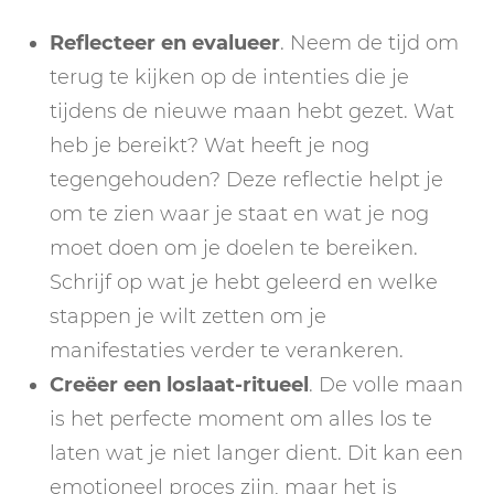
Reflecteer en evalueer
. Neem de tijd om
terug te kijken op de intenties die je
tijdens de nieuwe maan hebt gezet. Wat
heb je bereikt? Wat heeft je nog
tegengehouden? Deze reflectie helpt je
om te zien waar je staat en wat je nog
moet doen om je doelen te bereiken.
Schrijf op wat je hebt geleerd en welke
stappen je wilt zetten om je
manifestaties verder te verankeren.
Creëer een loslaat-ritueel
. De volle maan
is het perfecte moment om alles los te
laten wat je niet langer dient. Dit kan een
emotioneel proces zijn, maar het is