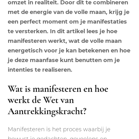
omzet in realiteit. Door dit te combineren
met de energie van de volle maan, krijg je
een perfect moment om je manifestaties
te versterken. In dit artikel lees je hoe
manifesteren werkt, wat de volle maan
energetisch voor je kan betekenen en hoe
je deze maanfase kunt benutten om je
intenties te realiseren.
Wat is manifesteren en hoe
werkt de Wet van
Aantrekkingskracht?
Manifesteren is het proces waarbij je
bewust je gedachten, gevoelens en