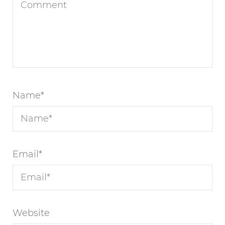
Name
*
Email
*
Website