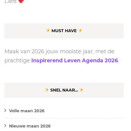
Liefs
MUST HAVE
Maak van 2026 jouw mooiste jaar, met de
prachtige
Inspirerend Leven Agenda 2026
.
SNEL NAAR…
Volle maan 2026
Nieuwe maan 2026