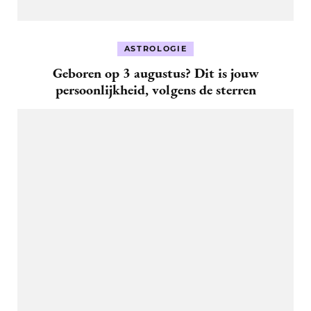
ASTROLOGIE
Geboren op 3 augustus? Dit is jouw
persoonlijkheid, volgens de sterren