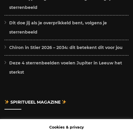
sterrenbeeld
Dit doe jij als je overprikkeld bent, volgens je
sterrenbeeld
Chiron in Stier 2026 – 2034: dit betekent dit voor jou
Deze 4 sterrenbeelden voelen Jupiter in Leeuw het
sterkst
SPIRITUEEL MAGAZINE
Adverteren
Cookies & privacy