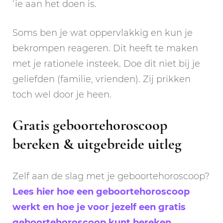
‘ie aan het doen is.
Soms ben je wat oppervlakkig en kun je
bekrompen reageren. Dit heeft te maken
met je rationele insteek. Doe dit niet bij je
geliefden (familie, vrienden). Zij prikken
toch wel door je heen.
Gratis geboortehoroscoop
bereken & uitgebreide uitleg
Zelf aan de slag met je geboortehoroscoop?
Lees hier hoe een geboortehoroscoop
werkt en hoe je voor jezelf een gratis
geboortehoroscoop kunt bereken
.