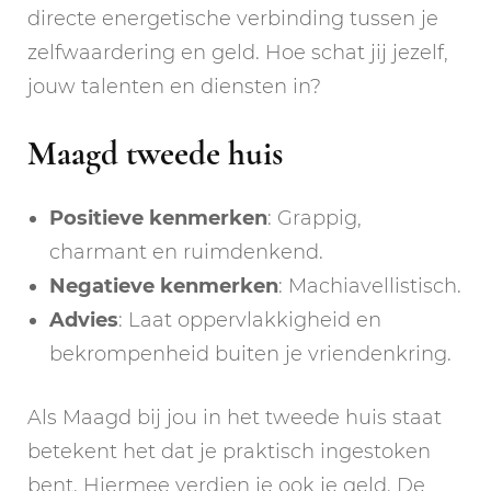
directe energetische verbinding tussen je
zelfwaardering en geld. Hoe schat jij jezelf,
jouw talenten en diensten in?
Maagd tweede huis
Positieve kenmerken
: Grappig,
charmant en ruimdenkend.
Negatieve kenmerken
: Machiavellistisch.
Advies
: Laat oppervlakkigheid en
bekrompenheid buiten je vriendenkring.
Als Maagd bij jou in het tweede huis staat
betekent het dat je praktisch ingestoken
bent. Hiermee verdien je ook je geld. De