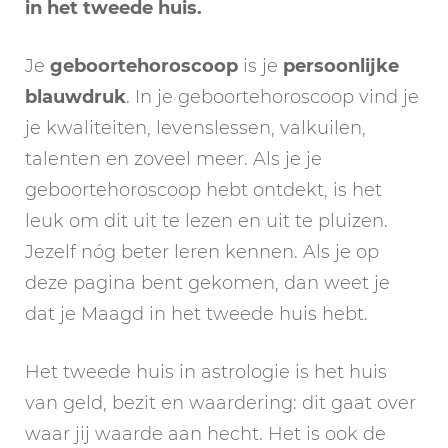
in het tweede huis.
Je
geboortehoroscoop
is je
persoonlijke
blauwdruk
. In je geboortehoroscoop vind je
je kwaliteiten, levenslessen, valkuilen,
talenten en zoveel meer. Als je je
geboortehoroscoop hebt ontdekt, is het
leuk om dit uit te lezen en uit te pluizen.
Jezelf nóg beter leren kennen. Als je op
deze pagina bent gekomen, dan weet je
dat je Maagd in het tweede huis hebt.
Het tweede huis in astrologie is het huis
van geld, bezit en waardering: dit gaat over
waar jij waarde aan hecht. Het is ook de