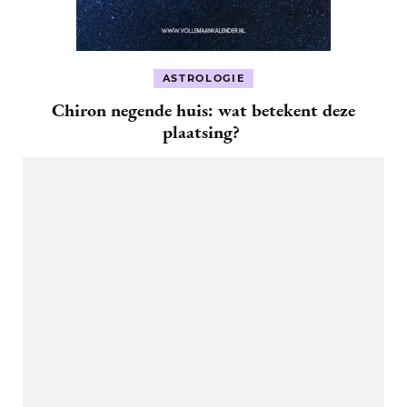
ASTROLOGIE
Chiron negende huis: wat betekent deze
plaatsing?