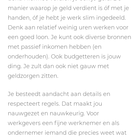
manier waarop je geld verdient is óf met je
handen, óf je hebt je werk slim ingedeeld.
Denk aan relatief weinig uren werken voor
een goed loon. Je kunt ook diverse bronnen
met passief inkomen hebben (en
onderhouden). Ook budgetteren is jouw
ding. Je zult dan ook niet gauw met
geldzorgen zitten.
Je besteedt aandacht aan details en
respecteert regels. Dat maakt jou
nauwgezet en nauwkeurig. Voor
werkgevers een fijne werknemer en als
ondernemer iemand die precies weet wat