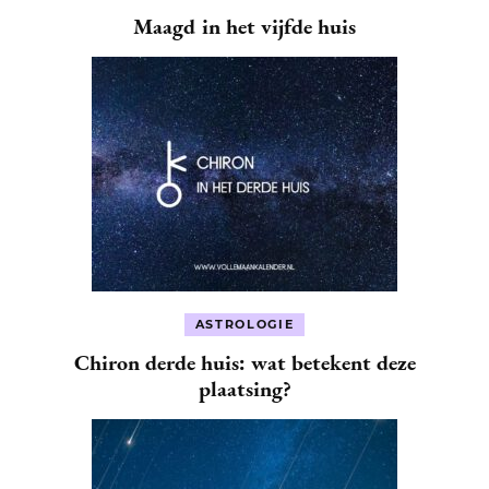
Maagd in het vijfde huis
ASTROLOGIE
Chiron derde huis: wat betekent deze
plaatsing?