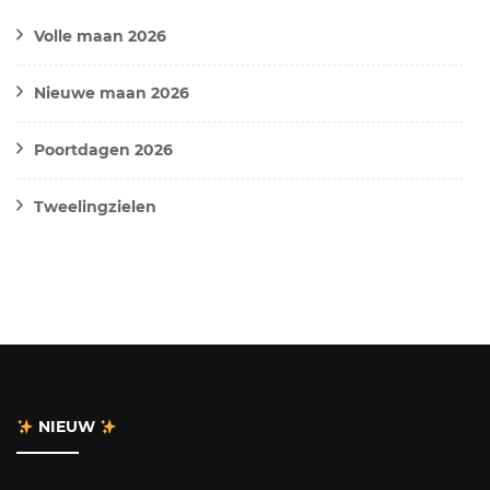
Volle maan 2026
Nieuwe maan 2026
Poortdagen 2026
Tweelingzielen
NIEUW