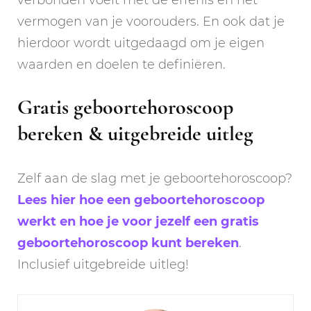
verbonden voelt met de erfenis en het
vermogen van je voorouders. En ook dat je
hierdoor wordt uitgedaagd om je eigen
waarden en doelen te definiëren.
Gratis geboortehoroscoop
bereken & uitgebreide uitleg
Zelf aan de slag met je geboortehoroscoop?
Lees hier hoe een geboortehoroscoop
werkt en hoe je voor jezelf een gratis
geboortehoroscoop kunt bereken
.
Inclusief uitgebreide uitleg!