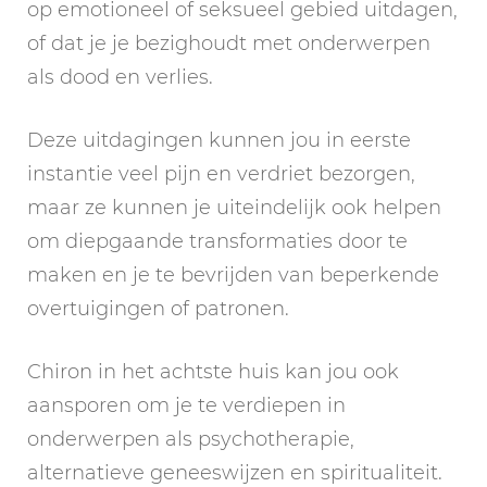
op emotioneel of seksueel gebied uitdagen,
of dat je je bezighoudt met onderwerpen
als dood en verlies.
Deze uitdagingen kunnen jou in eerste
instantie veel pijn en verdriet bezorgen,
maar ze kunnen je uiteindelijk ook helpen
om diepgaande transformaties door te
maken en je te bevrijden van beperkende
overtuigingen of patronen.
Chiron in het achtste huis kan jou ook
aansporen om je te verdiepen in
onderwerpen als psychotherapie,
alternatieve geneeswijzen en spiritualiteit.