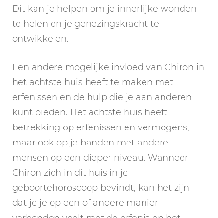
Dit kan je helpen om je innerlijke wonden
te helen en je genezingskracht te
ontwikkelen.
Een andere mogelijke invloed van Chiron in
het achtste huis heeft te maken met
erfenissen en de hulp die je aan anderen
kunt bieden. Het achtste huis heeft
betrekking op erfenissen en vermogens,
maar ook op je banden met andere
mensen op een dieper niveau. Wanneer
Chiron zich in dit huis in je
geboortehoroscoop bevindt, kan het zijn
dat je je op een of andere manier