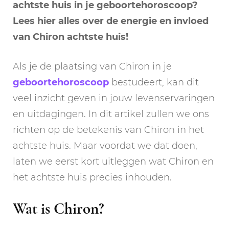
achtste huis in je geboortehoroscoop?
Lees hier alles over de energie en invloed
van Chiron achtste huis!
Als je de plaatsing van Chiron in je
geboortehoroscoop
bestudeert, kan dit
veel inzicht geven in jouw levenservaringen
en uitdagingen. In dit artikel zullen we ons
richten op de betekenis van Chiron in het
achtste huis. Maar voordat we dat doen,
laten we eerst kort uitleggen wat Chiron en
het achtste huis precies inhouden.
Wat is Chiron?