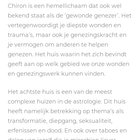
Chiron is een hemellichaam dat ook wel
bekend staat als de ‘gewonde genezer’. Het
vertegenwoordigt je diepste wonden en
trauma’s, maar ook je genezingskracht en
je vermogen om anderen te helpen
genezen. Het huis waarin het zich bevindt
geeft aan op welk gebied we onze wonden
en genezingswerk kunnen vinden.
Het achtste huis is een van de meest
complexe huizen in de astrologie. Dit huis
heeft namelijk betrekking op thema’s als
transformatie, diepgang, seksualiteit,
erfenissen en dood. En ook over taboes en