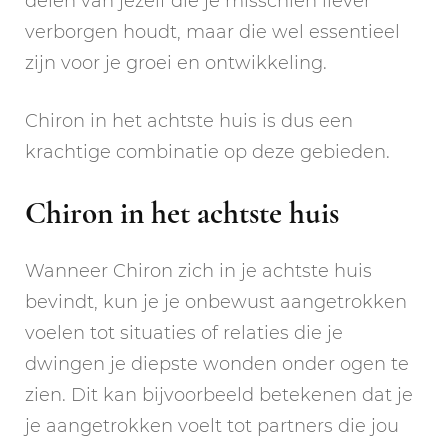
delen van jezelf die je misschien liever
verborgen houdt, maar die wel essentieel
zijn voor je groei en ontwikkeling.
Chiron in het achtste huis is dus een
krachtige combinatie op deze gebieden.
Chiron in het achtste huis
Wanneer Chiron zich in je achtste huis
bevindt, kun je je onbewust aangetrokken
voelen tot situaties of relaties die je
dwingen je diepste wonden onder ogen te
zien. Dit kan bijvoorbeeld betekenen dat je
je aangetrokken voelt tot partners die jou