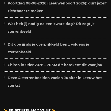
Poortdag 08-08-2026 (Leeuwenpoort 2026): durf jezelf
zichtbaar te maken
Wat heb jij nodig na een zware dag? Dit zegt je
sterrenbeeld
Dit doe jij als je overprikkeld bent, volgens je
sterrenbeeld
Chiron in Stier 2026 – 2034: dit betekent dit voor jou
Deze 4 sterrenbeelden voelen Jupiter in Leeuw het
sterkst
SPIRITUEEL MAGAZINE