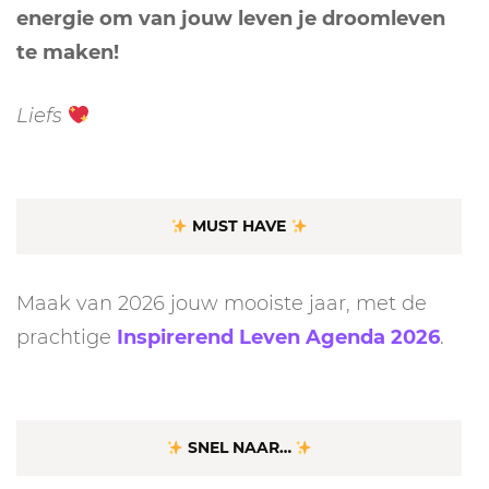
energie om van jouw leven je droomleven
te maken!
Liefs
MUST HAVE
Maak van 2026 jouw mooiste jaar, met de
prachtige
Inspirerend Leven Agenda 2026
.
SNEL NAAR…