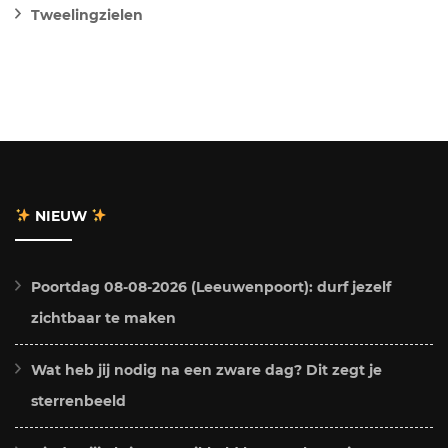
Tweelingzielen
NIEUW
Poortdag 08-08-2026 (Leeuwenpoort): durf jezelf
zichtbaar te maken
Wat heb jij nodig na een zware dag? Dit zegt je
sterrenbeeld