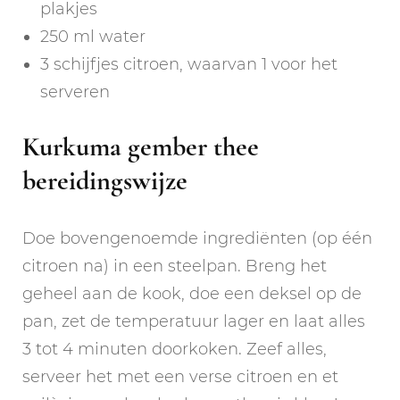
plakjes
250 ml water
3 schijfjes citroen, waarvan 1 voor het
serveren
Kurkuma gember thee
bereidingswijze
Doe bovengenoemde ingrediënten (op één
citroen na) in een steelpan. Breng het
geheel aan de kook, doe een deksel op de
pan, zet de temperatuur lager en laat alles
3 tot 4 minuten doorkoken. Zeef alles,
serveer het met een verse citroen en et