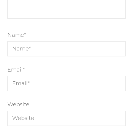
Name
*
Email
*
Website