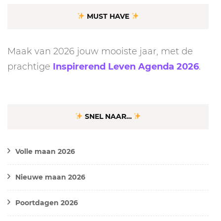
MUST HAVE
Maak van 2026 jouw mooiste jaar, met de
prachtige
Inspirerend Leven Agenda 2026
.
SNEL NAAR…
Volle maan 2026
Nieuwe maan 2026
Poortdagen 2026