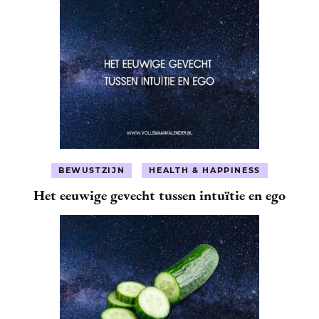
BEWUSTZIJN
HEALTH & HAPPINESS
Het eeuwige gevecht tussen intuïtie en ego