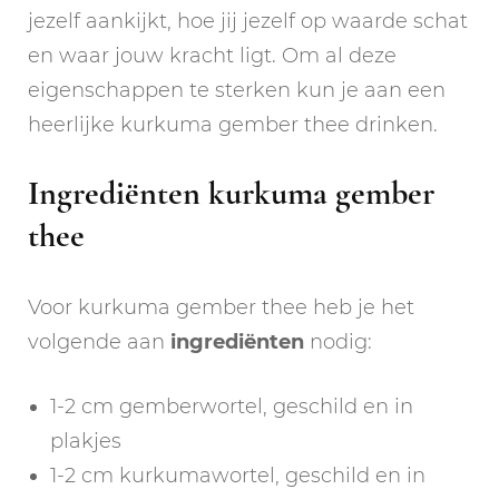
jezelf aankijkt, hoe jij jezelf op waarde schat
en waar jouw kracht ligt. Om al deze
eigenschappen te sterken kun je aan een
heerlijke kurkuma gember thee drinken.
Ingrediënten kurkuma gember
thee
Voor kurkuma gember thee heb je het
volgende aan
ingrediënten
nodig:
1-2 cm gemberwortel, geschild en in
plakjes
1-2 cm kurkumawortel, geschild en in