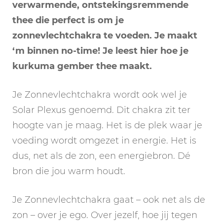
verwarmende, ontstekingsremmende
thee die perfect is om je
zonnevlechtchakra te voeden. Je maakt
‘m binnen no-time! Je leest hier hoe je
kurkuma gember thee maakt.
Je Zonnevlechtchakra wordt ook wel je
Solar Plexus genoemd. Dit chakra zit ter
hoogte van je maag. Het is de plek waar je
voeding wordt omgezet in energie. Het is
dus, net als de zon, een energiebron. Dé
bron die jou warm houdt.
Je Zonnevlechtchakra gaat – ook net als de
zon – over je ego. Over jezelf, hoe jij tegen