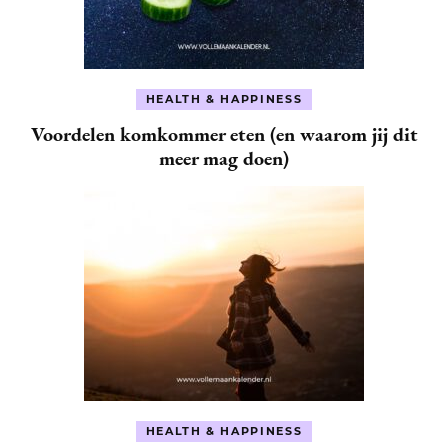
HEALTH & HAPPINESS
Voordelen komkommer eten (en waarom jij dit
meer mag doen)
HEALTH & HAPPINESS