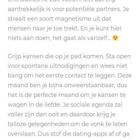
aantrekkelijk is voor potentiële partners. Je
straalt een soort magnetisme uit dat
mensen naar je toe trekt. En je kunt hier
niets aan doen, het gaat als vanzelf…
Grijp kansen die op je pad komen. Sta open
voor spontane uitnodigingen en wees niet
bang om het eerste contact te leggen. Deze
maand ben je bijna onweerstaanbaar, dus
het is de perfecte maand om je kansen te
wagen in de liefde. Je sociale agenda zal
voller zijn dan ooit en daardoor krijg je
talloze gelegenheden om de vonk te laten
overslaan. Dus stof die dating-apps af of ga