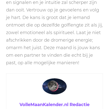
en signalen en je intuïtie zal scherper zijn
dan ooit. Vertrouw op je gevoelens en volg
je hart. De kans is groot dat je iemand
ontmoet die op dezelfde golflengte zit als jij,
zowel emotioneel als spiritueel. Laat je niet
afschrikken door de dromerige energie;
omarm het juist. Deze maand is jouw kans
om een partner te vinden die echt bij je
past, op alle mogelijke manieren!
VolleMaanKalender.nl Redactie