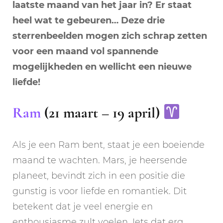
laatste maand van het jaar in? Er staat
heel wat te gebeuren… Deze drie
sterrenbeelden mogen zich schrap zetten
voor een maand vol spannende
mogelijkheden en wellicht een nieuwe
liefde!
Ram
(21 maart – 19 april)
Als je een Ram bent, staat je een boeiende
maand te wachten. Mars, je heersende
planeet, bevindt zich in een positie die
gunstig is voor liefde en romantiek. Dit
betekent dat je veel energie en
enthousiasme zult voelen. Iets dat erg