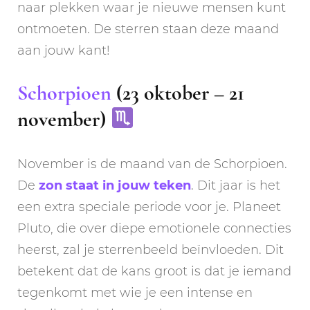
naar plekken waar je nieuwe mensen kunt
ontmoeten. De sterren staan deze maand
aan jouw kant!
Schorpioen
(23 oktober – 21
november)
November is de maand van de Schorpioen.
De
zon staat in jouw teken
. Dit jaar is het
een extra speciale periode voor je. Planeet
Pluto, die over diepe emotionele connecties
heerst, zal je sterrenbeeld beïnvloeden. Dit
betekent dat de kans groot is dat je iemand
tegenkomt met wie je een intense en