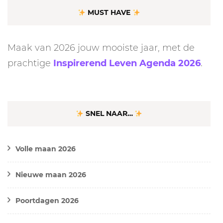
MUST HAVE
Maak van 2026 jouw mooiste jaar, met de
prachtige
Inspirerend Leven Agenda 2026
.
SNEL NAAR…
Volle maan 2026
Nieuwe maan 2026
Poortdagen 2026