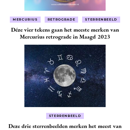
MERCURIUS
RETROGRADE
STERRENBEELD
Déze vier tekens gaan het meeste merken van
Mercurius retrograde in Maagd 2023
STERRENBEELD
Deze drie sterrenbeelden merken het meest van