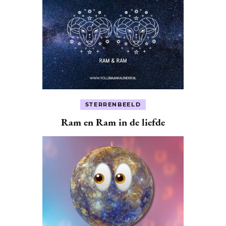
STERRENBEELD
Ram en Ram in de liefde