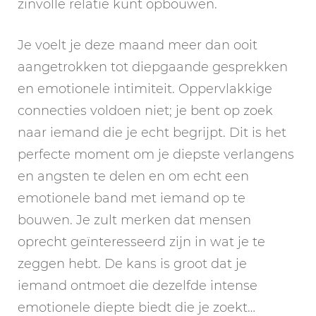
zinvolle relatie kunt opbouwen.
Je voelt je deze maand meer dan ooit
aangetrokken tot diepgaande gesprekken
en emotionele intimiteit. Oppervlakkige
connecties voldoen niet; je bent op zoek
naar iemand die je echt begrijpt. Dit is het
perfecte moment om je diepste verlangens
en angsten te delen en om echt een
emotionele band met iemand op te
bouwen. Je zult merken dat mensen
oprecht geïnteresseerd zijn in wat je te
zeggen hebt. De kans is groot dat je
iemand ontmoet die dezelfde intense
emotionele diepte biedt die je zoekt…