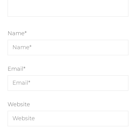
Name
*
Email
*
Website