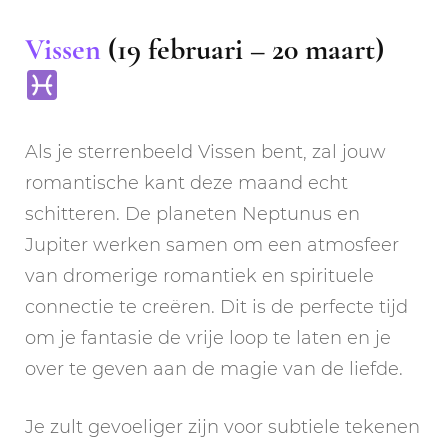
Vissen
(19 februari – 20 maart)
Als je sterrenbeeld Vissen bent, zal jouw
romantische kant deze maand echt
schitteren. De planeten Neptunus en
Jupiter werken samen om een atmosfeer
van dromerige romantiek en spirituele
connectie te creëren. Dit is de perfecte tijd
om je fantasie de vrije loop te laten en je
over te geven aan de magie van de liefde.
Je zult gevoeliger zijn voor subtiele tekenen