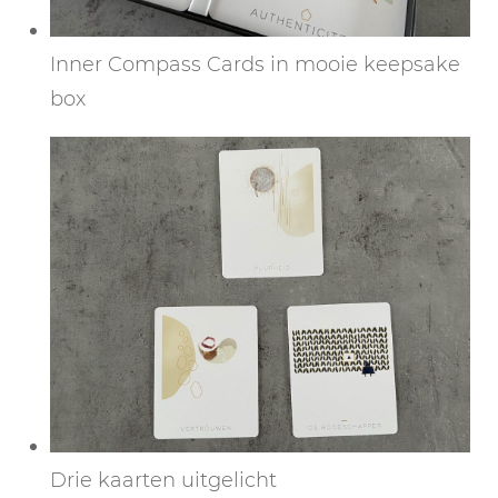
Inner Compass Cards in mooie keepsake
box
Drie kaarten uitgelicht