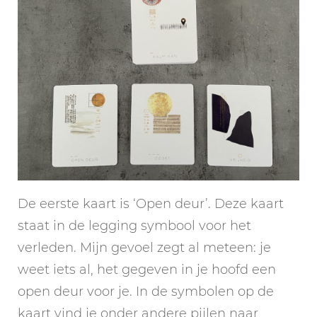
De eerste kaart is ‘Open deur’. Deze kaart
staat in de legging symbool voor het
verleden. Mijn gevoel zegt al meteen: je
weet iets al, het gegeven in je hoofd een
open deur voor je. In de symbolen op de
kaart vind je onder andere pijlen naar