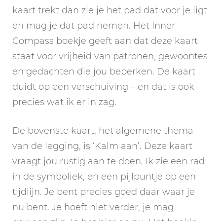
kaart trekt dan zie je het pad dat voor je ligt
en mag je dat pad nemen. Het Inner
Compass boekje geeft aan dat deze kaart
staat voor vrijheid van patronen, gewoontes
en gedachten die jou beperken. De kaart
duidt op een verschuiving – en dat is ook
precies wat ik er in zag.
De bovenste kaart, het algemene thema
van de legging, is ‘Kalm aan’. Deze kaart
vraagt jou rustig aan te doen. Ik zie een rad
in de symboliek, en een pijlpuntje op een
tijdlijn. Je bent precies goed daar waar je
nu bent. Je hoeft niet verder, je mag