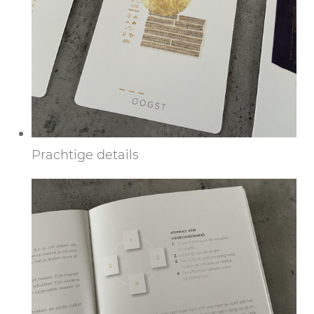
Prachtige details