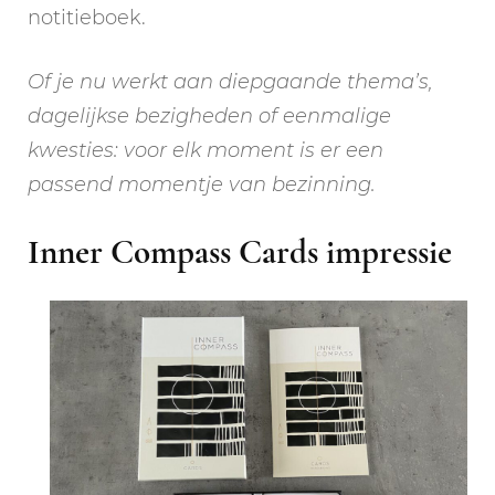
notitieboek.
Of je nu werkt aan diepgaande thema’s,
dagelijkse bezigheden of eenmalige
kwesties: voor elk moment is er een
passend momentje van bezinning.
Inner Compass Cards impressie