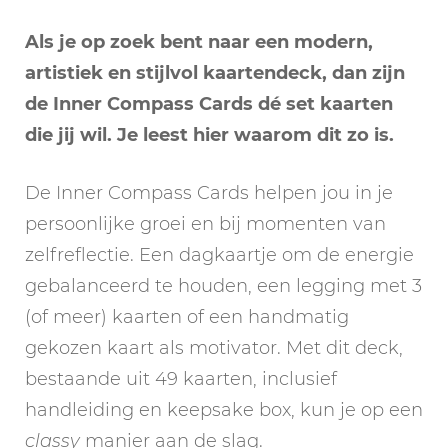
Als je op zoek bent naar een modern,
artistiek en stijlvol kaartendeck, dan zijn
de Inner Compass Cards dé set kaarten
die jij wil. Je leest hier waarom dit zo is.
De Inner Compass Cards helpen jou in je
persoonlijke groei en bij momenten van
zelfreflectie. Een dagkaartje om de energie
gebalanceerd te houden, een legging met 3
(of meer) kaarten of een handmatig
gekozen kaart als motivator. Met dit deck,
bestaande uit 49 kaarten, inclusief
handleiding en keepsake box, kun je op een
classy
manier aan de slag.