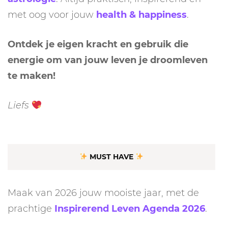
met oog voor jouw
health & happiness
.
Ontdek je eigen kracht en gebruik die
energie om van jouw leven je droomleven
te maken!
Liefs
MUST HAVE
Maak van 2026 jouw mooiste jaar, met de
prachtige
Inspirerend Leven Agenda 2026
.