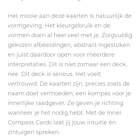
Het mooie aan deze kaarten is natuurlijk de
vormgeving. Het kleurgebruik en de
vormen doen al heel veel met je. Zorgvuldig
gekozen afbeeldingen, abstract ingestoken
en juist daardoor open voor meerdere
interpretaties. Dit is niet zomaar een deck,
nee. Dit deck is serieus. Het voelt
vertrouwd. De kaarten zijn, precies zoals de
naam doet vermoeden, een kompas voor je
innerlijke raadgever. Ze geven je richting
wanneer je het nodig hebt. Met de Inner
Compass Cards laat jij jouw intuïtie én
zintuigen spreken.