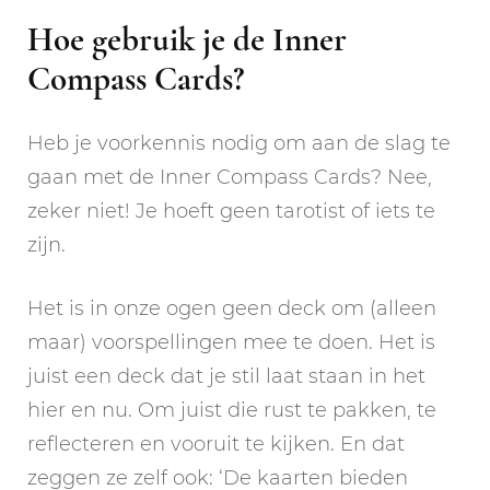
Hoe gebruik je de Inner
Compass Cards?
Heb je voorkennis nodig om aan de slag te
gaan met de Inner Compass Cards? Nee,
zeker niet! Je hoeft geen tarotist of iets te
zijn.
Het is in onze ogen geen deck om (alleen
maar) voorspellingen mee te doen. Het is
juist een deck dat je stil laat staan in het
hier en nu. Om juist die rust te pakken, te
reflecteren en vooruit te kijken. En dat
zeggen ze zelf ook: ‘De kaarten bieden