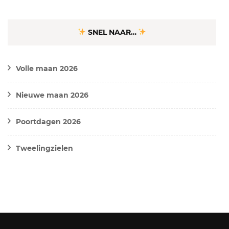
SNEL NAAR…
Volle maan 2026
Nieuwe maan 2026
Poortdagen 2026
Tweelingzielen