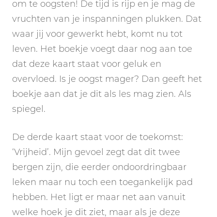
om te oogsten! De tijd is rijp en je mag de
vruchten van je inspanningen plukken. Dat
waar jij voor gewerkt hebt, komt nu tot
leven. Het boekje voegt daar nog aan toe
dat deze kaart staat voor geluk en
overvloed. Is je oogst mager? Dan geeft het
boekje aan dat je dit als les mag zien. Als
spiegel.
De derde kaart staat voor de toekomst:
‘Vrijheid’. Mijn gevoel zegt dat dit twee
bergen zijn, die eerder ondoordringbaar
leken maar nu toch een toegankelijk pad
hebben. Het ligt er maar net aan vanuit
welke hoek je dit ziet, maar als je deze