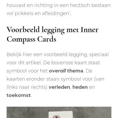
houvast en richting in een hectisch bestaan
vol prikkels en afleidingen’.
Voorbeeld legging met Inner
Compass Cards
Bekijk hier een voorbeeld legging, speciaal
voor dit artikel. De bovenste kaart staat
symbool voor het
overall
thema
. De
kaarten eronder staan symbool voor (van
links naar rechts)
verleden
,
heden
en
toekomst
.