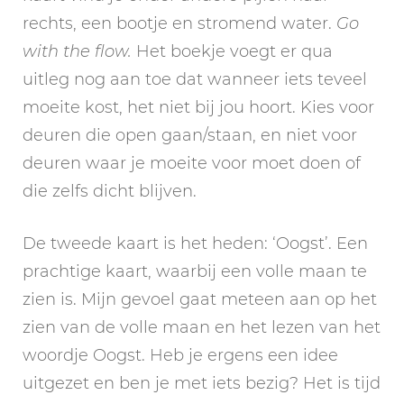
rechts, een bootje en stromend water.
Go
with the flow.
Het boekje voegt er qua
uitleg nog aan toe dat wanneer iets teveel
moeite kost, het niet bij jou hoort. Kies voor
deuren die open gaan/staan, en niet voor
deuren waar je moeite voor moet doen of
die zelfs dicht blijven.
De tweede kaart is het heden: ‘Oogst’. Een
prachtige kaart, waarbij een volle maan te
zien is. Mijn gevoel gaat meteen aan op het
zien van de volle maan en het lezen van het
woordje Oogst. Heb je ergens een idee
uitgezet en ben je met iets bezig? Het is tijd