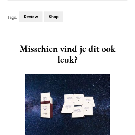
Review
Shop
Tags:
Post
Navigation
Misschien vind je dit ook
leuk?