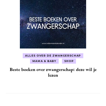
ALLES OVER DE ZWANGERSCHAP
MAMA & BABY
SHOP
Beste boeken over zwangerschap: deze wil je
lezen