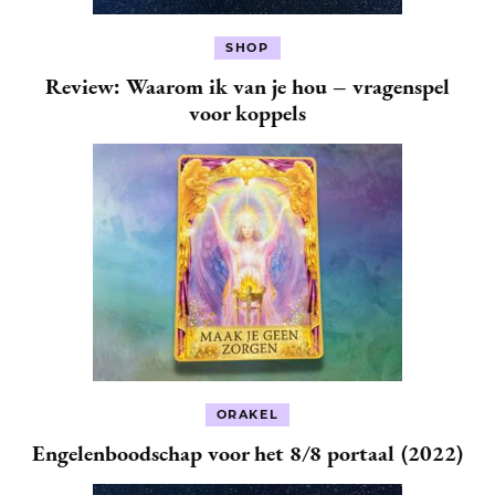
SHOP
Review: Waarom ik van je hou – vragenspel
voor koppels
ORAKEL
Engelenboodschap voor het 8/8 portaal (2022)