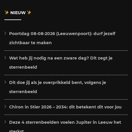
NIEUW
Poortdag 08-08-2026 (Leeuwenpoort): durf jezelf
zichtbaar te maken
Wat heb jij nodig na een zware dag? Dit zegt je
sterrenbeeld
Dit doe jij als je overprikkeld bent, volgens je
sterrenbeeld
Chiron in Stier 2026 – 2034: dit betekent dit voor jou
Deze 4 sterrenbeelden voelen Jupiter in Leeuw het
sterkst