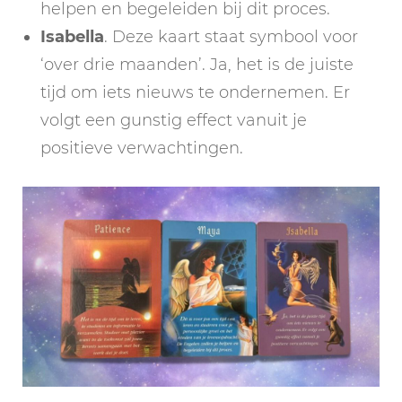
helpen en begeleiden bij dit proces.
Isabella
. Deze kaart staat symbool voor
‘over drie maanden’. Ja, het is de juiste
tijd om iets nieuws te ondernemen. Er
volgt een gunstig effect vanuit je
positieve verwachtingen.