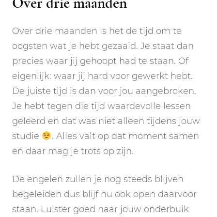
Over drie maanden
Over drie maanden is het de tijd om te
oogsten wat je hebt gezaaid. Je staat dan
precies waar jij gehoopt had te staan. Of
eigenlijk: waar jij hard voor gewerkt hebt.
De juiste tijd is dan voor jou aangebroken.
Je hebt tegen die tijd waardevolle lessen
geleerd en dat was niet alleen tijdens jouw
studie
. Alles valt op dat moment samen
en daar mag je trots op zijn.
De engelen zullen je nog steeds blijven
begeleiden dus blijf nu ook open daarvoor
staan. Luister goed naar jouw onderbuik