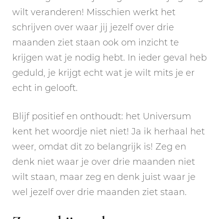
wilt veranderen! Misschien werkt het
schrijven over waar jij jezelf over drie
maanden ziet staan ook om inzicht te
krijgen wat je nodig hebt. In ieder geval heb
geduld, je krijgt echt wat je wilt mits je er
echt in gelooft.
Blijf positief en onthoudt: het Universum
kent het woordje niet niet! Ja ik herhaal het
weer, omdat dit zo belangrijk is! Zeg en
denk niet waar je over drie maanden niet
wilt staan, maar zeg en denk juist waar je
wel jezelf over drie maanden ziet staan.