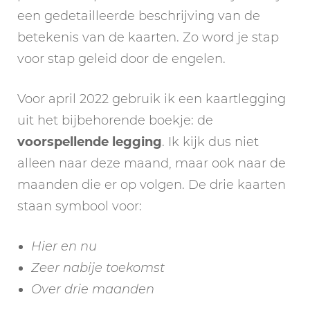
een gedetailleerde beschrijving van de
betekenis van de kaarten. Zo word je stap
voor stap geleid door de engelen.
Voor april 2022 gebruik ik een kaartlegging
uit het bijbehorende boekje: de
voorspellende legging
. Ik kijk dus niet
alleen naar deze maand, maar ook naar de
maanden die er op volgen. De drie kaarten
staan symbool voor:
Hier en nu
Zeer nabije toekomst
Over drie maanden