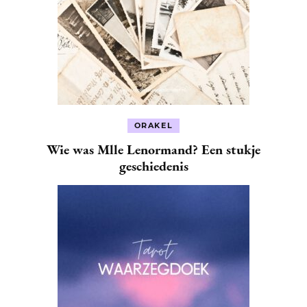
ORAKEL
Wie was Mlle Lenormand? Een stukje
geschiedenis