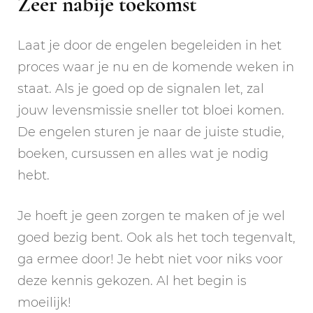
Zeer nabije toekomst
Laat je door de engelen begeleiden in het
proces waar je nu en de komende weken in
staat. Als je goed op de signalen let, zal
jouw levensmissie sneller tot bloei komen.
De engelen sturen je naar de juiste studie,
boeken, cursussen en alles wat je nodig
hebt.
Je hoeft je geen zorgen te maken of je wel
goed bezig bent. Ook als het toch tegenvalt,
ga ermee door! Je hebt niet voor niks voor
deze kennis gekozen. Al het begin is
moeilijk!