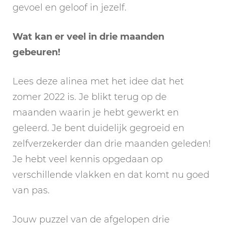
gevoel en geloof in jezelf.
Wat kan er veel in drie maanden
gebeuren!
Lees deze alinea met het idee dat het
zomer 2022 is. Je blikt terug op de
maanden waarin je hebt gewerkt en
geleerd. Je bent duidelijk gegroeid en
zelfverzekerder dan drie maanden geleden!
Je hebt veel kennis opgedaan op
verschillende vlakken en dat komt nu goed
van pas.
Jouw puzzel van de afgelopen drie