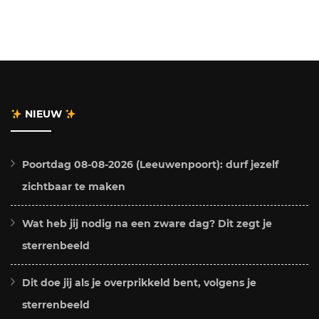
NIEUW
Poortdag 08-08-2026 (Leeuwenpoort): durf jezelf
zichtbaar te maken
Wat heb jij nodig na een zware dag? Dit zegt je
sterrenbeeld
Dit doe jij als je overprikkeld bent, volgens je
sterrenbeeld