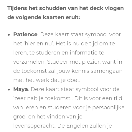
Tijdens het schudden van het deck vlogen
de volgende kaarten eruit:
Patience
. Deze kaart staat symbool voor
het ‘hier en nu’. Het is nu de tijd om te
leren, te studeren en informatie te
verzamelen. Studeer met plezier, want in
de toekomst zal jouw kennis samengaan
met het werk dat je doet.
Maya
. Deze kaart staat symbool voor de
‘zeer nabije toekomst’. Dit is voor een tijd
van leren en studeren voor je persoonlijke
groei en het vinden van je
levensopdracht. De Engelen zullen je