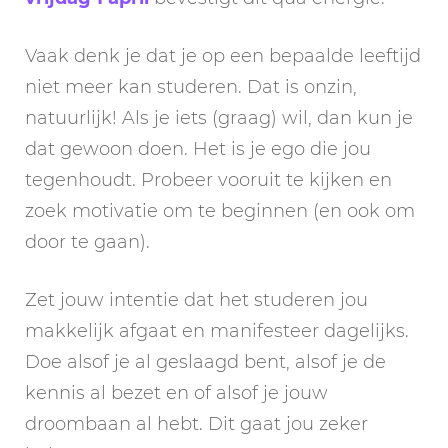
Vaak denk je dat je op een bepaalde leeftijd
niet meer kan studeren. Dat is onzin,
natuurlijk! Als je iets (graag) wil, dan kun je
dat gewoon doen. Het is je ego die jou
tegenhoudt. Probeer vooruit te kijken en
zoek motivatie om te beginnen (en ook om
door te gaan).
Zet jouw intentie dat het studeren jou
makkelijk afgaat en manifesteer dagelijks.
Doe alsof je al geslaagd bent, alsof je de
kennis al bezet en of alsof je jouw
droombaan al hebt. Dit gaat jou zeker