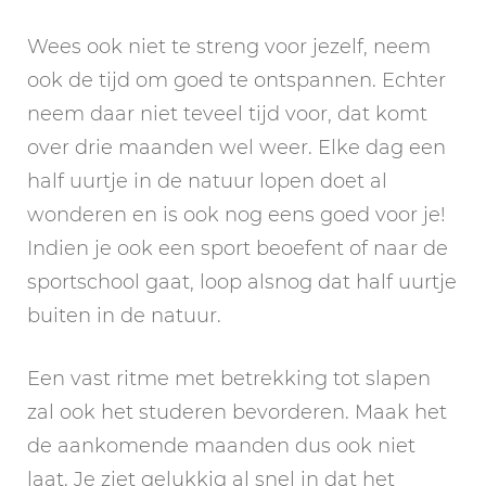
Wees ook niet te streng voor jezelf, neem
ook de tijd om goed te ontspannen. Echter
neem daar niet teveel tijd voor, dat komt
over drie maanden wel weer. Elke dag een
half uurtje in de natuur lopen doet al
wonderen en is ook nog eens goed voor je!
Indien je ook een sport beoefent of naar de
sportschool gaat, loop alsnog dat half uurtje
buiten in de natuur.
Een vast ritme met betrekking tot slapen
zal ook het studeren bevorderen. Maak het
de aankomende maanden dus ook niet
laat. Je ziet gelukkig al snel in dat het