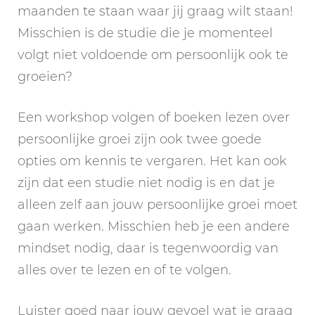
maanden te staan waar jij graag wilt staan!
Misschien is de studie die je momenteel
volgt niet voldoende om persoonlijk ook te
groeien?
Een workshop volgen of boeken lezen over
persoonlijke groei zijn ook twee goede
opties om kennis te vergaren. Het kan ook
zijn dat een studie niet nodig is en dat je
alleen zelf aan jouw persoonlijke groei moet
gaan werken. Misschien heb je een andere
mindset nodig, daar is tegenwoordig van
alles over te lezen en of te volgen.
Luister goed naar jouw gevoel wat je graag