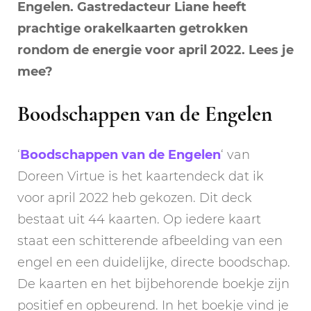
Engelen. Gastredacteur Liane heeft
prachtige orakelkaarten getrokken
rondom de energie voor april 2022. Lees je
mee?
Boodschappen van de Engelen
‘
Boodschappen van de Engelen
‘ van
Doreen Virtue is het kaartendeck dat ik
voor april 2022 heb gekozen. Dit deck
bestaat uit 44 kaarten. Op iedere kaart
staat een schitterende afbeelding van een
engel en een duidelijke, directe boodschap.
De kaarten en het bijbehorende boekje zijn
positief en opbeurend. In het boekje vind je