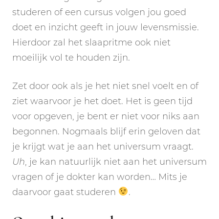
studeren of een cursus volgen jou goed
doet en inzicht geeft in jouw levensmissie.
Hierdoor zal het slaapritme ook niet
moeilijk vol te houden zijn.
Zet door ook als je het niet snel voelt en of
ziet waarvoor je het doet. Het is geen tijd
voor opgeven, je bent er niet voor niks aan
begonnen. Nogmaals blijf erin geloven dat
je krijgt wat je aan het universum vraagt.
Uh
, je kan natuurlijk niet aan het universum
vragen of je dokter kan worden… Mits je
daarvoor gaat studeren
.