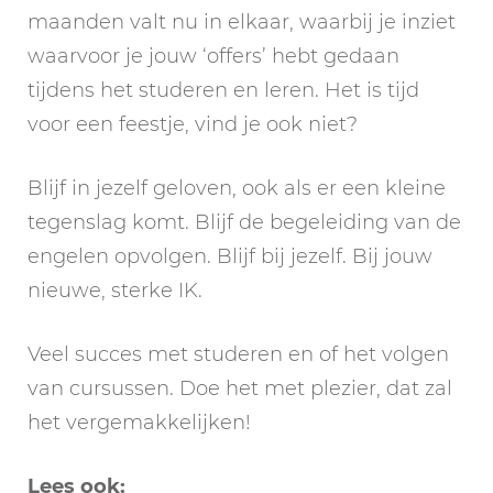
maanden valt nu in elkaar, waarbij je inziet
waarvoor je jouw ‘offers’ hebt gedaan
tijdens het studeren en leren. Het is tijd
voor een feestje, vind je ook niet?
Blijf in jezelf geloven, ook als er een kleine
tegenslag komt. Blijf de begeleiding van de
engelen opvolgen. Blijf bij jezelf. Bij jouw
nieuwe, sterke IK.
Veel succes met studeren en of het volgen
van cursussen. Doe het met plezier, dat zal
het vergemakkelijken!
Lees ook: