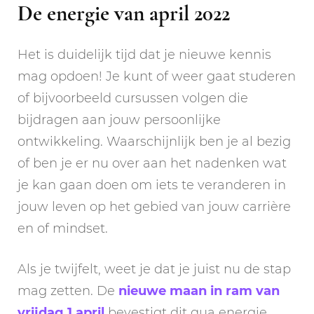
De energie van april 2022
Het is duidelijk tijd dat je nieuwe kennis
mag opdoen! Je kunt of weer gaat studeren
of bijvoorbeeld cursussen volgen die
bijdragen aan jouw persoonlijke
ontwikkeling. Waarschijnlijk ben je al bezig
of ben je er nu over aan het nadenken wat
je kan gaan doen om iets te veranderen in
jouw leven op het gebied van jouw carrière
en of mindset.
Als je twijfelt, weet je dat je juist nu de stap
mag zetten. De
nieuwe maan in ram van
vrijdag 1 april
bevestigt dit qua energie.