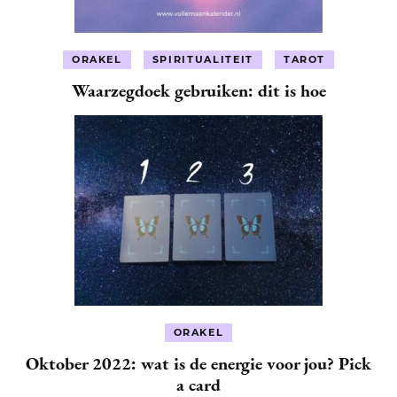
ORAKEL
SPIRITUALITEIT
TAROT
Waarzegdoek gebruiken: dit is hoe
ORAKEL
Oktober 2022: wat is de energie voor jou? Pick
a card