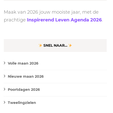
Maak van 2026 jouw mooiste jaar, met de
prachtige
Inspirerend Leven Agenda 2026
.
SNEL NAAR…
Volle maan 2026
Nieuwe maan 2026
Poortdagen 2026
Tweelingzielen