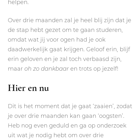
helpen.
Over drie maanden zal je heel blij zijn dat je
de stap hebt gezet om te gaan studeren,
omdat wat jij voor ogen had je ook
daadwerkelijk gaat krijgen. Geloof erin, blijf
erin geloven en je zal toch verbaasd zijn,
maar
oh zo dankbaar
en trots op jezelf!
Hier en nu
Dit is het moment dat je gaat ‘zaaien’, zodat
je over drie maanden kan gaan ‘oogsten’.
Heb nog even geduld en ga op onderzoek
uit wat je nodig hebt om over drie