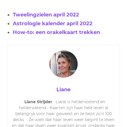
Tweelingzielen april 2022
Astrologie kalender april 2022
How-to: een orakelkaart trekken
Liane
•
Liane Strijder
• Liane is heldervoelend en
helderwetend • Kaarten zijn haar hele leven al
belangrijk voor haar geweest en ze bezit zo’n 100
decks
• Ze voelt dat haar leven weer begint te leven
en dat haar leven weer kwaliteit krijgt, ondanks haar