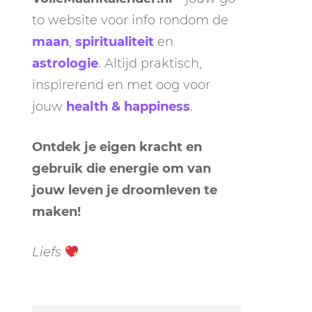
to website voor info rondom de
maan
,
spiritualiteit
en
astrologie
. Altijd praktisch,
inspirerend en met oog voor
jouw
health & happiness
.
Ontdek je eigen kracht en
gebruik die energie om van
jouw leven je droomleven te
maken!
Liefs