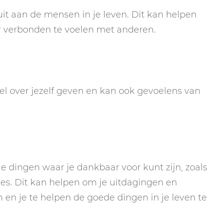
it aan de mensen in je leven. Dit kan helpen
er verbonden te voelen met anderen.
l over jezelf geven en kan ook gevoelens van
e dingen waar je dankbaar voor kunt zijn, zoals
aties. Dit kan helpen om je uitdagingen en
n en je te helpen de goede dingen in je leven te