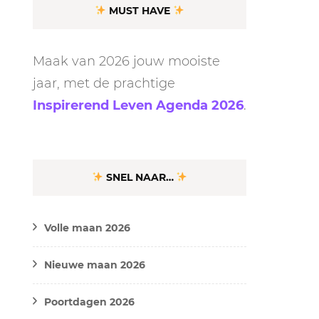
MUST HAVE
Maak van 2026 jouw mooiste
jaar, met de prachtige
Inspirerend Leven Agenda 2026
.
SNEL NAAR…
Volle maan 2026
Nieuwe maan 2026
Poortdagen 2026