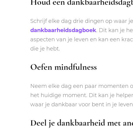
Houd een dankbaarheidsdagb
Schrijf elke dag drie dingen op waar j
dankbaarheidsdagboek
. Dit kan je h
aspecten van je leven en kan een krac
die je hebt.
Oefen mindfulness
Neem elke dag een paar momenten om
het huidige moment. Dit kan je help
waar je dankbaar voor bent in je leven
Deel je dankbaarheid met an