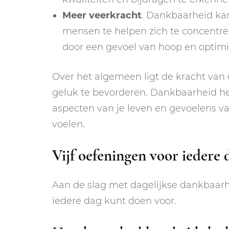
Meer veerkracht
. Dankbaarheid kan
mensen te helpen zich te concentre
door een gevoel van hoop en optim
Over het algemeen ligt de kracht van
geluk te bevorderen. Dankbaarheid hel
aspecten van je leven en gevoelens 
voelen.
Vijf oefeningen voor iedere 
Aan de slag met dagelijkse dankbaarhei
iedere dag kunt doen voor.