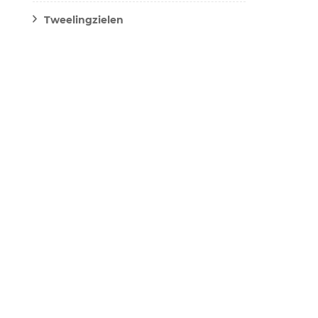
Tweelingzielen