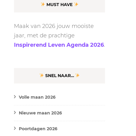
MUST HAVE
Maak van 2026 jouw mooiste
jaar, met de prachtige
Inspirerend Leven Agenda 2026
.
SNEL NAAR…
Volle maan 2026
Nieuwe maan 2026
Poortdagen 2026