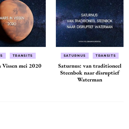
S
TRANSITS
SATURNUS
TRANSITS
n Vissen mei 2020
Saturnus: van traditioneel
Steenbok naar disruptief
Waterman