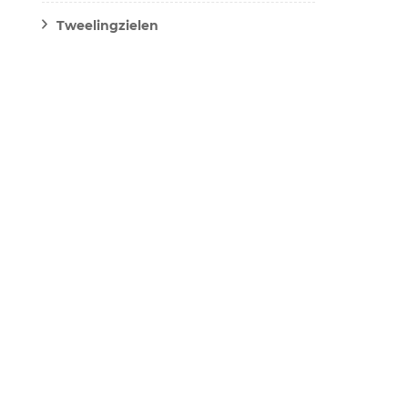
Tweelingzielen