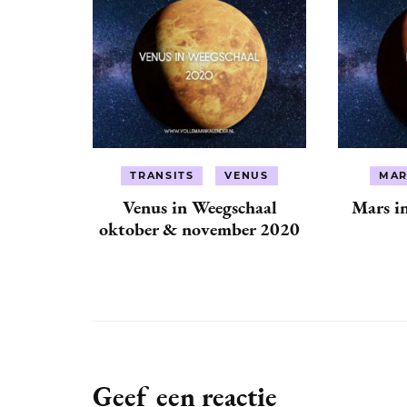
TRANSITS
VENUS
MAR
Venus in Weegschaal
Mars i
oktober & november 2020
Geef een reactie