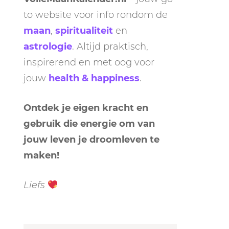
to website voor info rondom de
maan
,
spiritualiteit
en
astrologie
. Altijd praktisch,
inspirerend en met oog voor
jouw
health & happiness
.
Ontdek je eigen kracht en
gebruik die energie om van
jouw leven je droomleven te
maken!
Liefs