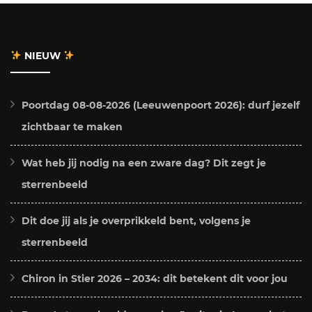
NIEUW
Poortdag 08-08-2026 (Leeuwenpoort 2026): durf jezelf
zichtbaar te maken
Wat heb jij nodig na een zware dag? Dit zegt je
sterrenbeeld
Dit doe jij als je overprikkeld bent, volgens je
sterrenbeeld
Chiron in Stier 2026 – 2034: dit betekent dit voor jou