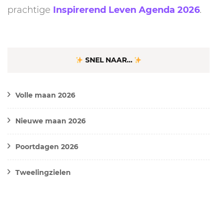
prachtige
Inspirerend Leven Agenda 2026
.
SNEL NAAR…
Volle maan 2026
Nieuwe maan 2026
Poortdagen 2026
Tweelingzielen