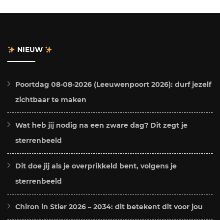
NIEUW
Poortdag 08-08-2026 (Leeuwenpoort 2026): durf jezelf
zichtbaar te maken
Wat heb jij nodig na een zware dag? Dit zegt je
sterrenbeeld
Dit doe jij als je overprikkeld bent, volgens je
sterrenbeeld
Chiron in Stier 2026 – 2034: dit betekent dit voor jou