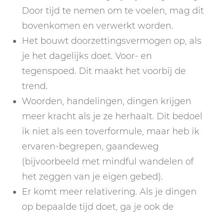
Door tijd te nemen om te voelen, mag dit
bovenkomen en verwerkt worden.
Het bouwt doorzettingsvermogen op, als
je het dagelijks doet. Voor- en
tegenspoed. Dit maakt het voorbij de
trend.
Woorden, handelingen, dingen krijgen
meer kracht als je ze herhaalt. Dit bedoel
ik niet als een toverformule, maar heb ik
ervaren-begrepen, gaandeweg
(bijvoorbeeld met mindful wandelen of
het zeggen van je eigen gebed).
Er komt meer relativering. Als je dingen
op bepaalde tijd doet, ga je ook de