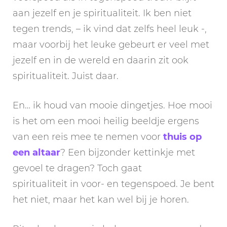
aan jezelf en je spiritualiteit. Ik ben niet
tegen trends, – ik vind dat zelfs heel leuk -,
maar voorbij het leuke gebeurt er veel met
jezelf en in de wereld en daarin zit ook
spiritualiteit. Juist daar.
En… ik houd van mooie dingetjes. Hoe mooi
is het om een mooi heilig beeldje ergens
van een reis mee te nemen voor
thuis op
een altaar
? Een bijzonder kettinkje met
gevoel te dragen? Toch gaat
spiritualiteit in voor- en tegenspoed. Je bent
het niet, maar het kan wel bij je horen.