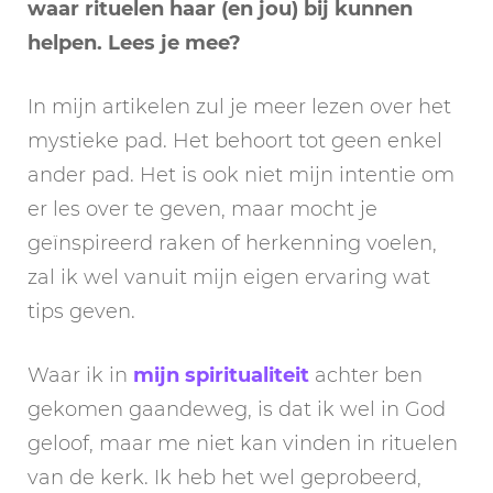
waar rituelen haar (en jou) bij kunnen
helpen. Lees je mee?
In mijn artikelen zul je meer lezen over het
mystieke pad. Het behoort tot geen enkel
ander pad. Het is ook niet mijn intentie om
er les over te geven, maar mocht je
geïnspireerd raken of herkenning voelen,
zal ik wel vanuit mijn eigen ervaring wat
tips geven.
Waar ik in
mijn spiritualiteit
achter ben
gekomen gaandeweg, is dat ik wel in God
geloof, maar me niet kan vinden in rituelen
van de kerk. Ik heb het wel geprobeerd,