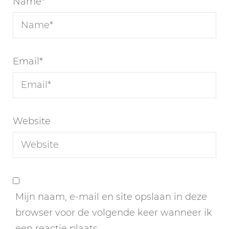
Name
*
Email
*
Website
Mijn naam, e-mail en site opslaan in deze
browser voor de volgende keer wanneer ik
een reactie plaats.