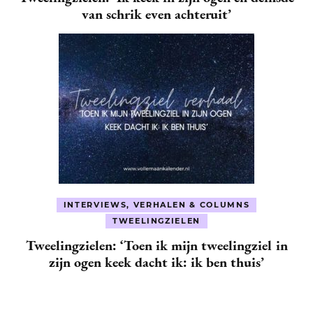
van schrik even achteruit’
INTERVIEWS, VERHALEN & COLUMNS
TWEELINGZIELEN
Tweelingzielen: ‘Toen ik mijn tweelingziel in
zijn ogen keek dacht ik: ik ben thuis’