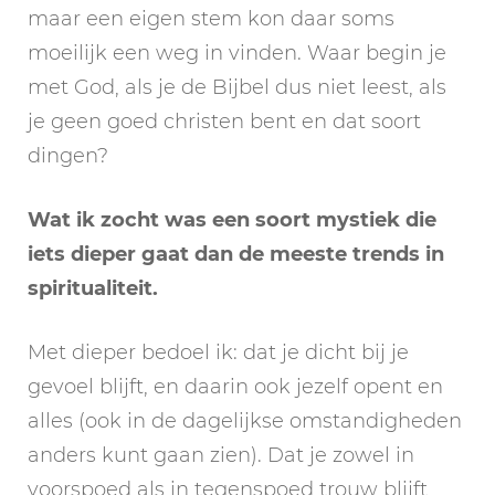
maar een eigen stem kon daar soms
moeilijk een weg in vinden. Waar begin je
met God, als je de Bijbel dus niet leest, als
je geen goed christen bent en dat soort
dingen?
Wat ik zocht was een soort mystiek die
iets dieper gaat dan de meeste trends in
spiritualiteit.
Met dieper bedoel ik: dat je dicht bij je
gevoel blijft, en daarin ook jezelf opent en
alles (ook in de dagelijkse omstandigheden
anders kunt gaan zien). Dat je zowel in
voorspoed als in tegenspoed trouw blijft