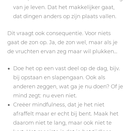
van je leven. Dat het makkelijker gaat,
dat dingen anders op zijn plaats vallen.
Dit vraagt ook consequentie. Voor niets
gaat de zon op. Ja, de zon wel, maar als je
de vruchten ervan zeg maar wil plukken…
Doe het op een vast deel op de dag, bijv.
bij opstaan en slapengaan. Ook als
anderen zeggen, wat ga je nu doen? Of je
mind zegt: nu even niet.
Creëer mindfulness, dat je het niet
afraffelt maar er echt bij bent. Maak het
daarom niet te lang, maar ook niet te