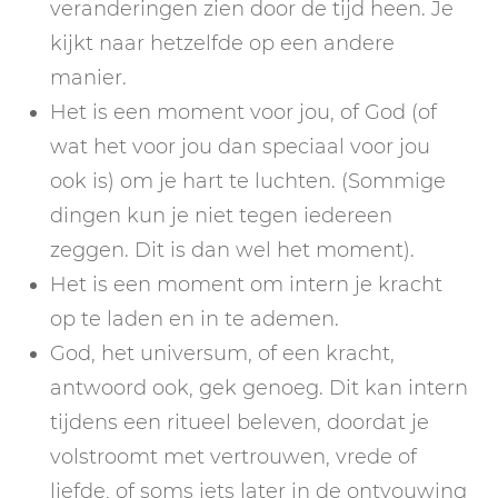
veranderingen zien door de tijd heen. Je
kijkt naar hetzelfde op een andere
manier.
Het is een moment voor jou, of God (of
wat het voor jou dan speciaal voor jou
ook is) om je hart te luchten. (Sommige
dingen kun je niet tegen iedereen
zeggen. Dit is dan wel het moment).
Het is een moment om intern je kracht
op te laden en in te ademen.
God, het universum, of een kracht,
antwoord ook, gek genoeg. Dit kan intern
tijdens een ritueel beleven, doordat je
volstroomt met vertrouwen, vrede of
liefde, of soms iets later in de ontvouwing