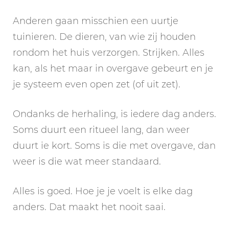
Anderen gaan misschien een uurtje
tuinieren. De dieren, van wie zij houden
rondom het huis verzorgen. Strijken. Alles
kan, als het maar in overgave gebeurt en je
je systeem even open zet (of uit zet).
Ondanks de herhaling, is iedere dag anders.
Soms duurt een ritueel lang, dan weer
duurt ie kort. Soms is die met overgave, dan
weer is die wat meer standaard.
Alles is goed. Hoe je je voelt is elke dag
anders. Dat maakt het nooit saai.