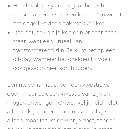
Houdt vol. Je systeem gaat het echt
missen als er iets tussen komt. Dan wordt
het dagelijks doen ook makkelijker.
Doe het, ook als je kop er niet echt naar
staat, want een ritueel kan
transformerend zijn. Je kunt het op een
off-day, wanneer het oneigenlijk voelt,
ook gewoon heel kort houden.
Een ritueel is niet alleen een kwestie van
doen, maar ook een kwestie van zijn en
mogen ontvangen. Ontvankelijkheid helpt
alleen als je hiervoor open staat. Als je
alleen maar focust op wat je doet, zonder