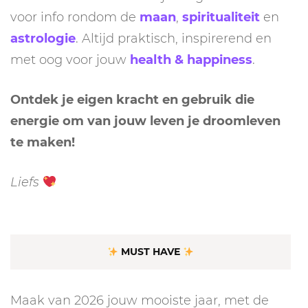
voor info rondom de
maan
,
spiritualiteit
en
astrologie
. Altijd praktisch, inspirerend en
met oog voor jouw
health & happiness
.
Ontdek je eigen kracht en gebruik die
energie om van jouw leven je droomleven
te maken!
Liefs
MUST HAVE
Maak van 2026 jouw mooiste jaar, met de