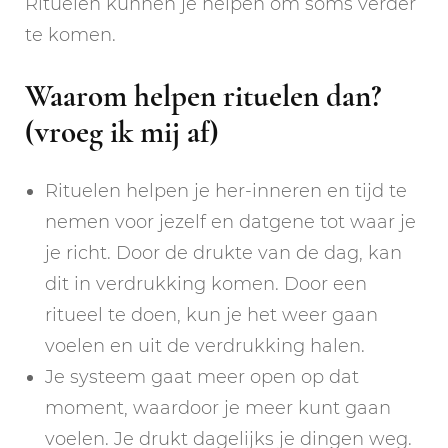
Rituelen kunnen je helpen om soms verder
te komen.
Waarom helpen rituelen dan?
(vroeg ik mij af)
Rituelen helpen je her-inneren en tijd te
nemen voor jezelf en datgene tot waar je
je richt. Door de drukte van de dag, kan
dit in verdrukking komen. Door een
ritueel te doen, kun je het weer gaan
voelen en uit de verdrukking halen.
Je systeem gaat meer open op dat
moment, waardoor je meer kunt gaan
voelen. Je drukt dagelijks je dingen weg.