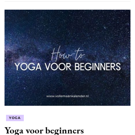
YOGA
Yoga voor beginners