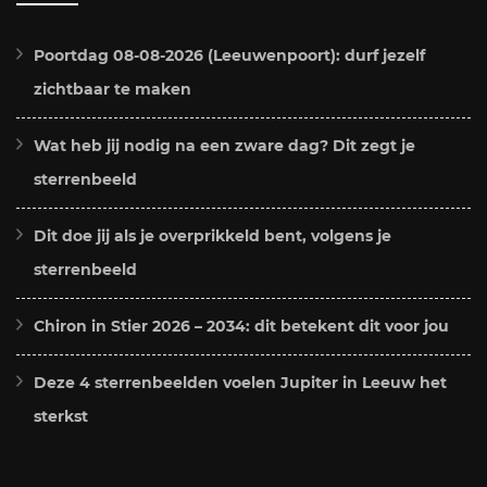
Poortdag 08-08-2026 (Leeuwenpoort): durf jezelf
zichtbaar te maken
Wat heb jij nodig na een zware dag? Dit zegt je
sterrenbeeld
Dit doe jij als je overprikkeld bent, volgens je
sterrenbeeld
Chiron in Stier 2026 – 2034: dit betekent dit voor jou
Deze 4 sterrenbeelden voelen Jupiter in Leeuw het
sterkst