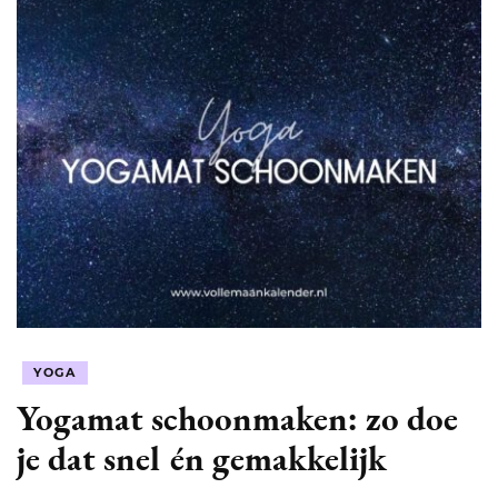
YOGA
Yogamat schoonmaken: zo doe
je dat snel én gemakkelijk