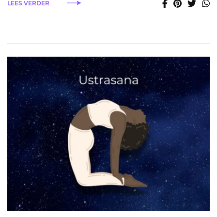
LEES VERDER