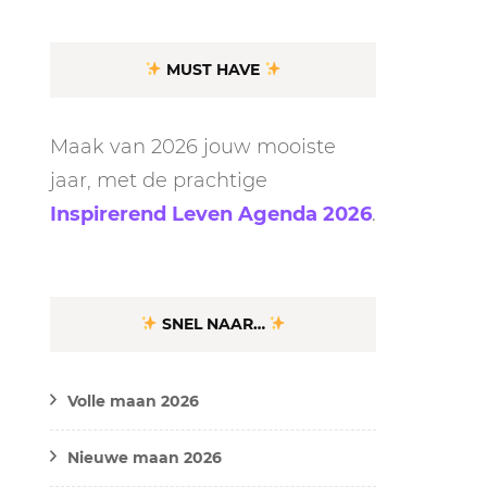
MUST HAVE
Maak van 2026 jouw mooiste
jaar, met de prachtige
Inspirerend Leven Agenda 2026
.
SNEL NAAR…
Volle maan 2026
Nieuwe maan 2026