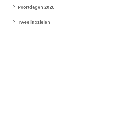
Poortdagen 2026
Tweelingzielen