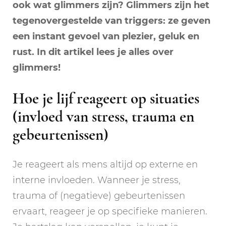
ook wat glimmers zijn? Glimmers zijn het
tegenovergestelde van triggers: ze geven
een instant gevoel van plezier, geluk en
rust. In dit artikel lees je alles over
glimmers!
Hoe je lijf reageert op situaties
(invloed van stress, trauma en
gebeurtenissen)
Je reageert als mens altijd op externe en
interne invloeden. Wanneer je stress,
trauma of (negatieve) gebeurtenissen
ervaart, reageer je op specifieke manieren.