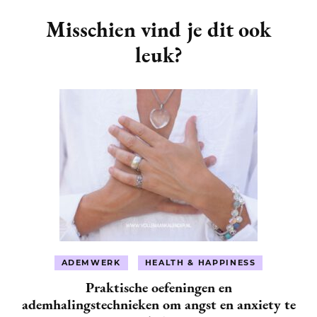
Post
Navigation
Misschien vind je dit ook
leuk?
ADEMWERK
HEALTH & HAPPINESS
Praktische oefeningen en
ademhalingstechnieken om angst en anxiety te