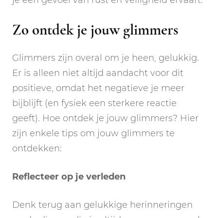
Zo ontdek je jouw glimmers
Glimmers zijn overal om je heen, gelukkig.
Er is alleen niet altijd aandacht voor dit
positieve, omdat het negatieve je meer
bijblijft (en fysiek een sterkere reactie
geeft). Hoe ontdek je jouw glimmers? Hier
zijn enkele tips om jouw glimmers te
ontdekken:
Reflecteer op je verleden
Denk terug aan gelukkige herinneringen