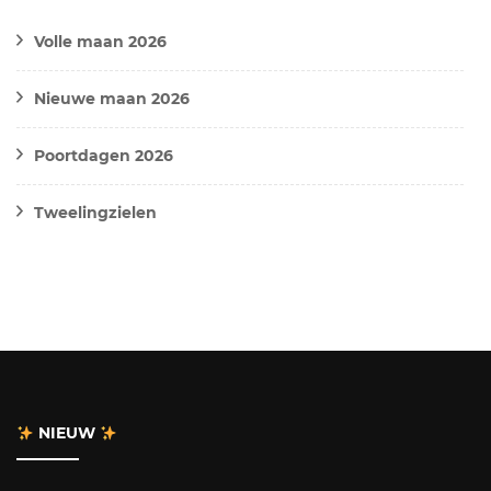
Volle maan 2026
Nieuwe maan 2026
Poortdagen 2026
Tweelingzielen
NIEUW