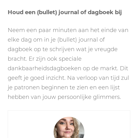
Houd een (bullet) journal of dagboek bij
Neem een paar minuten aan het einde van
elke dag om in je (bullet) journal of
dagboek op te schrijven wat je vreugde
bracht. Er zijn ook speciale
dankbaarheidsdagboeken op de markt. Dit
geeft je goed inzicht. Na verloop van tijd zul
je patronen beginnen te zien en een lijst
hebben van jouw persoonlijke glimmers.