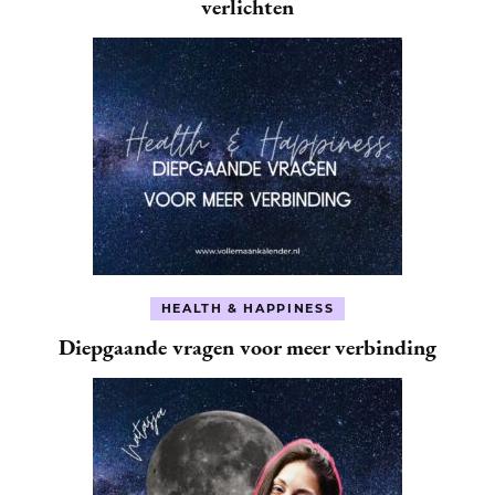
verlichten
HEALTH & HAPPINESS
Diepgaande vragen voor meer verbinding