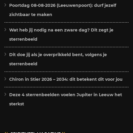
Poortdag 08-08-2026 (Leeuwenpoort): durf jezelf
zichtbaar te maken
Wat heb jij nodig na een zware dag? Dit zegt je
sterrenbeeld
Dit doe jij als je overprikkeld bent, volgens je
sterrenbeeld
Chiron in Stier 2026 – 2034: dit betekent dit voor jou
Deze 4 sterrenbeelden voelen Jupiter in Leeuw het
sterkst