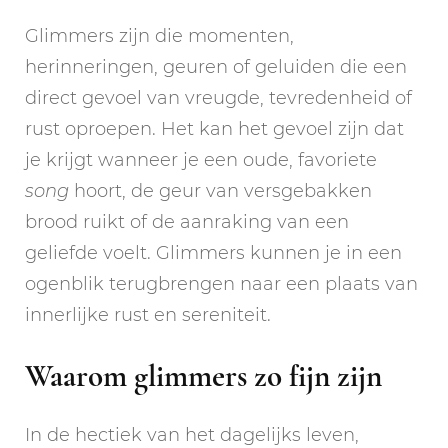
Glimmers zijn die momenten,
herinneringen, geuren of geluiden die een
direct gevoel van vreugde, tevredenheid of
rust oproepen. Het kan het gevoel zijn dat
je krijgt wanneer je een oude, favoriete
song
hoort, de geur van versgebakken
brood ruikt of de aanraking van een
geliefde voelt. Glimmers kunnen je in een
ogenblik terugbrengen naar een plaats van
innerlijke rust en sereniteit.
Waarom glimmers zo fijn zijn
In de hectiek van het dagelijks leven,