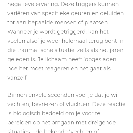
negatieve ervaring. Deze triggers kunnen
variëren van specifieke geuren en geluiden
tot aan bepaalde mensen of plaatsen.
Wanneer je wordt getriggerd, kan het
voelen alsof je weer helemaal terug bent in
die traumatische situatie, zelfs als het jaren
geleden is. Je lichaam heeft ‘opgeslagen’
hoe het moet reageren en het gaat als
vanzelf.
Binnen enkele seconden voel je dat je wil
vechten, bevriezen of vluchten. Deze reactie
is biologisch bedoeld om je voor te
bereiden op het omgaan met dreigende
situaties – de bekende ‘vechten of