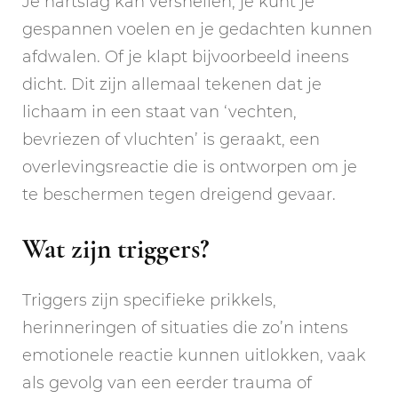
Je hartslag kan versnellen, je kunt je
gespannen voelen en je gedachten kunnen
afdwalen. Of je klapt bijvoorbeeld ineens
dicht. Dit zijn allemaal tekenen dat je
lichaam in een staat van ‘vechten,
bevriezen of vluchten’ is geraakt, een
overlevingsreactie die is ontworpen om je
te beschermen tegen dreigend gevaar.
Wat zijn triggers?
Triggers zijn specifieke prikkels,
herinneringen of situaties die zo’n intens
emotionele reactie kunnen uitlokken, vaak
als gevolg van een eerder trauma of