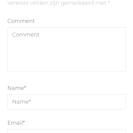
Vereiste velden zijn gemarkeerd met
*
Comment
Name
*
Email
*