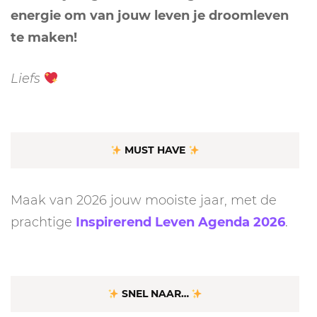
energie om van jouw leven je droomleven
te maken!
Liefs
MUST HAVE
Maak van 2026 jouw mooiste jaar, met de
prachtige
Inspirerend Leven Agenda 2026
.
SNEL NAAR…