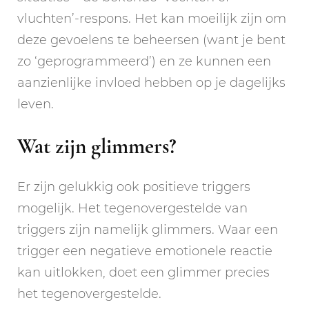
vluchten’-respons. Het kan moeilijk zijn om
deze gevoelens te beheersen (want je bent
zo ‘geprogrammeerd’) en ze kunnen een
aanzienlijke invloed hebben op je dagelijks
leven.
Wat zijn glimmers?
Er zijn gelukkig ook positieve triggers
mogelijk. Het tegenovergestelde van
triggers zijn namelijk glimmers. Waar een
trigger een negatieve emotionele reactie
kan uitlokken, doet een glimmer precies
het tegenovergestelde.