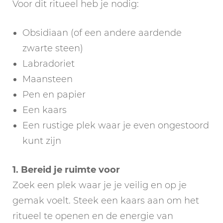
Voor dit ritueel heb je nodig:
Obsidiaan (of een andere aardende
zwarte steen)
Labradoriet
Maansteen
Pen en papier
Een kaars
Een rustige plek waar je even ongestoord
kunt zijn
1. Bereid je ruimte voor
Zoek een plek waar je je veilig en op je
gemak voelt. Steek een kaars aan om het
ritueel te openen en de energie van