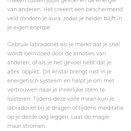
maken tussen jouw gevoel en de energie
van anderen. Het creëert een beschermend
veld rondom je aura, zodat je helder blijft in
je eigen energie.
Gebruik labradoriet als je merkt dat je snel
wordt beïnvloed door de emoties van
anderen, of als je het gevoel hebt dat je
alles ‘oppikt’. Dit kristal brengt rust in je
energetisch systeem en helpt je om met
vertrouwen naar je innerlijke stem te
luisteren. Tijdens deze volle maan kun je
labradoriet bij je dragen of tijdens meditatie
op je derde oog leggen. Laat de magie
maar stromen.