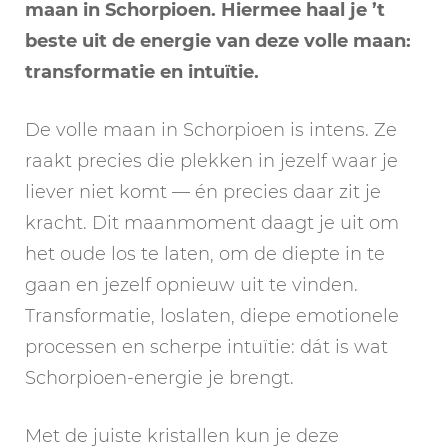
maan in Schorpioen. Hiermee haal je ’t
beste uit de energie van deze volle maan:
transformatie en intuïtie.
De volle maan in Schorpioen is intens. Ze
raakt precies die plekken in jezelf waar je
liever niet komt — én precies daar zit je
kracht. Dit maanmoment daagt je uit om
het oude los te laten, om de diepte in te
gaan en jezelf opnieuw uit te vinden.
Transformatie, loslaten, diepe emotionele
processen en scherpe intuïtie: dát is wat
Schorpioen-energie je brengt.
Met de juiste kristallen kun je deze