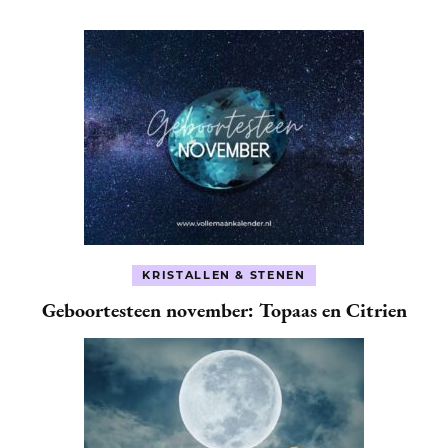
KRISTALLEN & STENEN
Geboortesteen november: Topaas en Citrien