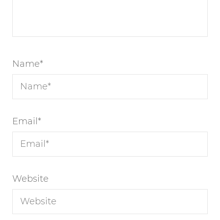
Name
*
Email
*
Website