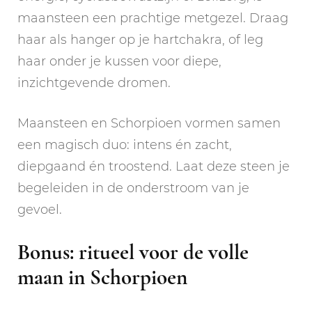
maansteen een prachtige metgezel. Draag
haar als hanger op je hartchakra, of leg
haar onder je kussen voor diepe,
inzichtgevende dromen.
Maansteen en Schorpioen vormen samen
een magisch duo: intens én zacht,
diepgaand én troostend. Laat deze steen je
begeleiden in de onderstroom van je
gevoel.
Bonus: ritueel voor de volle
maan in Schorpioen