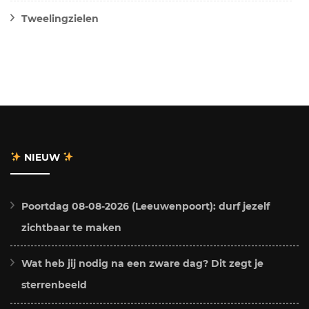
Tweelingzielen
NIEUW
Poortdag 08-08-2026 (Leeuwenpoort): durf jezelf
zichtbaar te maken
Wat heb jij nodig na een zware dag? Dit zegt je
sterrenbeeld