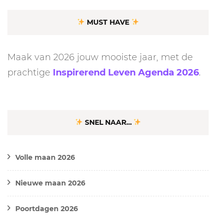
MUST HAVE
Maak van 2026 jouw mooiste jaar, met de
prachtige
Inspirerend Leven Agenda 2026
.
SNEL NAAR…
Volle maan 2026
Nieuwe maan 2026
Poortdagen 2026