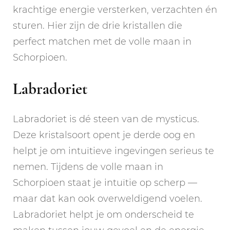
krachtige energie versterken, verzachten én
sturen. Hier zijn de drie kristallen die
perfect matchen met de volle maan in
Schorpioen.
Labradoriet
Labradoriet is dé steen van de mysticus.
Deze kristalsoort opent je derde oog en
helpt je om intuïtieve ingevingen serieus te
nemen. Tijdens de volle maan in
Schorpioen staat je intuïtie op scherp —
maar dat kan ook overweldigend voelen.
Labradoriet helpt je om onderscheid te