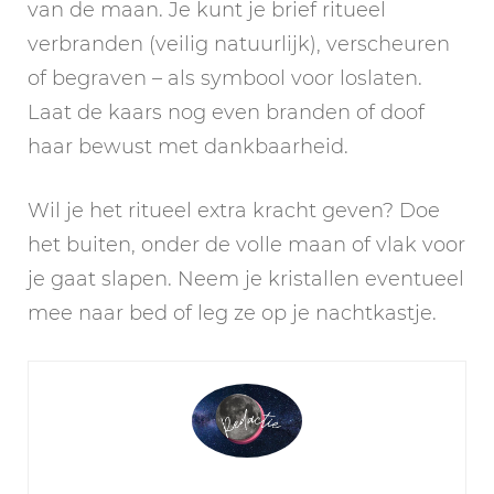
van de maan. Je kunt je brief ritueel
verbranden (veilig natuurlijk), verscheuren
of begraven – als symbool voor loslaten.
Laat de kaars nog even branden of doof
haar bewust met dankbaarheid.
Wil je het ritueel extra kracht geven? Doe
het buiten, onder de volle maan of vlak voor
je gaat slapen. Neem je kristallen eventueel
mee naar bed of leg ze op je nachtkastje.