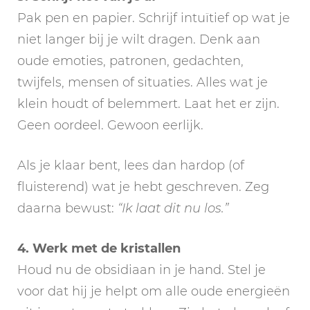
Pak pen en papier. Schrijf intuïtief op wat je
niet langer bij je wilt dragen. Denk aan
oude emoties, patronen, gedachten,
twijfels, mensen of situaties. Alles wat je
klein houdt of belemmert. Laat het er zijn.
Geen oordeel. Gewoon eerlijk.
Als je klaar bent, lees dan hardop (of
fluisterend) wat je hebt geschreven. Zeg
daarna bewust:
“Ik laat dit nu los.”
4. Werk met de kristallen
Houd nu de obsidiaan in je hand. Stel je
voor dat hij je helpt om alle oude energieën