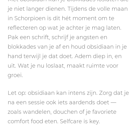
je niet langer dienen. Tijdens de volle maan
in Schorpioen is dit hét moment om te
reflecteren op wat je achter je mag laten.
Pak een schrift, schrijf je angsten en
blokkades van je af en houd obsidiaan in je
hand terwijl je dat doet. Adem diep in, en
uit. Wat je nu loslaat, maakt ruimte voor
groei.
Let op: obsidiaan kan intens zijn. Zorg dat je
na een sessie ook iets aardends doet —
zoals wandelen, douchen of je favoriete
comfort food eten. Selfcare is key.