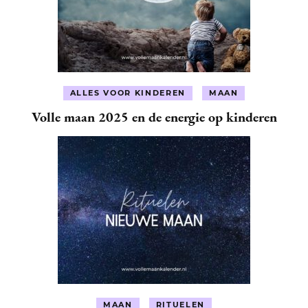
ALLES VOOR KINDEREN
MAAN
Volle maan 2025 en de energie op kinderen
MAAN
RITUELEN