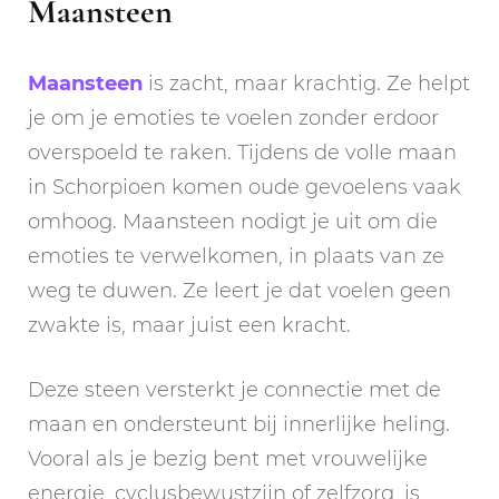
Maansteen
Maansteen
is zacht, maar krachtig. Ze helpt
je om je emoties te voelen zonder erdoor
overspoeld te raken. Tijdens de volle maan
in Schorpioen komen oude gevoelens vaak
omhoog. Maansteen nodigt je uit om die
emoties te verwelkomen, in plaats van ze
weg te duwen. Ze leert je dat voelen geen
zwakte is, maar juist een kracht.
Deze steen versterkt je connectie met de
maan en ondersteunt bij innerlijke heling.
Vooral als je bezig bent met vrouwelijke
energie, cyclusbewustzijn of zelfzorg, is