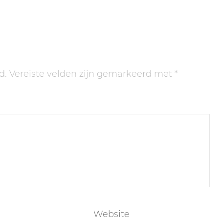
d.
Vereiste velden zijn gemarkeerd met
*
Website