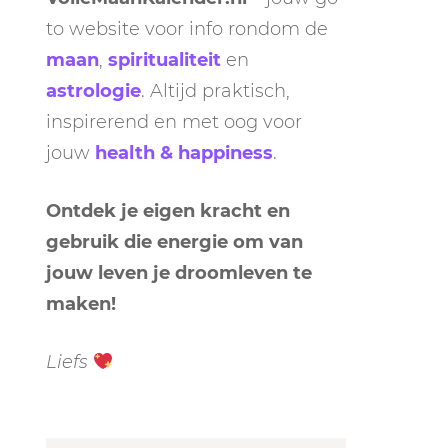
to website voor info rondom de
maan
,
spiritualiteit
en
astrologie
. Altijd praktisch,
inspirerend en met oog voor
jouw
health & happiness
.
Ontdek je eigen kracht en
gebruik die energie om van
jouw leven je droomleven te
maken!
Liefs