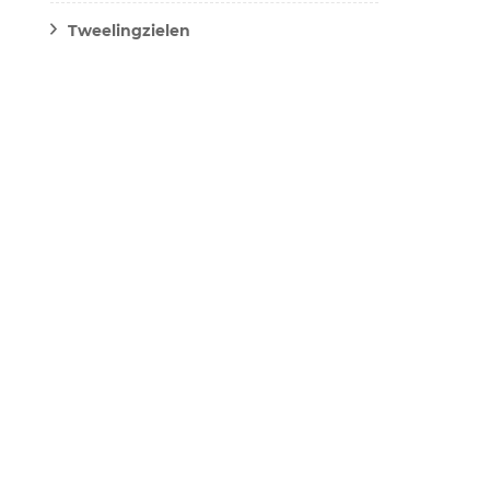
Tweelingzielen