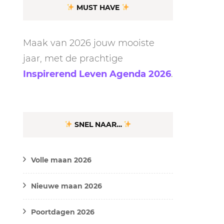
MUST HAVE
Maak van 2026 jouw mooiste
jaar, met de prachtige
Inspirerend Leven Agenda 2026
.
SNEL NAAR…
Volle maan 2026
Nieuwe maan 2026
Poortdagen 2026