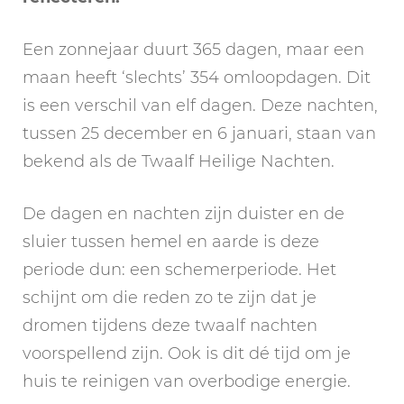
Een zonnejaar duurt 365 dagen, maar een
maan heeft ‘slechts’ 354 omloopdagen. Dit
is een verschil van elf dagen. Deze nachten,
tussen 25 december en 6 januari, staan van
bekend als de Twaalf Heilige Nachten.
De dagen en nachten zijn duister en de
sluier tussen hemel en aarde is deze
periode dun: een schemerperiode. Het
schijnt om die reden zo te zijn dat je
dromen tijdens deze twaalf nachten
voorspellend zijn. Ook is dit dé tijd om je
huis te reinigen van overbodige energie.