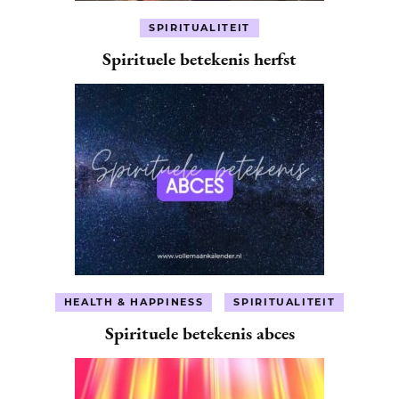
SPIRITUALITEIT
Spirituele betekenis herfst
HEALTH & HAPPINESS
SPIRITUALITEIT
Spirituele betekenis abces