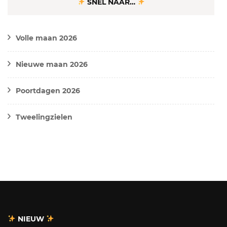
SNEL NAAR…
Volle maan 2026
Nieuwe maan 2026
Poortdagen 2026
Tweelingzielen
NIEUW