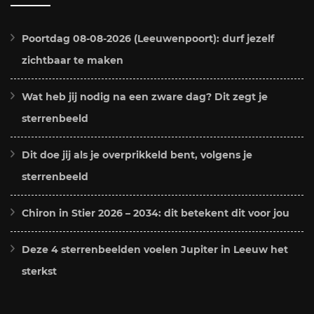
Poortdag 08-08-2026 (Leeuwenpoort): durf jezelf
zichtbaar te maken
Wat heb jij nodig na een zware dag? Dit zegt je
sterrenbeeld
Dit doe jij als je overprikkeld bent, volgens je
sterrenbeeld
Chiron in Stier 2026 – 2034: dit betekent dit voor jou
Deze 4 sterrenbeelden voelen Jupiter in Leeuw het
sterkst