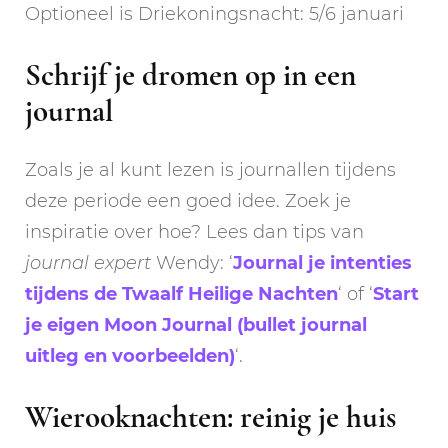
Optioneel is Driekoningsnacht: 5/6 januari
Schrijf je dromen op in een
journal
Zoals je al kunt lezen is journallen tijdens
deze periode een goed idee. Zoek je
inspiratie over hoe? Lees dan tips van
journal expert
Wendy: ‘
Journal je intenties
tijdens de Twaalf Heilige Nachten
‘ of ‘
Start
je eigen Moon Journal (bullet journal
uitleg en voorbeelden)
‘.
Wierooknachten: reinig je huis