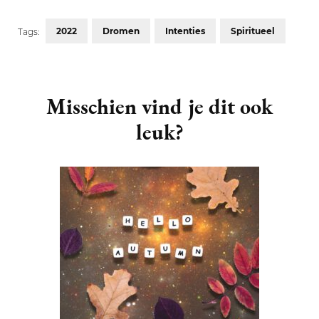
2022
Dromen
Intenties
Spiritueel
Tags:
Post
Navigation
Misschien vind je dit ook
leuk?