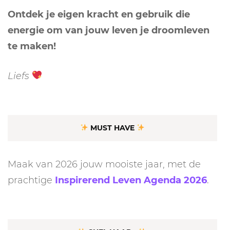
Ontdek je eigen kracht en gebruik die
energie om van jouw leven je droomleven
te maken!
Liefs
MUST HAVE
Maak van 2026 jouw mooiste jaar, met de
prachtige
Inspirerend Leven Agenda 2026
.