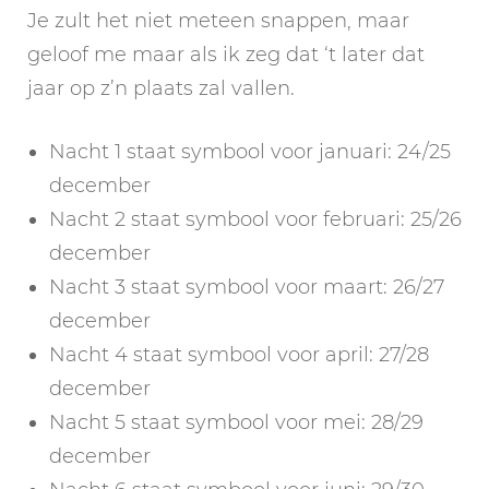
Je zult het niet meteen snappen, maar
geloof me maar als ik zeg dat ‘t later dat
jaar op z’n plaats zal vallen.
Nacht 1 staat symbool voor januari: 24/25
december
Nacht 2 staat symbool voor februari: 25/26
december
Nacht 3 staat symbool voor maart: 26/27
december
Nacht 4 staat symbool voor april: 27/28
december
Nacht 5 staat symbool voor mei: 28/29
december