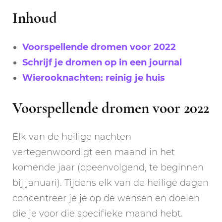
Inhoud
Voorspellende dromen voor 2022
Schrijf je dromen op in een journal
Wierooknachten: reinig je huis
Voorspellende dromen voor 2022
Elk van de heilige nachten
vertegenwoordigt een maand in het
komende jaar (opeenvolgend, te beginnen
bij januari). Tijdens elk van de heilige dagen
concentreer je je op de wensen en doelen
die je voor die specifieke maand hebt.