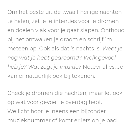
Om het beste uit de twaalf heilige nachten
te halen, zet je je intenties voor je dromen
en doelen vlak voor je gaat slapen. Onthoud
bij het ontwaken je droom en schrijf ‘m
meteen op. Ook als dat ‘s nachts is.
Weet je
nog wat je hebt gedroomd? Welk gevoel
heb je? Wat zegt je intuïtie?
Noteer alles. Je
kan er natuurlijk ook bij tekenen.
Check je dromen die nachten, maar let ook
op wat voor gevoel je overdag hebt.
Wellicht hoor je ineens een bijzonder
muzieknummer of komt er iets op je pad.