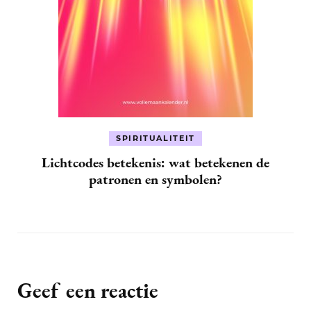
SPIRITUALITEIT
Lichtcodes betekenis: wat betekenen de
patronen en symbolen?
Geef een reactie