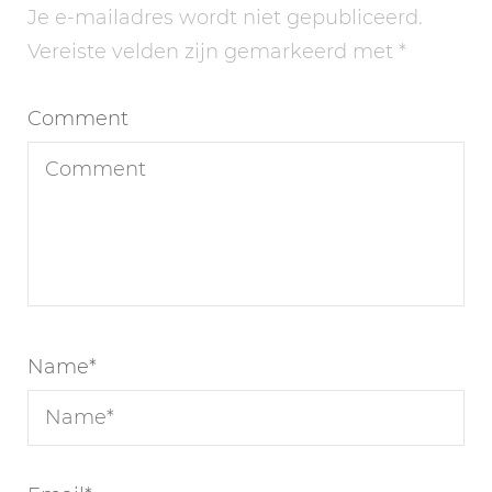
Je e-mailadres wordt niet gepubliceerd.
Vereiste velden zijn gemarkeerd met
*
Comment
Name
*