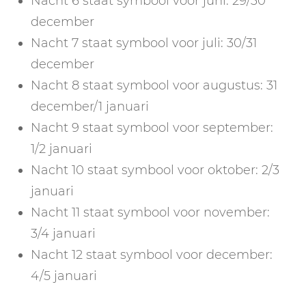
Nacht 6 staat symbool voor juni: 29/30
december
Nacht 7 staat symbool voor juli: 30/31
december
Nacht 8 staat symbool voor augustus: 31
december/1 januari
Nacht 9 staat symbool voor september:
1/2 januari
Nacht 10 staat symbool voor oktober: 2/3
januari
Nacht 11 staat symbool voor november:
3/4 januari
Nacht 12 staat symbool voor december:
4/5 januari