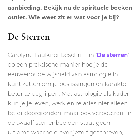
aanbieding. Bekijk nu de spirituele boeken
outlet. Wie weet zit er wat voor je bij?
De Sterren
Carolyne Faulkner beschrijft in ‘
De sterren
‘
op een praktische manier hoe je de
eeuwenoude wijsheid van astrologie in
kunt zetten om je beslissingen en karakter
beter te begrijpen. Met astrologie als kader
kun je je leven, werk en relaties niet alleen
beter doorgronden, maar ook verbeteren. In
de twaalf sterrenbeelden staat geen
ultieme waarheid over jezelf geschreven,