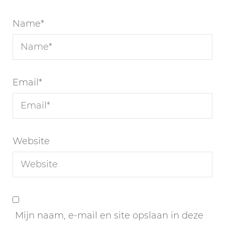
Name
*
Email
*
Website
Mijn naam, e-mail en site opslaan in deze