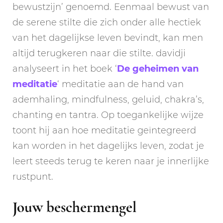
bewustzijn’ genoemd. Eenmaal bewust van
de serene stilte die zich onder alle hectiek
van het dagelijkse leven bevindt, kan men
altijd terugkeren naar die stilte. davidji
analyseert in het boek ‘
De geheimen van
meditatie
‘ meditatie aan de hand van
ademhaling, mindfulness, geluid, chakra’s,
chanting en tantra. Op toegankelijke wijze
toont hij aan hoe meditatie geïntegreerd
kan worden in het dagelijks leven, zodat je
leert steeds terug te keren naar je innerlijke
rustpunt.
Jouw beschermengel