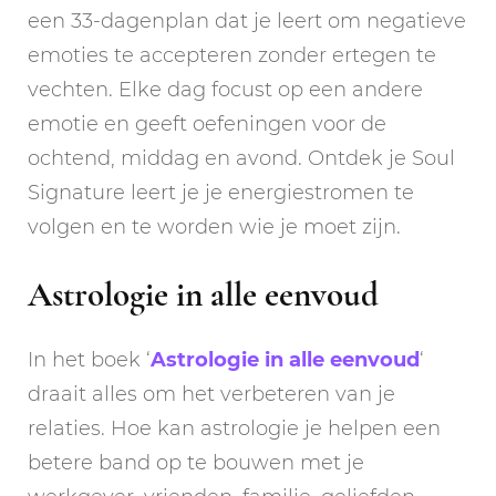
een 33-dagenplan dat je leert om negatieve
emoties te accepteren zonder ertegen te
vechten. Elke dag focust op een andere
emotie en geeft oefeningen voor de
ochtend, middag en avond. Ontdek je Soul
Signature leert je je energiestromen te
volgen en te worden wie je moet zijn.
Astrologie in alle eenvoud
In het boek ‘
Astrologie in alle eenvoud
‘
draait alles om het verbeteren van je
relaties. Hoe kan astrologie je helpen een
betere band op te bouwen met je