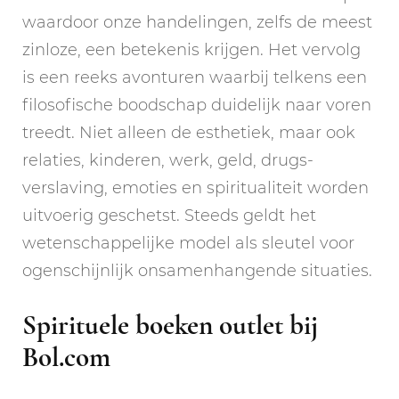
waardoor onze handelingen, zelfs de meest
zinloze, een betekenis krijgen. Het vervolg
is een reeks avonturen waarbij telkens een
filosofische boodschap duidelijk naar voren
treedt. Niet alleen de esthetiek, maar ook
relaties, kinderen, werk, geld, drugs-
verslaving, emoties en spiritualiteit worden
uitvoerig geschetst. Steeds geldt het
wetenschappelijke model als sleutel voor
ogenschijnlijk onsamenhangende situaties.
Spirituele boeken outlet bij
Bol.com