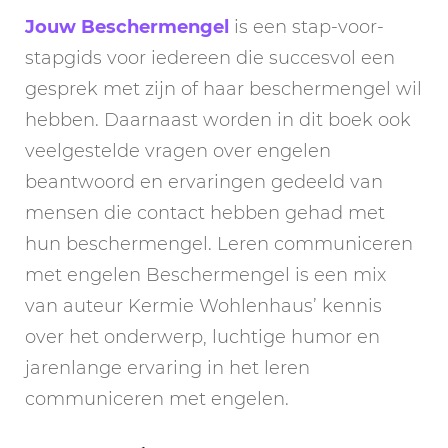
Jouw Beschermengel
is een stap-voor-
stapgids voor iedereen die succesvol een
gesprek met zijn of haar beschermengel wil
hebben. Daarnaast worden in dit boek ook
veelgestelde vragen over engelen
beantwoord en ervaringen gedeeld van
mensen die contact hebben gehad met
hun beschermengel. Leren communiceren
met engelen Beschermengel is een mix
van auteur Kermie Wohlenhaus’ kennis
over het onderwerp, luchtige humor en
jarenlange ervaring in het leren
communiceren met engelen.