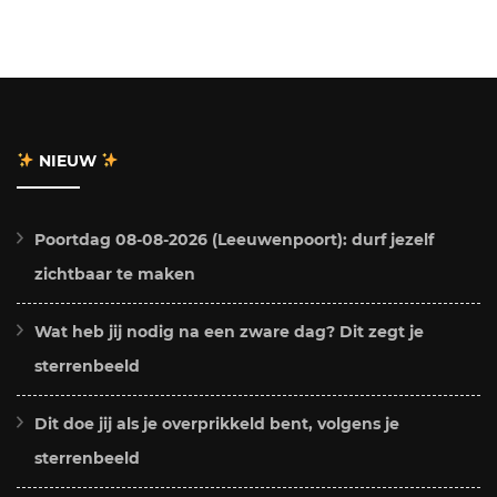
NIEUW
Poortdag 08-08-2026 (Leeuwenpoort): durf jezelf
zichtbaar te maken
Wat heb jij nodig na een zware dag? Dit zegt je
sterrenbeeld
Dit doe jij als je overprikkeld bent, volgens je
sterrenbeeld