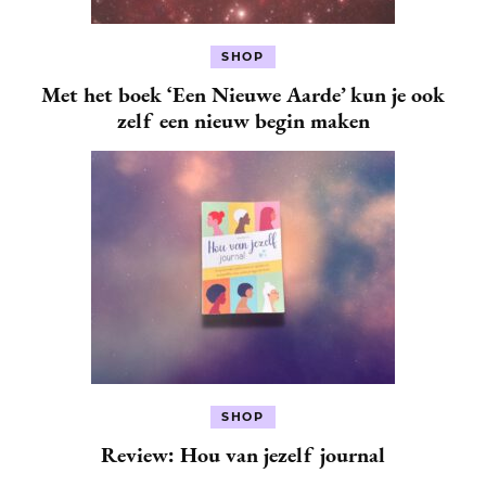
SHOP
Met het boek ‘Een Nieuwe Aarde’ kun je ook
zelf een nieuw begin maken
SHOP
Review: Hou van jezelf journal