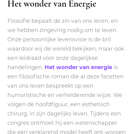
Het wonder van Energie
Filosofie bepaalt de zin van ons leven, en
we hebben zingeving nodig om te leven.
Onze persoonlijke levensvisie is de bril
waardoor wij de wereld bekijken, maar ook
een leidraad voor onze dagelijkse
handelingen.
Het wonder van energie
is
een filosofische roman die al deze facetten
van ons leven bespreekt op een
humoristische en verhelderende wijze. We
volgen de hoofdfiguur, een esthetisch
chirurg, in zijn dagelijks leven. Tijdens een
congres ontmoet hij een wetenschapper
die een verklarend model heeft ont-worpen