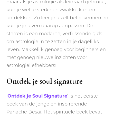
maar als je astrologie als leidraad gebruikt,
kun je wel je sterke en zwakke kanten
ontdekken. Zo leer je jezelf beter kennen en
kun je je leven daarop aanpassen. De
sterren is een moderne, verfrissende gids
om astrologie in te zetten in je dagelijks
leven. Makkelijk genoeg voor beginners en
met genoeg nieuwe inzichten voor
astrologieliefhebbers!
Ontdek je soul signature
‘
Ontdek je Soul Signature
‘ is het eerste
boek van de jonge en inspirerende
Panache Desai. Het spirituele boek bevat