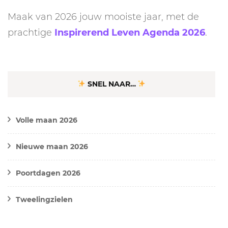
Maak van 2026 jouw mooiste jaar, met de
prachtige
Inspirerend Leven Agenda 2026
.
SNEL NAAR…
Volle maan 2026
Nieuwe maan 2026
Poortdagen 2026
Tweelingzielen