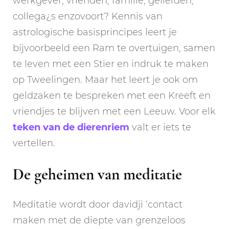
werkgever, vrienden, familie, geliefden,
collega¿s enzovoort? Kennis van
astrologische basisprincipes leert je
bijvoorbeeld een Ram te overtuigen, samen
te leven met een Stier en indruk te maken
op Tweelingen. Maar het leert je ook om
geldzaken te bespreken met een Kreeft en
vriendjes te blijven met een Leeuw. Voor elk
teken van de dierenriem
valt er iets te
vertellen.
De geheimen van meditatie
Meditatie wordt door davidji ‘contact
maken met de diepte van grenzeloos