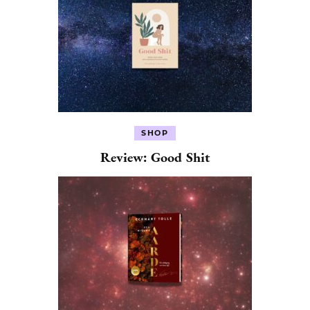
SHOP
Review: Good Shit