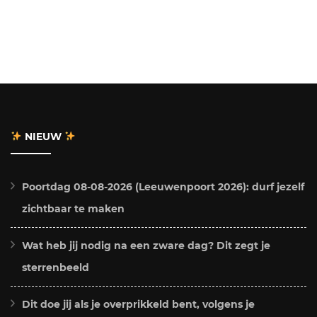
NIEUW
Poortdag 08-08-2026 (Leeuwenpoort 2026): durf jezelf
zichtbaar te maken
Wat heb jij nodig na een zware dag? Dit zegt je
sterrenbeeld
Dit doe jij als je overprikkeld bent, volgens je