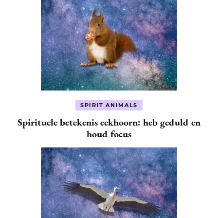
SPIRIT ANIMALS
Spirituele betekenis eekhoorn: heb geduld en
houd focus