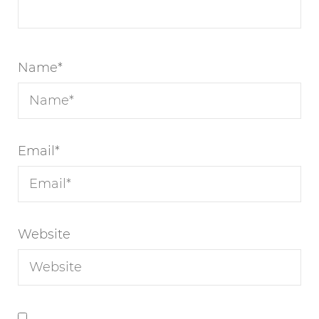
Name
*
Email
*
Website