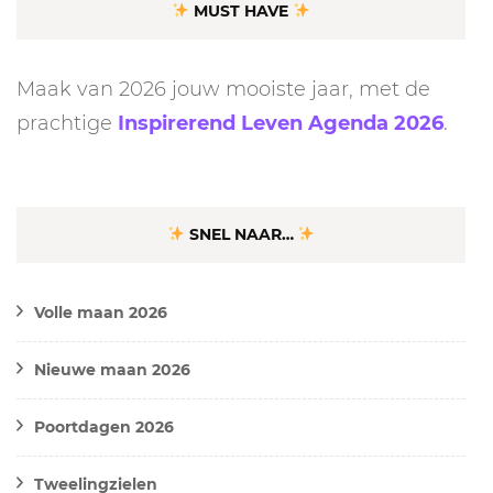
MUST HAVE
Maak van 2026 jouw mooiste jaar, met de
prachtige
Inspirerend Leven Agenda 2026
.
SNEL NAAR…
Volle maan 2026
Nieuwe maan 2026
Poortdagen 2026
Tweelingzielen