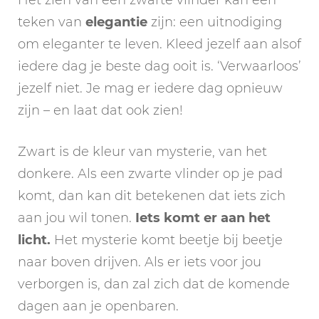
teken van
elegantie
zijn: een uitnodiging
om eleganter te leven. Kleed jezelf aan alsof
iedere dag je beste dag ooit is. ‘Verwaarloos’
jezelf niet. Je mag er iedere dag opnieuw
zijn – en laat dat ook zien!
Zwart is de kleur van mysterie, van het
donkere. Als een zwarte vlinder op je pad
komt, dan kan dit betekenen dat iets zich
aan jou wil tonen.
Iets komt er aan het
licht.
Het mysterie komt beetje bij beetje
naar boven drijven. Als er iets voor jou
verborgen is, dan zal zich dat de komende
dagen aan je openbaren.