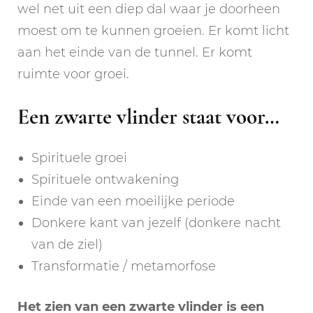
wel net uit een diep dal waar je doorheen
moest om te kunnen groeien. Er komt licht
aan het einde van de tunnel. Er komt
ruimte voor groei.
Een zwarte vlinder staat voor…
Spirituele groei
Spirituele ontwakening
Einde van een moeilijke periode
Donkere kant van jezelf (donkere nacht
van de ziel)
Transformatie / metamorfose
Het zien van een zwarte vlinder is een