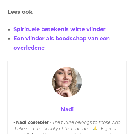
Lees ook
:
Spirituele betekenis witte vlinder
Een vlinder als boodschap van een
overledene
Nadi
• Nadi Zoetebier
•
The future belongs to those who
believe in the beauty of their dreams
• Eigenaar