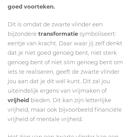
goed voorteken.
Dit is omdat de zwarte vlinder een
bijzondere
transformatie
symboliseert:
eentje van kracht. Daar waar jij zelf denkt
dat je niet goed genoeg bent, niet sterk
genoeg bent of niet slim genoeg bent om
iets te realiseren, geeft de zwarte vlinder
jou aan dat je dit wél kunt. Dit zal jou
uiteindelijk ergens van vrijmaken of
vrijheid
bieden. Dit kan zijn letterlijke
vrijheid, maar ook bijvoorbeeld financiële
vrijheid of mentale vrijheid.
Het zien van een zwarte vlinder kan een