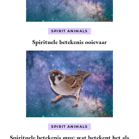
SPIRIT ANIMALS
Spirituele betekenis ooievaar
SPIRIT ANIMALS
Spirituele betekenis mus: wat betekent het als