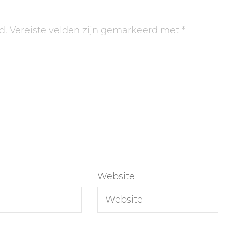
d.
Vereiste velden zijn gemarkeerd met
*
Website