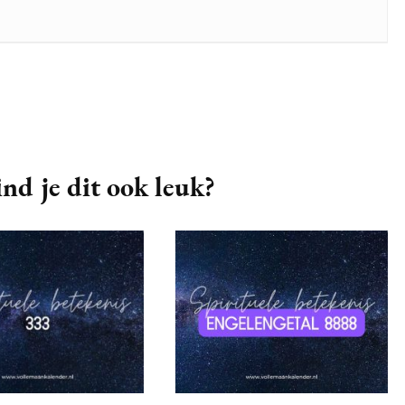
nd je dit ook leuk?