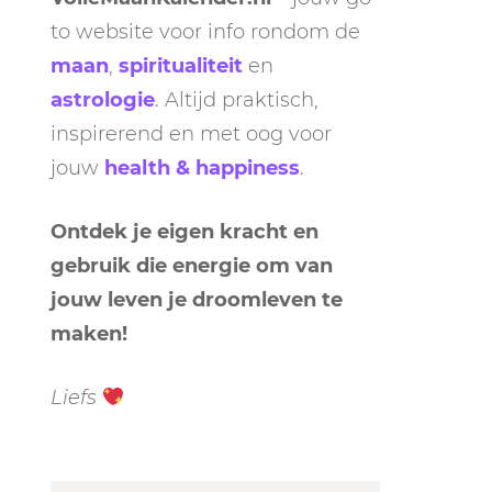
to website voor info rondom de
maan
,
spiritualiteit
en
astrologie
. Altijd praktisch,
inspirerend en met oog voor
jouw
health & happiness
.
Ontdek je eigen kracht en
gebruik die energie om van
jouw leven je droomleven te
maken!
Liefs