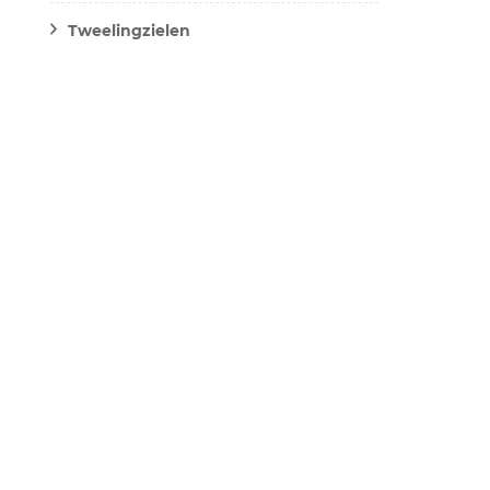
Tweelingzielen