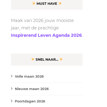
MUST HAVE
Maak van 2026 jouw mooiste
jaar, met de prachtige
Inspirerend Leven Agenda 2026
.
SNEL NAAR…
Volle maan 2026
Nieuwe maan 2026
Poortdagen 2026