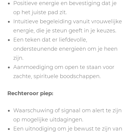
Positieve energie en bevestiging dat je
op het juiste pad zit.
Intuïtieve begeleiding vanuit vrouwelijke
energie, die je steun geeft in je keuzes.
Een teken dat er liefdevolle,
ondersteunende energieën om je heen
zijn.
Aanmoediging om open te staan voor
zachte, spirituele boodschappen.
Rechteroor piep:
Waarschuwing of signaal om alert te zijn
op mogelijke uitdagingen.
Een uitnodiging om je bewust te zijn van