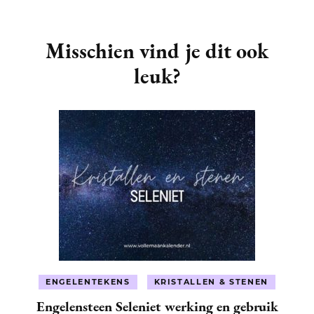
Post
Navigation
Misschien vind je dit ook
leuk?
ENGELENTEKENS
KRISTALLEN & STENEN
Engelensteen Seleniet werking en gebruik