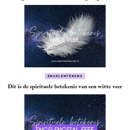
ENGELENTEKENS
Dit is de spirituele betekenis van een witte veer