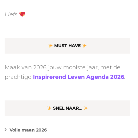
Liefs
MUST HAVE
Maak van 2026 jouw mooiste jaar, met de
prachtige
Inspirerend Leven Agenda 2026
.
SNEL NAAR…
Volle maan 2026