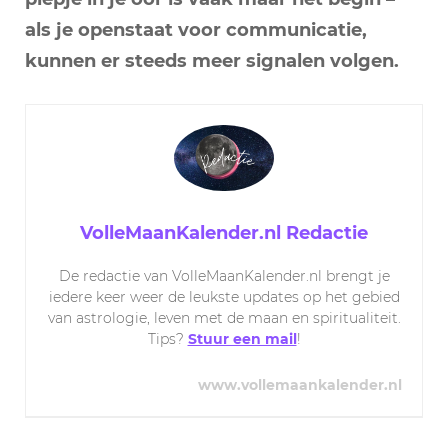
als je openstaat voor communicatie,
kunnen er steeds meer signalen volgen.
VolleMaanKalender.nl Redactie
De redactie van VolleMaanKalender.nl brengt je
iedere keer weer de leukste updates op het gebied
van astrologie, leven met de maan en spiritualiteit.
Tips?
Stuur een mail
!
www.vollemaankalender.nl