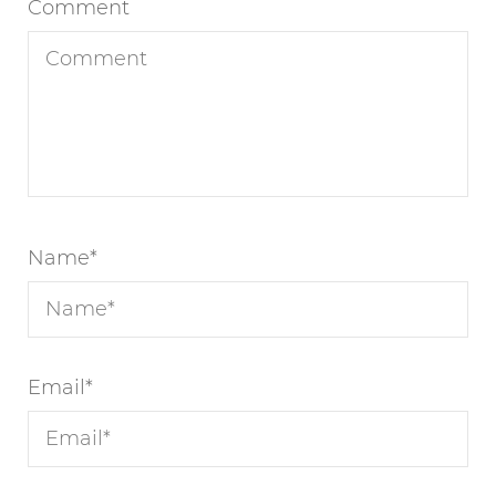
Comment
Name
*
Email
*