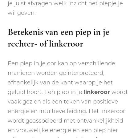
je juist afvragen welk inzicht het piepje je
wil geven.
Betekenis van een piep in je
rechter- of linkeroor
Een piep in je oor kan op verschillende
manieren worden geïnterpreteerd,
afhankelijk van de kant waarop je het
geluid hoort. Een piep in je
linkeroor
wordt
vaak gezien als een teken van positieve
energie en intuïtieve leiding. Het linkeroor
wordt geassocieerd met ontvankelijkheid
en vrouwelijke energie en een piep hier