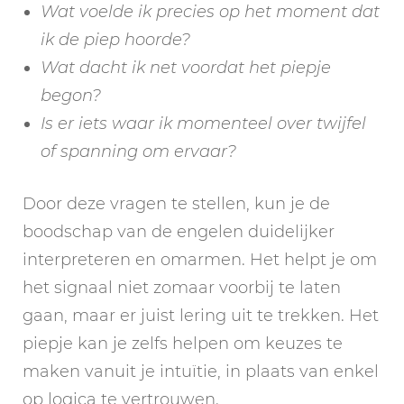
Wat voelde ik precies op het moment dat
ik de piep hoorde?
Wat dacht ik net voordat het piepje
begon?
Is er iets waar ik momenteel over twijfel
of spanning om ervaar?
Door deze vragen te stellen, kun je de
boodschap van de engelen duidelijker
interpreteren en omarmen. Het helpt je om
het signaal niet zomaar voorbij te laten
gaan, maar er juist lering uit te trekken. Het
piepje kan je zelfs helpen om keuzes te
maken vanuit je intuïtie, in plaats van enkel
op logica te vertrouwen.