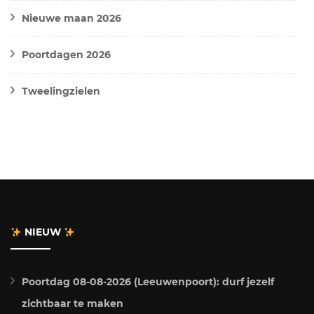
Nieuwe maan 2026
Poortdagen 2026
Tweelingzielen
NIEUW
Poortdag 08-08-2026 (Leeuwenpoort): durf jezelf
zichtbaar te maken