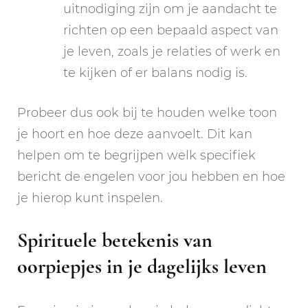
uitnodiging zijn om je aandacht te
richten op een bepaald aspect van
je leven, zoals je relaties of werk en
te kijken of er balans nodig is.
Probeer dus ook bij te houden welke toon
je hoort en hoe deze aanvoelt. Dit kan
helpen om te begrijpen welk specifiek
bericht de engelen voor jou hebben en hoe
je hierop kunt inspelen.
Spirituele betekenis van
oorpiepjes in je dagelijks leven