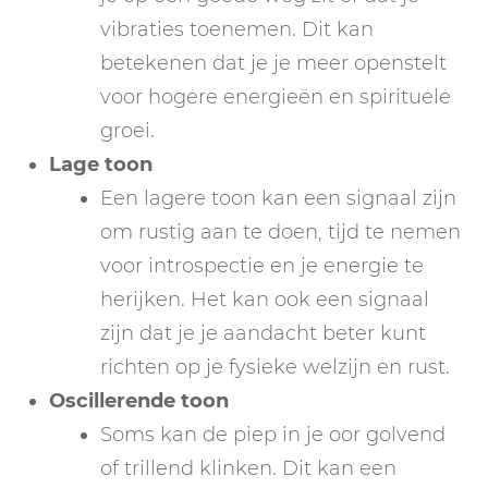
vibraties toenemen. Dit kan
betekenen dat je je meer openstelt
voor hogere energieën en spirituele
groei.
Lage toon
Een lagere toon kan een signaal zijn
om rustig aan te doen, tijd te nemen
voor introspectie en je energie te
herijken. Het kan ook een signaal
zijn dat je je aandacht beter kunt
richten op je fysieke welzijn en rust.
Oscillerende toon
Soms kan de piep in je oor golvend
of trillend klinken. Dit kan een