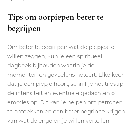
Tips om oorpiepen beter te
begrijpen
Om beter te begrijpen wat de piepjes je
willen zeggen, kun je een spiritueel
dagboek bijhouden waarin je de
momenten en gevoelens noteert. Elke keer
dat je een piepje hoort, schrijf je het tijdstip,
de intensiteit en eventuele gedachten of
emoties op. Dit kan je helpen om patronen
te ontdekken en een beter begrip te krijgen
van wat de engelen je willen vertellen.