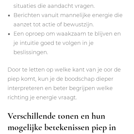
situaties die aandacht vragen.
Berichten vanuit mannelijke energie die
aanzet tot actie of bewustzijn.
Een oproep om waakzaam te blijven en
je intuïtie goed te volgen in je
beslissingen.
Door te letten op welke kant van je oor de
piep komt, kun je de boodschap dieper
interpreteren en beter begrijpen welke
richting je energie vraagt.
Verschillende tonen en hun
mogelijke betekenissen piep in