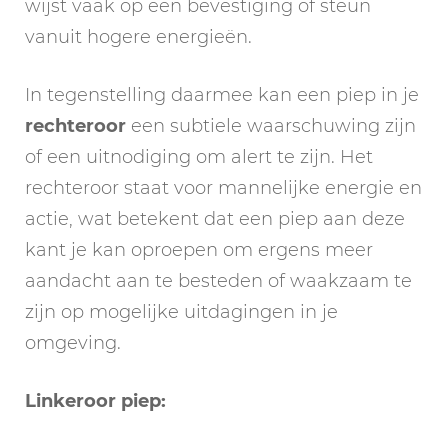
wijst vaak op een bevestiging of steun
vanuit hogere energieën.
In tegenstelling daarmee kan een piep in je
rechteroor
een subtiele waarschuwing zijn
of een uitnodiging om alert te zijn. Het
rechteroor staat voor mannelijke energie en
actie, wat betekent dat een piep aan deze
kant je kan oproepen om ergens meer
aandacht aan te besteden of waakzaam te
zijn op mogelijke uitdagingen in je
omgeving.
Linkeroor piep: