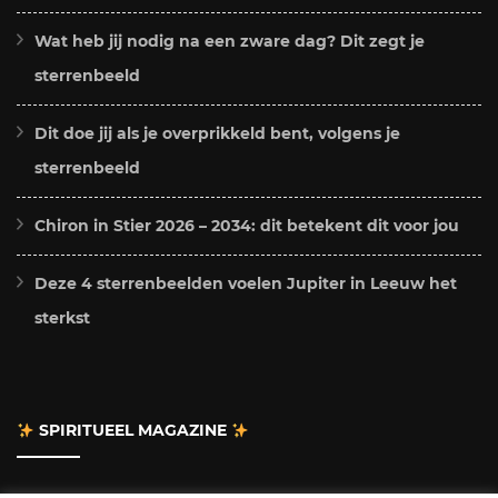
Wat heb jij nodig na een zware dag? Dit zegt je
sterrenbeeld
Dit doe jij als je overprikkeld bent, volgens je
sterrenbeeld
Chiron in Stier 2026 – 2034: dit betekent dit voor jou
Deze 4 sterrenbeelden voelen Jupiter in Leeuw het
sterkst
SPIRITUEEL MAGAZINE