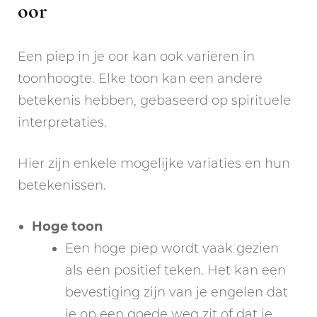
oor
Een piep in je oor kan ook variëren in
toonhoogte. Elke toon kan een andere
betekenis hebben, gebaseerd op spirituele
interpretaties.
Hier zijn enkele mogelijke variaties en hun
betekenissen.
Hoge toon
Een hoge piep wordt vaak gezien
als een positief teken. Het kan een
bevestiging zijn van je engelen dat
je op een goede weg zit of dat je