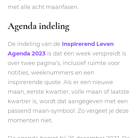
met alle acht maanfasen.
Agenda indeling
De indeling van de
Inspirerend Leven
Agenda 2023
is dat één week verspreidt is
over twee pagina’s, inclusief ruimte voor
notities, weeknummers en een
inspirerende quote. Als er een nieuwe
maan, eerste kwartier, volle maan of laatste
kwartier is, wordt dat aangegeven met een
passend maan-symbool. Zo vergeet je deze
momenten niet.