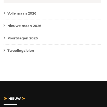
Volle maan 2026
Nieuwe maan 2026
Poortdagen 2026
Tweelingzielen
NIEUW