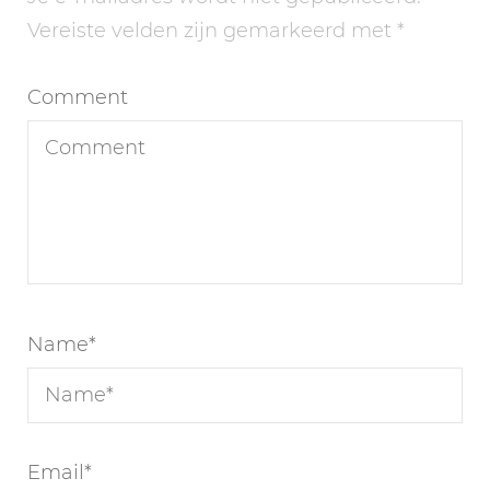
Vereiste velden zijn gemarkeerd met
*
Comment
Name
*
Email
*