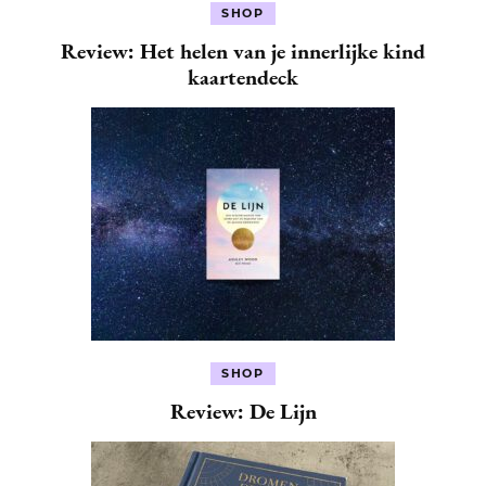
SHOP
Review: Het helen van je innerlijke kind
kaartendeck
SHOP
Review: De Lijn