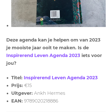
Deze agenda kan je helpen om van 2023
je mooiste jaar ooit te maken. Is de
Inspirerend Leven Agenda 2023
iets voor
jou?
Titel:
Inspirerend Leven Agenda 2023
Prijs:
€15
Uitgever:
Ankh Hermes
EAN:
9789020218886