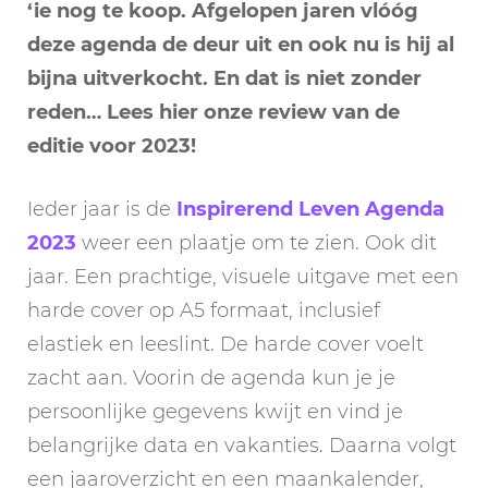
‘ie nog te koop. Afgelopen jaren vlóóg
deze agenda de deur uit en ook nu is hij al
bijna uitverkocht. En dat is niet zonder
reden… Lees hier onze review van de
editie voor 2023!
Ieder jaar is de
Inspirerend Leven Agenda
2023
weer een plaatje om te zien. Ook dit
jaar. Een prachtige, visuele uitgave met een
harde cover op A5 formaat, inclusief
elastiek en leeslint. De harde cover voelt
zacht aan. Voorin de agenda kun je je
persoonlijke gegevens kwijt en vind je
belangrijke data en vakanties. Daarna volgt
een jaaroverzicht en een maankalender,