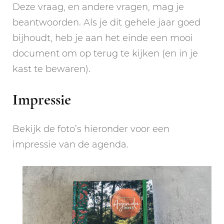
Deze vraag, en andere vragen, mag je
beantwoorden. Als je dit gehele jaar goed
bijhoudt, heb je aan het einde een mooi
document om op terug te kijken (en in je
kast te bewaren).
Impressie
Bekijk de foto’s hieronder voor een
impressie van de agenda.