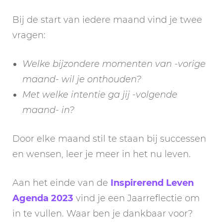
Bij de start van iedere maand vind je twee
vragen:
Welke bijzondere momenten van -vorige
maand- wil je onthouden?
Met welke intentie ga jij -volgende
maand- in?
Door elke maand stil te staan bij successen
en wensen, leer je meer in het nu leven.
Aan het einde van de
Inspirerend Leven
Agenda 2023
vind je een Jaarreflectie om
in te vullen. Waar ben je dankbaar voor?