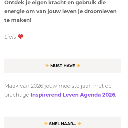
Ontdek je eigen kracht en gebruik die
energie om van jouw leven je droomleven
te maken!
Liefs
MUST HAVE
Maak van 2026 jouw mooiste jaar, met de
prachtige
Inspirerend Leven Agenda 2026
.
SNEL NAAR…