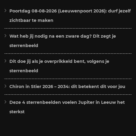
Poortdag 08-08-2026 (Leeuwenpoort 2026): durf jezelf
zichtbaar te maken
Wat heb jij nodig na een zware dag? Dit zegt je
sterrenbeeld
Dit doe jij als je overprikkeld bent, volgens je
sterrenbeeld
Chiron in Stier 2026 – 2034: dit betekent dit voor jou
Deze 4 sterrenbeelden voelen Jupiter in Leeuw het
sterkst