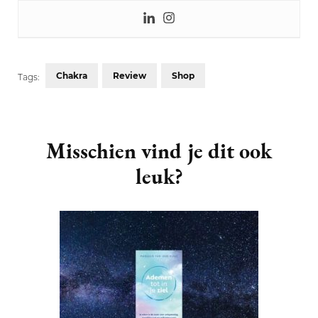
Chakra
Review
Shop
Tags:
Post
Navigation
Misschien vind je dit ook
leuk?