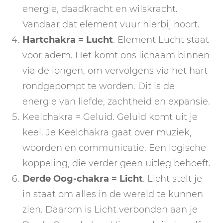
energie, daadkracht en wilskracht.
Vandaar dat element vuur hierbij hoort.
Hartchakra
= Lucht
. Element Lucht staat
voor adem. Het komt ons lichaam binnen
via de longen, om vervolgens via het hart
rondgepompt te worden. Dit is de
energie van liefde, zachtheid en expansie.
Keelchakra = Geluid. Geluid komt uit je
keel. Je Keelchakra gaat over muziek,
woorden en communicatie. Een logische
koppeling, die verder geen uitleg behoeft.
Derde Oog-chakra = Licht
. Licht stelt je
in staat om alles in de wereld te kunnen
zien. Daarom is Licht verbonden aan je