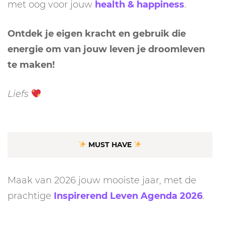
met oog voor jouw
health & happiness
.
Ontdek je eigen kracht en gebruik die
energie om van jouw leven je droomleven
te maken!
Liefs
MUST HAVE
Maak van 2026 jouw mooiste jaar, met de
prachtige
Inspirerend Leven Agenda 2026
.