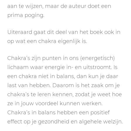
aan te wijzen, maar de auteur doet een
prima poging.
Uiteraard gaat dit deel van het boek ook in
op wat een chakra eigenlijk is.
Chakra’s zijn punten in ons (energetisch)
lichaam waar energie in- en uitstroomt. Is
een chakra niet in balans, dan kun je daar
last van hebben. Daarom is het zaak om je
chakra’s te leren kennen, zodat je weet hoe
ze in jouw voordeel kunnen werken.
Chakra’s in balans hebben een positief
effect op je gezondheid en algehele welzijn.