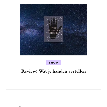
SHOP
Review: Wat je handen vertellen