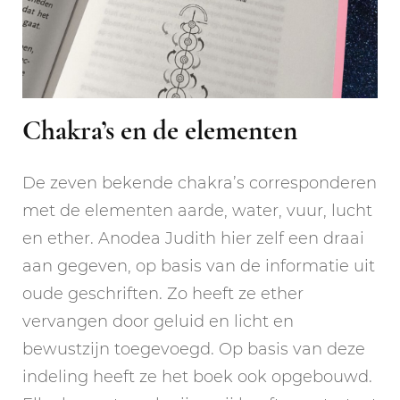
Chakra’s en de elementen
De zeven bekende chakra’s corresponderen
met de elementen aarde, water, vuur, lucht
en ether. Anodea Judith hier zelf een draai
aan gegeven, op basis van de informatie uit
oude geschriften. Zo heeft ze ether
vervangen door geluid en licht en
bewustzijn toegevoegd. Op basis van deze
indeling heeft ze het boek ook opgebouwd.