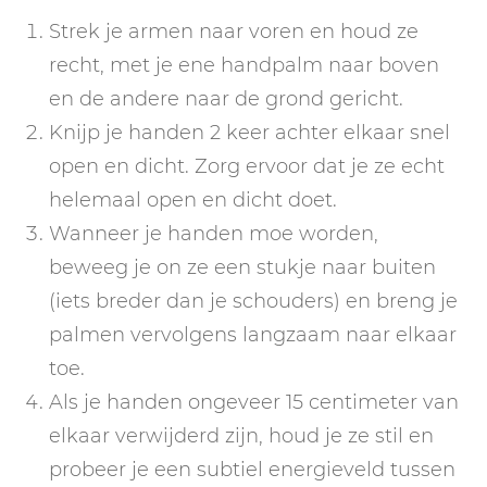
Strek je armen naar voren en houd ze
recht, met je ene handpalm naar boven
en de andere naar de grond gericht.
Knijp je handen 2 keer achter elkaar snel
open en dicht. Zorg ervoor dat je ze echt
helemaal open en dicht doet.
Wanneer je handen moe worden,
beweeg je on ze een stukje naar buiten
(iets breder dan je schouders) en breng je
palmen vervolgens langzaam naar elkaar
toe.
Als je handen ongeveer 15 centimeter van
elkaar verwijderd zijn, houd je ze stil en
probeer je een subtiel energieveld tussen