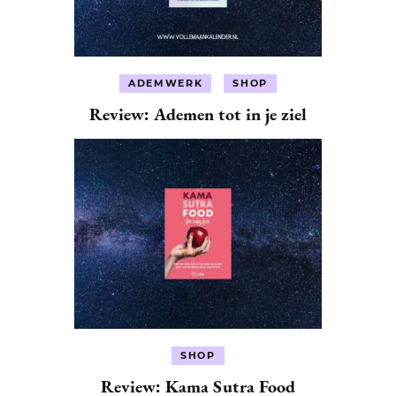
ADEMWERK
SHOP
Review: Ademen tot in je ziel
SHOP
Review: Kama Sutra Food