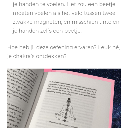
je handen te voelen. Het zou een beetje
moeten voelen als het veld tussen twee
zwakke magneten, en misschien tintelen
je handen zelfs een beetje.
Hoe heb jij deze oefening ervaren? Leuk hé,
je chakra’s ontdekken?