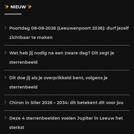
NIEUW
Poortdag 08-08-2026 (Leeuwenpoort 2026): durf jezelf
zichtbaar te maken
Wat heb jij nodig na een zware dag? Dit zegt je
sterrenbeeld
Dit doe jij als je overprikkeld bent, volgens je
sterrenbeeld
Chiron in Stier 2026 – 2034: dit betekent dit voor jou
Deze 4 sterrenbeelden voelen Jupiter in Leeuw het
sterkst