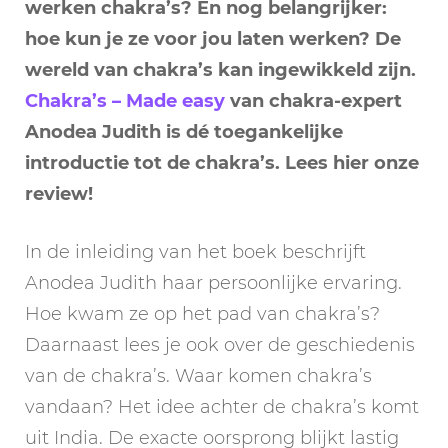
werken chakra’s? En nog belangrijker:
hoe kun je ze voor jou laten werken? De
wereld van chakra’s kan ingewikkeld zijn.
Chakra’s – Made easy
van chakra-expert
Anodea Judith is dé toegankelijke
introductie tot de chakra’s. Lees hier onze
review!
In de inleiding van het boek beschrijft
Anodea Judith haar persoonlijke ervaring.
Hoe kwam ze op het pad van chakra’s?
Daarnaast lees je ook over de geschiedenis
van de chakra’s. Waar komen chakra’s
vandaan? Het idee achter de chakra’s komt
uit India. De exacte oorsprong blijkt lastig