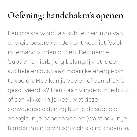
Oefening: handchakra’s openen
Een chakra wordt als subtiel centrum van
energie besproken. Je kunt het niet fysiek
in iemand vinden of zien. De nuance
‘subtiel’ is hierbij erg belangrijk: et is een
subtiele en dus vaak moeilijke energie om
te voelen. Hoe kun je voelen of een chakra
geactiveerd is? Denk aan vlinders in je buik
of een kikker in je keel. Met deze
eenvoudige oefening kun je de subtiele
energie in je handen voelen (want ook in je
handpalmen bevinden zich kleine chakra’s).