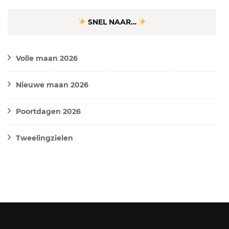
SNEL NAAR…
Volle maan 2026
Nieuwe maan 2026
Poortdagen 2026
Tweelingzielen