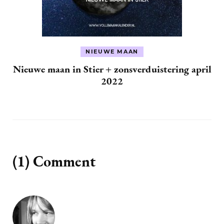
NIEUWE MAAN
Nieuwe maan in Stier + zonsverduistering april
2022
(1) Comment