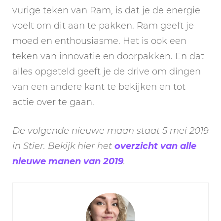
vurige teken van Ram, is dat je de energie
voelt om dit aan te pakken. Ram geeft je
moed en enthousiasme. Het is ook een
teken van innovatie en doorpakken. En dat
alles opgeteld geeft je de drive om dingen
van een andere kant te bekijken en tot
actie over te gaan.
De volgende nieuwe maan staat 5 mei 2019
in Stier. Bekijk hier het
overzicht van alle
nieuwe manen van 2019
.