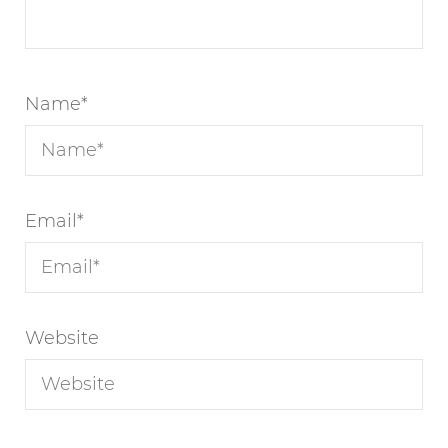
Name
*
Email
*
Website