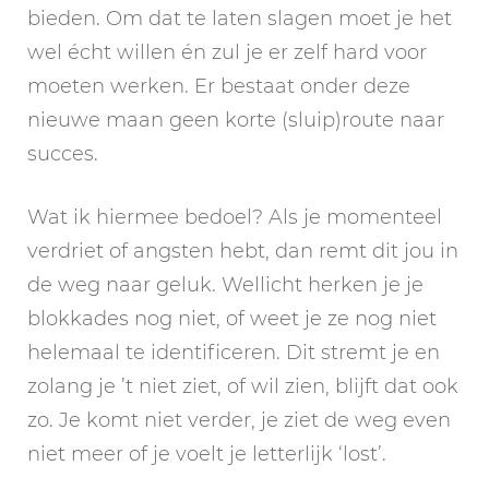
bieden. Om dat te laten slagen moet je het
wel écht willen én zul je er zelf hard voor
moeten werken. Er bestaat onder deze
nieuwe maan geen korte (sluip)route naar
succes.
Wat ik hiermee bedoel? Als je momenteel
verdriet of angsten hebt, dan remt dit jou in
de weg naar geluk. Wellicht herken je je
blokkades nog niet, of weet je ze nog niet
helemaal te identificeren. Dit stremt je en
zolang je ’t niet ziet, of wil zien, blijft dat ook
zo. Je komt niet verder, je ziet de weg even
niet meer of je voelt je letterlijk ‘lost’.