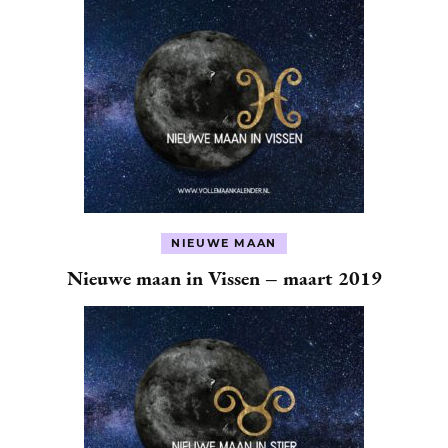
NIEUWE MAAN
Nieuwe maan in Vissen – maart 2019