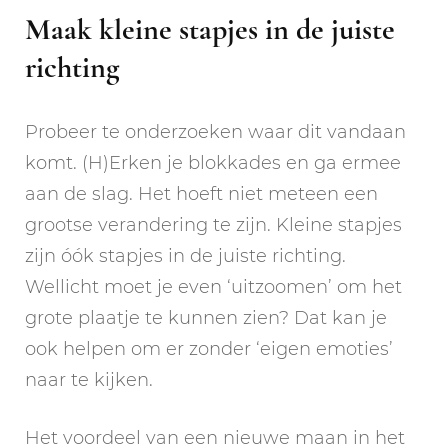
Maak kleine stapjes in de juiste
richting
Probeer te onderzoeken waar dit vandaan
komt. (H)Erken je blokkades en ga ermee
aan de slag. Het hoeft niet meteen een
grootse verandering te zijn. Kleine stapjes
zijn óók stapjes in de juiste richting.
Wellicht moet je even ‘uitzoomen’ om het
grote plaatje te kunnen zien? Dat kan je
ook helpen om er zonder ‘eigen emoties’
naar te kijken.
Het voordeel van een nieuwe maan in het