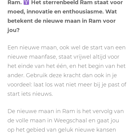
Ram.
Het sterrenbeeld Ram staat voor
moed, innovatie en enthousiasme. Wat
betekent de nieuwe maan in Ram voor
jou?
Een nieuwe maan, ook wel de start van een
nieuwe maanfase, staat vrijwel altijd voor
het einde van het één, en het begin van het
ander. Gebruik deze kracht dan ook in je
voordeel: laat los wat niet meer bij je past of
start iets nieuws.
De nieuwe maan in Ram is het vervolg van
de volle maan in Weegschaal en gaat jou
op het gebied van geluk nieuwe kansen