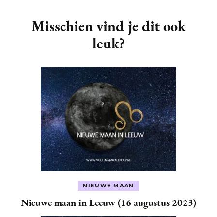
Post
Navigation
Misschien vind je dit ook
leuk?
NIEUWE MAAN
Nieuwe maan in Leeuw (16 augustus 2023)