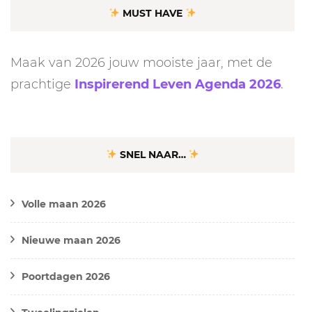
MUST HAVE
Maak van 2026 jouw mooiste jaar, met de
prachtige
Inspirerend Leven Agenda 2026
.
SNEL NAAR…
Volle maan 2026
Nieuwe maan 2026
Poortdagen 2026