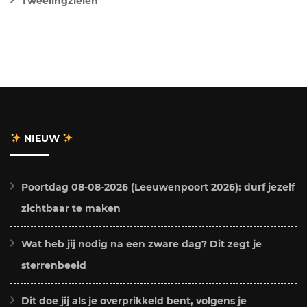
Tweelingzielen
NIEUW
Poortdag 08-08-2026 (Leeuwenpoort 2026): durf jezelf
zichtbaar te maken
Wat heb jij nodig na een zware dag? Dit zegt je
sterrenbeeld
Dit doe jij als je overprikkeld bent, volgens je