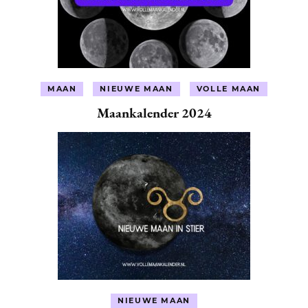
MAAN
NIEUWE MAAN
VOLLE MAAN
Maankalender 2024
NIEUWE MAAN