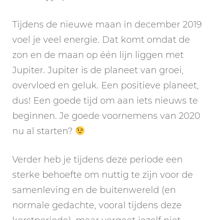
Tijdens de nieuwe maan in december 2019
voel je veel energie. Dat komt omdat de
zon en de maan op één lijn liggen met
Jupiter. Jupiter is de planeet van groei,
overvloed en geluk. Een positieve planeet,
dus! Een goede tijd om aan iets nieuws te
beginnen. Je goede voornemens van 2020
nu al starten?
Verder heb je tijdens deze periode een
sterke behoefte om nuttig te zijn voor de
samenleving en de buitenwereld (en
normale gedachte, vooral tijdens deze