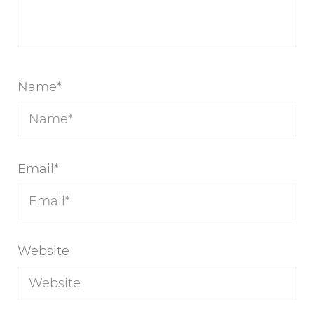
Name
*
Email
*
Website