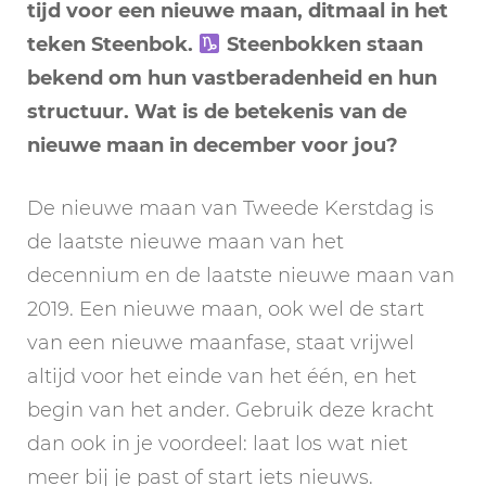
tijd voor een nieuwe maan, ditmaal in het
teken Steenbok.
Steenbokken staan
bekend om hun vastberadenheid en hun
structuur. Wat is de betekenis van de
nieuwe maan in december voor jou?
De nieuwe maan van Tweede Kerstdag is
de laatste nieuwe maan van het
decennium en de laatste nieuwe maan van
2019. Een nieuwe maan, ook wel de start
van een nieuwe maanfase, staat vrijwel
altijd voor het einde van het één, en het
begin van het ander. Gebruik deze kracht
dan ook in je voordeel: laat los wat niet
meer bij je past of start iets nieuws.