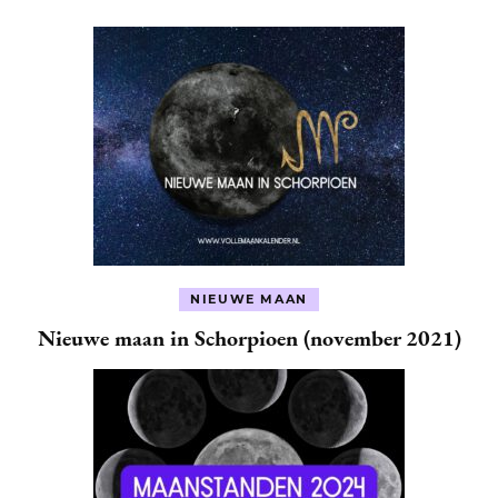
NIEUWE MAAN
Nieuwe maan in Schorpioen (november 2021)