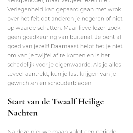
kerstperiode), maar vergeet jezelf niet.
Verlegenheid kan gepaard gaan met wrok
over het feit dat anderen je negeren of niet
op waarde schatten. Maar lieve lezer: zoek
geen goedkeuring van buitenaf. Je bent al
goed van jezelf! Daarnaast helpt het je niet
om van je twijfel af te komen en is het
schadelijk voor je eigenwaarde. Als je alles
teveel aantrekt, kun je last krijgen van je
gewrichten en schouderbladen.
Start van de Twaalf Heilige
Nachten
Na deze nieuwe maan volgt een periode