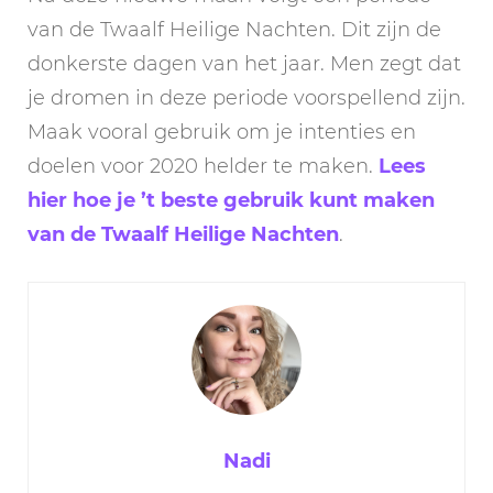
van de Twaalf Heilige Nachten. Dit zijn de
donkerste dagen van het jaar. Men zegt dat
je dromen in deze periode voorspellend zijn.
Maak vooral gebruik om je intenties en
doelen voor 2020 helder te maken.
Lees
hier hoe je ’t beste gebruik kunt maken
van de Twaalf Heilige Nachten
.
Nadi