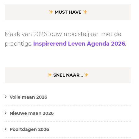
MUST HAVE
Maak van 2026 jouw mooiste jaar, met de
prachtige
Inspirerend Leven Agenda 2026
.
SNEL NAAR…
Volle maan 2026
Nieuwe maan 2026
Poortdagen 2026