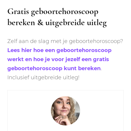
Gratis geboortehoroscoop
bereken & uitgebreide uitleg
Zelf aan de slag met je geboortehoroscoop?
Lees hier hoe een geboortehoroscoop
werkt en hoe je voor jezelf een gratis
geboortehoroscoop kunt bereken
.
Inclusief uitgebreide uitleg!