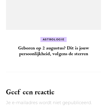
ASTROLOGIE
Geboren op 2 augustus? Dit is jouw
persoonlijkheid, volgens de sterren
Geef een reactie
Je e-mailadres wordt niet gepubliceerd.