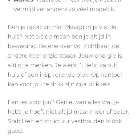
vermijd verlangens zo veel mogelijk.
Ben je geboren met Maagd in je vierde
huis? Net als de maan ben je altijd in
beweging. De ene keer vol zichtbaar, de
andere keer onzichtbaar. Jouw energie is
altijd te merken. Je werkt ’t liefst vanuit
huis of een inspirerende plek. Op kantoor
kan voor jou te druk zijn qua prikkels.
Een les voor jou? Geniet van alles wat je
hebt; je hoeft niet altijd maar meer of beter.
Stabiliteit en structuur vasthouden is óók
goed.