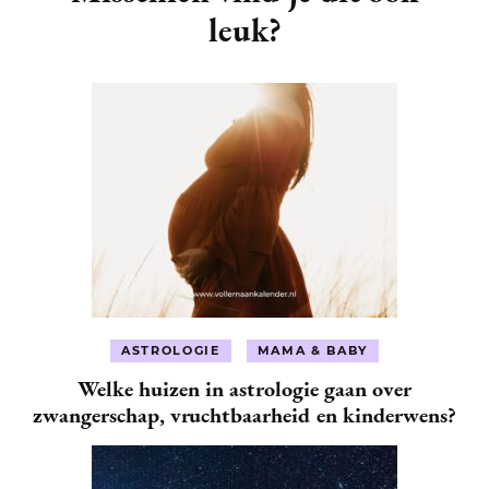
leuk?
ASTROLOGIE
MAMA & BABY
Welke huizen in astrologie gaan over
zwangerschap, vruchtbaarheid en kinderwens?