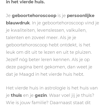
in het vierde huis.
Je
geboortehoroscoop
is je
persoonlijke
blauwdruk
. In je geboortehoroscoop vind je
je kwaliteiten, levenslessen, valkuilen,
talenten en zoveel meer. Als je je
geboortehoroscoop hebt ontdekt, is het
leuk om dit uit te lezen en uit te pluizen.
Jezelf nóg beter leren kennen. Als je op
deze pagina bent gekomen, dan weet je
dat je Maagd in het vierde huis hebt.
Het vierde huis in astrologie is het huis van
je
thuis
en je
gezin
. Waar voel jij je thuis?
Wie is jouw familie? Daarnaast staat dit