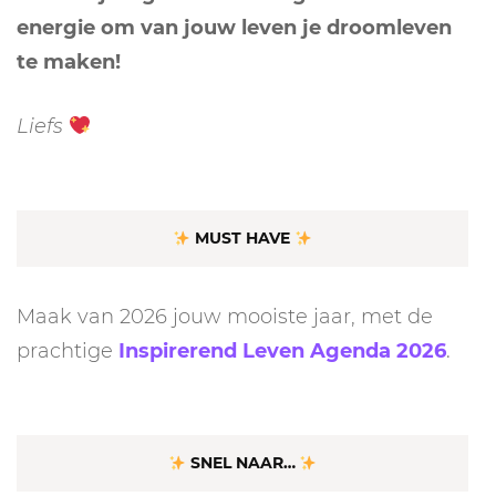
energie om van jouw leven je droomleven
te maken!
Liefs
MUST HAVE
Maak van 2026 jouw mooiste jaar, met de
prachtige
Inspirerend Leven Agenda 2026
.
SNEL NAAR…