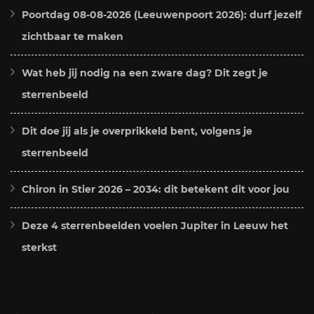
Poortdag 08-08-2026 (Leeuwenpoort 2026): durf jezelf
zichtbaar te maken
Wat heb jij nodig na een zware dag? Dit zegt je
sterrenbeeld
Dit doe jij als je overprikkeld bent, volgens je
sterrenbeeld
Chiron in Stier 2026 – 2034: dit betekent dit voor jou
Deze 4 sterrenbeelden voelen Jupiter in Leeuw het
sterkst