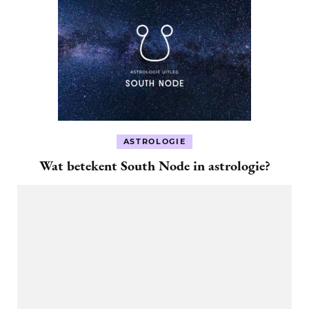
ASTROLOGIE
Wat betekent South Node in astrologie?