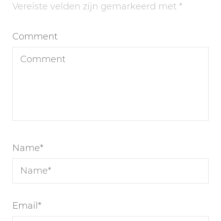
Vereiste velden zijn gemarkeerd met
*
Comment
Name
*
Email
*