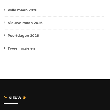
Volle maan 2026
Nieuwe maan 2026
Poortdagen 2026
Tweelingzielen
NIEUW