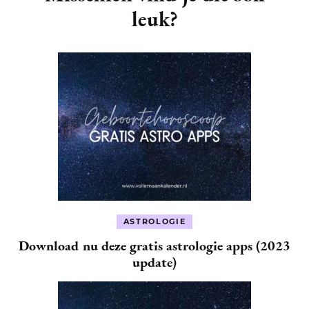
leuk?
ASTROLOGIE
Download nu deze gratis astrologie apps (2023
update)