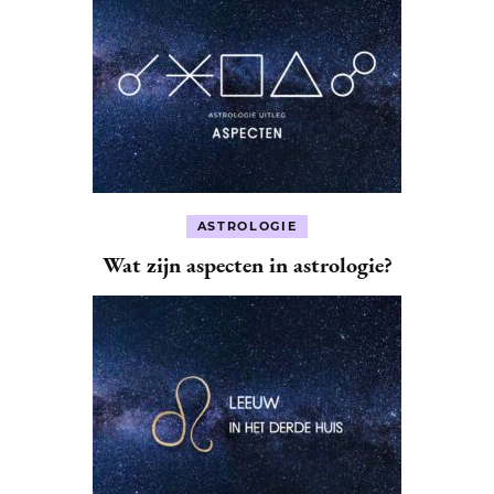
ASTROLOGIE
Wat zijn aspecten in astrologie?