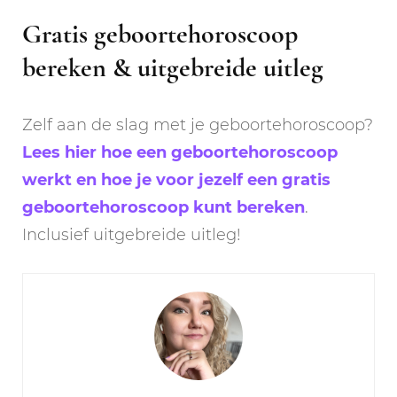
Gratis geboortehoroscoop
bereken & uitgebreide uitleg
Zelf aan de slag met je geboortehoroscoop?
Lees hier hoe een geboortehoroscoop
werkt en hoe je voor jezelf een gratis
geboortehoroscoop kunt bereken
.
Inclusief uitgebreide uitleg!