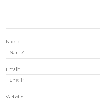
Name
*
Email
*
Website