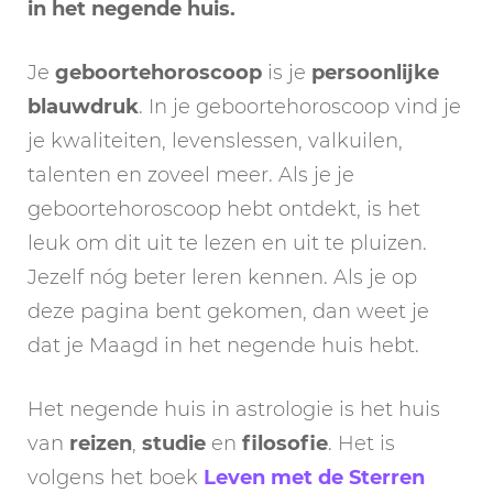
in het negende huis.
Je
geboortehoroscoop
is je
persoonlijke
blauwdruk
. In je geboortehoroscoop vind je
je kwaliteiten, levenslessen, valkuilen,
talenten en zoveel meer. Als je je
geboortehoroscoop hebt ontdekt, is het
leuk om dit uit te lezen en uit te pluizen.
Jezelf nóg beter leren kennen. Als je op
deze pagina bent gekomen, dan weet je
dat je Maagd in het negende huis hebt.
Het negende huis in astrologie is het huis
van
reizen
,
studie
en
filosofie
. Het is
volgens het boek
Leven met de Sterren