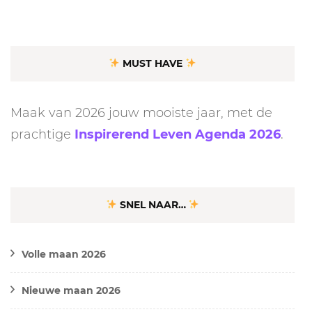
MUST HAVE
Maak van 2026 jouw mooiste jaar, met de
prachtige
Inspirerend Leven Agenda 2026
.
SNEL NAAR…
Volle maan 2026
Nieuwe maan 2026