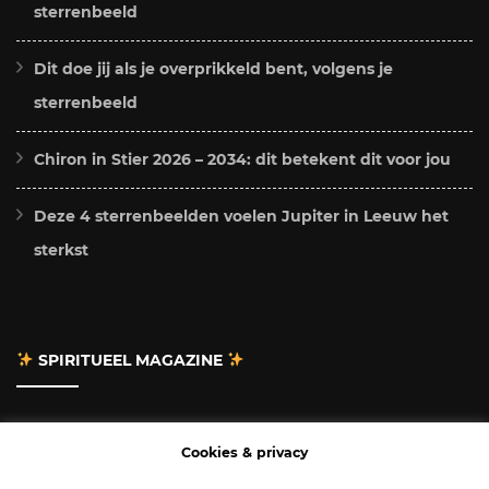
sterrenbeeld
Dit doe jij als je overprikkeld bent, volgens je
sterrenbeeld
Chiron in Stier 2026 – 2034: dit betekent dit voor jou
Deze 4 sterrenbeelden voelen Jupiter in Leeuw het
sterkst
SPIRITUEEL MAGAZINE
Adverteren
Cookies & privacy