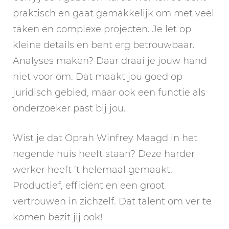
praktisch en gaat gemakkelijk om met veel
taken en complexe projecten. Je let op
kleine details en bent erg betrouwbaar.
Analyses maken? Daar draai je jouw hand
niet voor om. Dat maakt jou goed op
juridisch gebied, maar ook een functie als
onderzoeker past bij jou.
Wist je dat Oprah Winfrey Maagd in het
negende huis heeft staan? Deze harder
werker heeft ’t helemaal gemaakt.
Productief, efficiënt en een groot
vertrouwen in zichzelf. Dat talent om ver te
komen bezit jij ook!