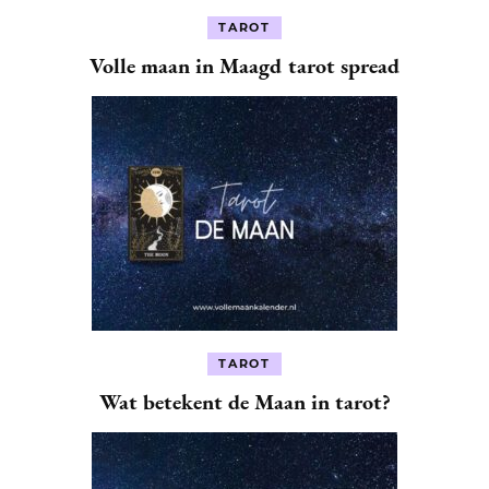
TAROT
Volle maan in Maagd tarot spread
TAROT
Wat betekent de Maan in tarot?