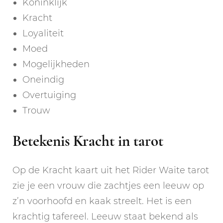
Koninklijk
Kracht
Loyaliteit
Moed
Mogelijkheden
Oneindig
Overtuiging
Trouw
Betekenis Kracht in tarot
Op de Kracht kaart uit het Rider Waite tarot
zie je een vrouw die zachtjes een leeuw op
z’n voorhoofd en kaak streelt. Het is een
krachtig tafereel. Leeuw staat bekend als