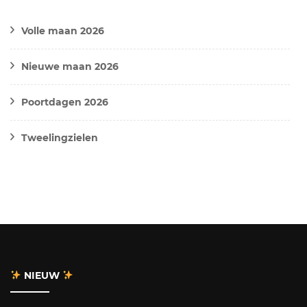
Volle maan 2026
Nieuwe maan 2026
Poortdagen 2026
Tweelingzielen
NIEUW