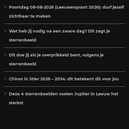
Poortdag 08-08-2026 (Leeuwenpoort 2026): durf jezelf
zichtbaar te maken
Wat heb jij nodig na een zware dag? Dit zegt je
sterrenbeeld
Dit doe jij als je overprikkeld bent, volgens je
sterrenbeeld
Chiron in Stier 2026 – 2034: dit betekent dit voor jou
Deze 4 sterrenbeelden voelen Jupiter in Leeuw het
sterkst