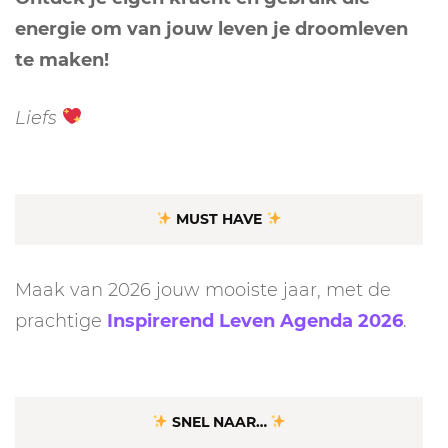
energie om van jouw leven je droomleven
te maken!
Liefs
MUST HAVE
Maak van 2026 jouw mooiste jaar, met de
prachtige
Inspirerend Leven Agenda 2026
.
SNEL NAAR…