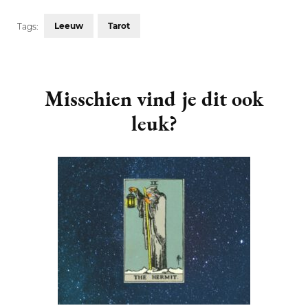
Leeuw
Tarot
Tags:
Post
Navigation
Misschien vind je dit ook
leuk?