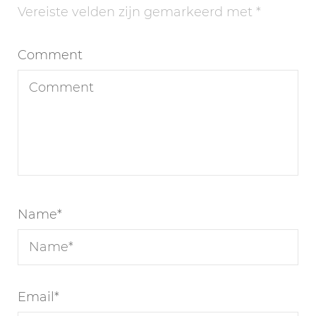
Vereiste velden zijn gemarkeerd met
*
Comment
Name
*
Email
*