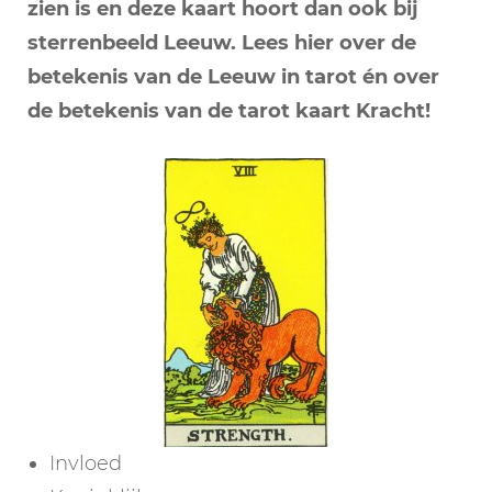
zien is en deze kaart hoort dan ook bij
sterrenbeeld Leeuw. Lees hier over de
betekenis van de Leeuw in tarot én over
de betekenis van de tarot kaart Kracht!
Invloed