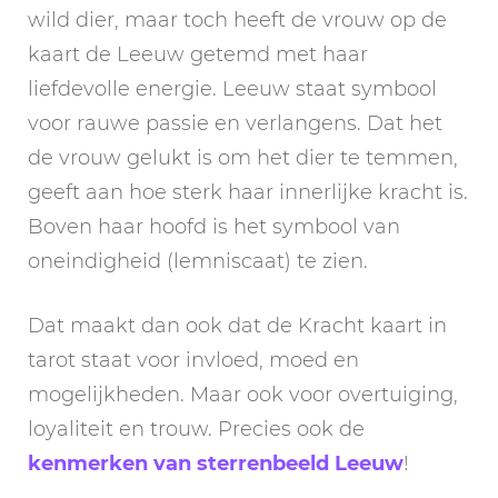
wild dier, maar toch heeft de vrouw op de
kaart de Leeuw getemd met haar
liefdevolle energie. Leeuw staat symbool
voor rauwe passie en verlangens. Dat het
de vrouw gelukt is om het dier te temmen,
geeft aan hoe sterk haar innerlijke kracht is.
Boven haar hoofd is het symbool van
oneindigheid (lemniscaat) te zien.
Dat maakt dan ook dat de Kracht kaart in
tarot staat voor invloed, moed en
mogelijkheden. Maar ook voor overtuiging,
loyaliteit en trouw. Precies ook de
kenmerken van sterrenbeeld Leeuw
!