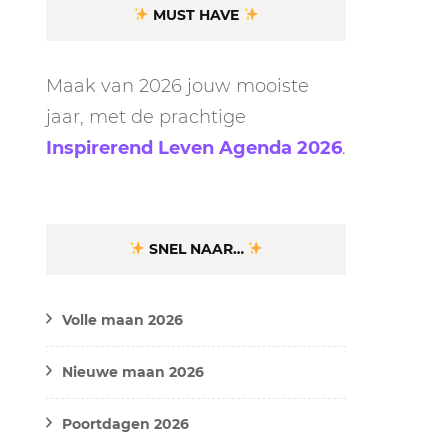
MUST HAVE
Maak van 2026 jouw mooiste
jaar, met de prachtige
Inspirerend Leven Agenda 2026
.
SNEL NAAR…
Volle maan 2026
Nieuwe maan 2026
Poortdagen 2026