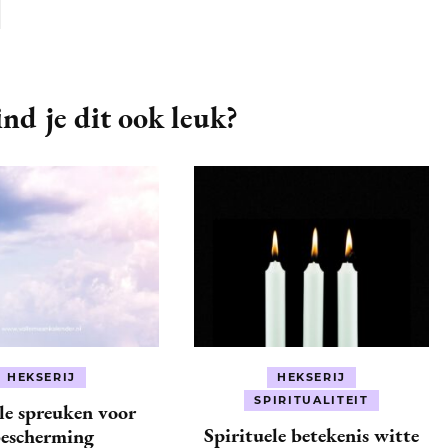
nd je dit ook leuk?
HEKSERIJ
HEKSERIJ
SPIRITUALITEIT
le spreuken voor
Spirituele betekenis witte
escherming