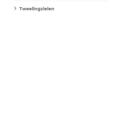
Tweelingzielen