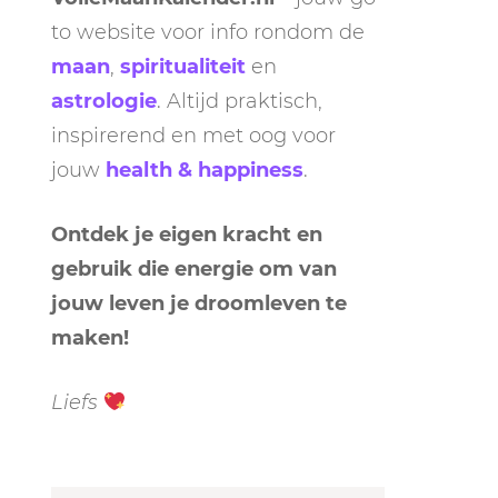
to website voor info rondom de
maan
,
spiritualiteit
en
astrologie
. Altijd praktisch,
inspirerend en met oog voor
jouw
health & happiness
.
Ontdek je eigen kracht en
gebruik die energie om van
jouw leven je droomleven te
maken!
Liefs