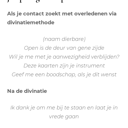
Als je contact zoekt met overledenen via
divinatiemethode
(naam dierbare)
Open is de deur van gene zijde
Wil je me met je aanwezigheid verblijden?
Deze kaarten zijn je instrument
Geef me een boodschap, als je dit wenst
Na de divinatie
Ik dank je om me bij te staan en laat je in
vrede gaan