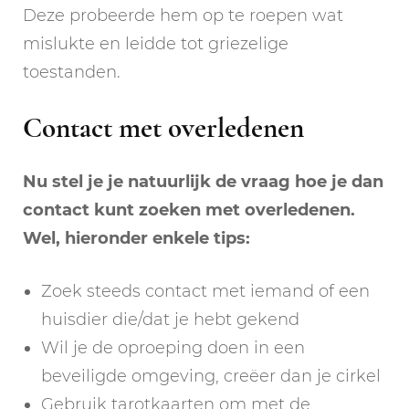
Deze probeerde hem op te roepen wat
mislukte en leidde tot griezelige
toestanden.
Contact met overledenen
Nu stel je je natuurlijk de vraag hoe je dan
contact kunt zoeken met overledenen.
Wel, hieronder enkele tips:
Zoek steeds contact met iemand of een
huisdier die/dat je hebt gekend
Wil je de oproeping doen in een
beveiligde omgeving, creëer dan je cirkel
Gebruik tarotkaarten om met de