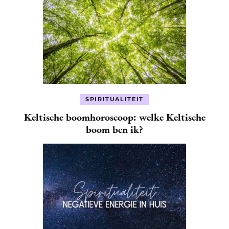
SPIRITUALITEIT
Keltische boomhoroscoop: welke Keltische
boom ben ik?