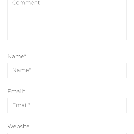
Name
*
Email
*
Website