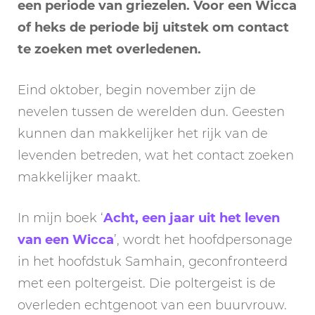
een periode van griezelen. Voor een Wicca
of heks de periode bij uitstek om contact
te zoeken met overledenen.
Eind oktober, begin november zijn de
nevelen tussen de werelden dun. Geesten
kunnen dan makkelijker het rijk van de
levenden betreden, wat het contact zoeken
makkelijker maakt.
In mijn boek ‘
Acht, een jaar uit het leven
van een Wicca
’, wordt het hoofdpersonage
in het hoofdstuk Samhain, geconfronteerd
met een poltergeist. Die poltergeist is de
overleden echtgenoot van een buurvrouw.