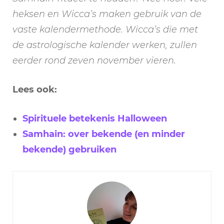
heksen en Wicca’s maken gebruik van de
vaste kalendermethode. Wicca’s die met
de astrologische kalender werken, zullen
eerder rond zeven november vieren.
Lees ook:
Spirituele betekenis Halloween
Samhain: over bekende (en minder
bekende) gebruiken