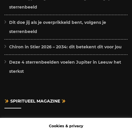
sterrenbeeld
Dit doe jij als je overprikkeld bent, volgens je
sterrenbeeld
Chiron in Stier 2026 – 2034: dit betekent dit voor jou
Deze 4 sterrenbeelden voelen Jupiter in Leeuw het
sterkst
SPIRITUEEL MAGAZINE
Adverteren
Cookies & privacy