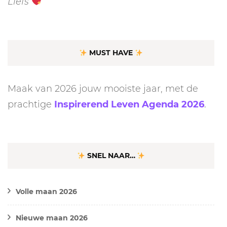
Liefs
MUST HAVE
Maak van 2026 jouw mooiste jaar, met de
prachtige
Inspirerend Leven Agenda 2026
.
SNEL NAAR…
Volle maan 2026
Nieuwe maan 2026