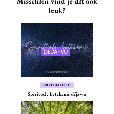
Misschien vind je dit ook
leuk?
SPIRITUALITEIT
Spirituele betekenis déjà-vu