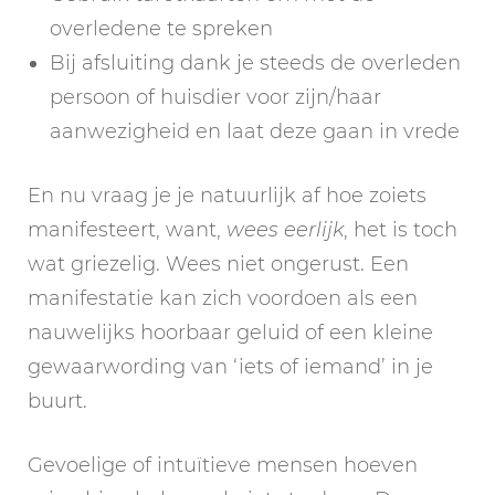
overledene te spreken
Bij afsluiting dank je steeds de overleden
persoon of huisdier voor zijn/haar
aanwezigheid en laat deze gaan in vrede
En nu vraag je je natuurlijk af hoe zoiets
manifesteert, want,
wees eerlijk
, het is toch
wat griezelig. Wees niet ongerust. Een
manifestatie kan zich voordoen als een
nauwelijks hoorbaar geluid of een kleine
gewaarwording van ‘iets of iemand’ in je
buurt.
Gevoelige of intuïtieve mensen hoeven