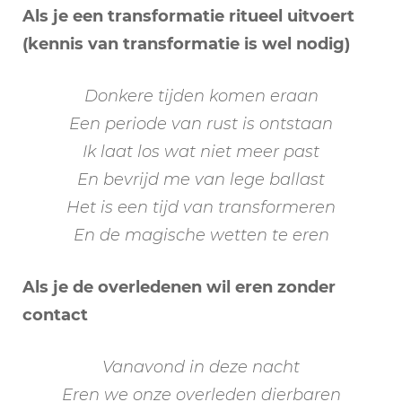
Als je een transformatie ritueel uitvoert
(kennis van transformatie is wel nodig)
Donkere tijden komen eraan
Een periode van rust is ontstaan
Ik laat los wat niet meer past
En bevrijd me van lege ballast
Het is een tijd van transformeren
En de magische wetten te eren
Als je de overledenen wil eren zonder
contact
Vanavond in deze nacht
Eren we onze overleden dierbaren