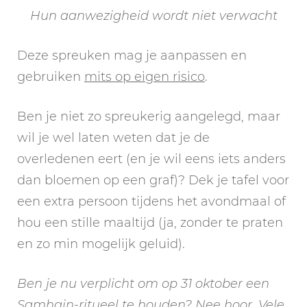
Hun aanwezigheid wordt niet verwacht
Deze spreuken mag je aanpassen en
gebruiken
mits op eigen risico
.
Ben je niet zo spreukerig aangelegd, maar
wil je wel laten weten dat je de
overledenen eert (en je wil eens iets anders
dan bloemen op een graf)? Dek je tafel voor
een extra persoon tijdens het avondmaal of
hou een stille maaltijd (ja, zonder te praten
en zo min mogelijk geluid).
Ben je nu verplicht om op 31 oktober een
Samhain-ritueel te houden? Nee hoor. Vele