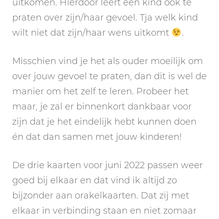
uitkomen. Hierdoor leert een kind ook te
praten over zijn/haar gevoel. Tja welk kind
wilt niet dat zijn/haar wens uitkomt
.
Misschien vind je het als ouder moeilijk om
over jouw gevoel te praten, dan dit is wel de
manier om het zelf te leren. Probeer het
maar, je zal er binnenkort dankbaar voor
zijn dat je het eindelijk hebt kunnen doen
én dat dan samen met jouw kinderen!
De drie kaarten voor juni 2022 passen weer
goed bij elkaar en dat vind ik altijd zo
bijzonder aan orakelkaarten. Dat zij met
elkaar in verbinding staan en niet zomaar