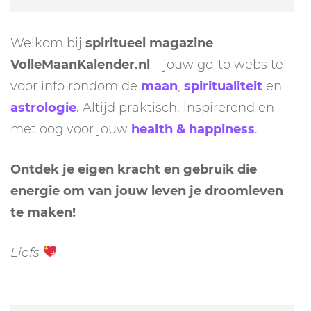
Welkom bij
spiritueel magazine
VolleMaanKalender.nl
– jouw go-to website
voor info rondom de
maan
,
spiritualiteit
en
astrologie
. Altijd praktisch, inspirerend en
met oog voor jouw
health & happiness
.
Ontdek je eigen kracht en gebruik die
energie om van jouw leven je droomleven
te maken!
Liefs