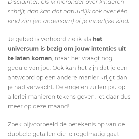
Disclaimer: als ik hieronder over kinderen
schrijf, dan kan dat natuurlijk ook over één
kind zijn (en andersom) of je innerlijke kind.
Je gebed is verhoord zie ik als
het
universum is bezig om jouw intenties uit
te laten komen
, maar het vraagt nog
geduld van jou. Ook kan het zijn dat je een
antwoord op een andere manier krijgt dan
je had verwacht. De engelen zullen jou op
allerlei manieren tekens geven, let daar dus
meer op deze maand!
Zoek bijvoorbeeld de betekenis op van de
dubbele getallen die je regelmatig gaat