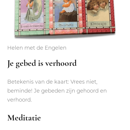
Helen met de Engelen
Je gebed is verhoord
Betekenis van de kaart: Vrees niet,
beminde! Je gebeden zijn gehoord en
verhoord.
Meditatie