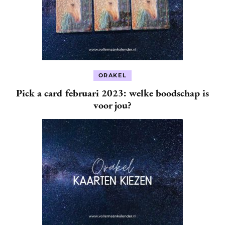
ORAKEL
Pick a card februari 2023: welke boodschap is
voor jou?