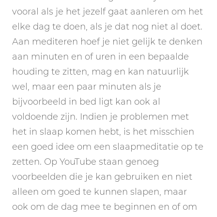
vooral als je het jezelf gaat aanleren om het
elke dag te doen, als je dat nog niet al doet.
Aan mediteren hoef je niet gelijk te denken
aan minuten en of uren in een bepaalde
houding te zitten, mag en kan natuurlijk
wel, maar een paar minuten als je
bijvoorbeeld in bed ligt kan ook al
voldoende zijn. Indien je problemen met
het in slaap komen hebt, is het misschien
een goed idee om een slaapmeditatie op te
zetten. Op YouTube staan genoeg
voorbeelden die je kan gebruiken en niet
alleen om goed te kunnen slapen, maar
ook om de dag mee te beginnen en of om