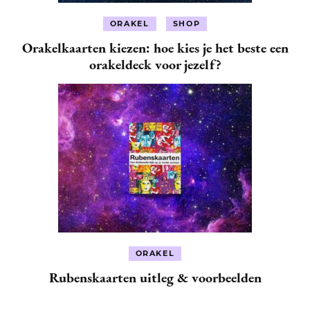
ORAKEL
SHOP
Orakelkaarten kiezen: hoe kies je het beste een
orakeldeck voor jezelf?
ORAKEL
Rubenskaarten uitleg & voorbeelden