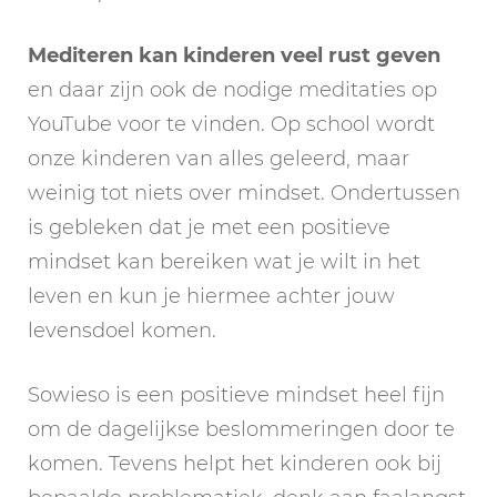
Mediteren kan kinderen veel rust geven
en daar zijn ook de nodige meditaties op
YouTube voor te vinden. Op school wordt
onze kinderen van alles geleerd, maar
weinig tot niets over mindset. Ondertussen
is gebleken dat je met een positieve
mindset kan bereiken wat je wilt in het
leven en kun je hiermee achter jouw
levensdoel komen.
Sowieso is een positieve mindset heel fijn
om de dagelijkse beslommeringen door te
komen. Tevens helpt het kinderen ook bij