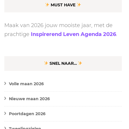
MUST HAVE
Maak van 2026 jouw mooiste jaar, met de
prachtige
Inspirerend Leven Agenda 2026
.
SNEL NAAR…
Volle maan 2026
Nieuwe maan 2026
Poortdagen 2026
Tweelingzielen