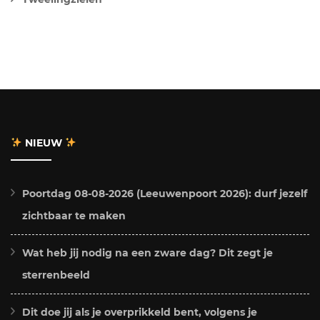
NIEUW
Poortdag 08-08-2026 (Leeuwenpoort 2026): durf jezelf
zichtbaar te maken
Wat heb jij nodig na een zware dag? Dit zegt je
sterrenbeeld
Dit doe jij als je overprikkeld bent, volgens je