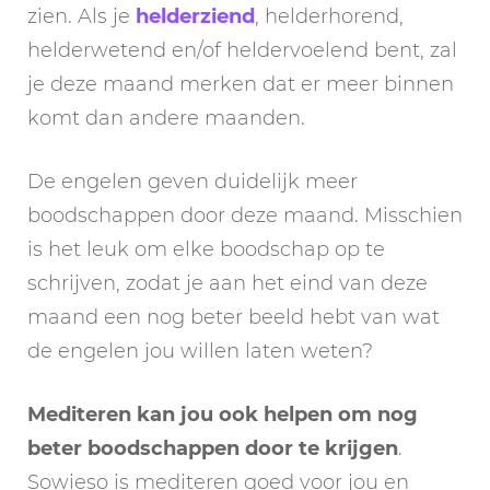
zien. Als je
helderziend
, helderhorend,
helderwetend en/of heldervoelend bent, zal
je deze maand merken dat er meer binnen
komt dan andere maanden.
De engelen geven duidelijk meer
boodschappen door deze maand. Misschien
is het leuk om elke boodschap op te
schrijven, zodat je aan het eind van deze
maand een nog beter beeld hebt van wat
de engelen jou willen laten weten?
Mediteren kan jou ook helpen om nog
beter boodschappen door te krijgen
.
Sowieso is mediteren goed voor jou en