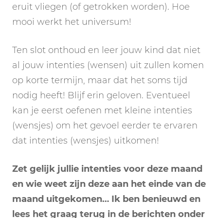
eruit vliegen (of getrokken worden). Hoe
mooi werkt het universum!
Ten slot onthoud en leer jouw kind dat niet
al jouw intenties (wensen) uit zullen komen
op korte termijn, maar dat het soms tijd
nodig heeft! Blijf erin geloven. Eventueel
kan je eerst oefenen met kleine intenties
(wensjes) om het gevoel eerder te ervaren
dat intenties (wensjes) uitkomen!
Zet gelijk jullie intenties voor deze maand
en wie weet zijn deze aan het einde van de
maand uitgekomen… Ik ben benieuwd en
lees het graag terug in de berichten onder