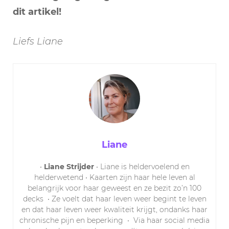
dit artikel!
Liefs Liane
Liane
•
Liane Strijder
• Liane is heldervoelend en
helderwetend • Kaarten zijn haar hele leven al
belangrijk voor haar geweest en ze bezit zo’n 100
decks
• Ze voelt dat haar leven weer begint te leven
en dat haar leven weer kwaliteit krijgt, ondanks haar
chronische pijn en beperking
•
Via haar social media