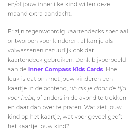
en/of jouw innerlijke kind willen deze
maand extra aandacht.
Er zijn tegenwoordig kaartendecks speciaal
ontworpen voor kinderen, al kan je als
volwassenen natuurlijk ook dat
kaartendeck gebruiken. Denk bijvoorbeeld
aan de
Inner Compass Kids Cards
. Hoe
leuk is dat om met jouw kinderen een
kaartje in de ochtend,
uh als je daar de tijd
voor hebt
, of anders in de avond te trekken
en daar dan over te praten. Wat ziet jouw
kind op het kaartje, wat voor gevoel geeft
het kaartje jouw kind?