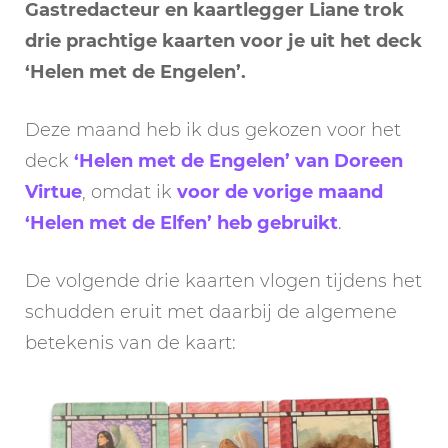
Gastredacteur en kaartlegger Liane trok
drie prachtige kaarten voor je uit het deck
‘Helen met de Engelen’.
Deze maand heb ik dus gekozen voor het
deck
‘Helen met de Engelen’ van Doreen
Virtue
, omdat ik
voor de vorige maand
‘Helen met de Elfen’ heb gebruikt
.
De volgende drie kaarten vlogen tijdens het
schudden eruit met daarbij de algemene
betekenis van de kaart: