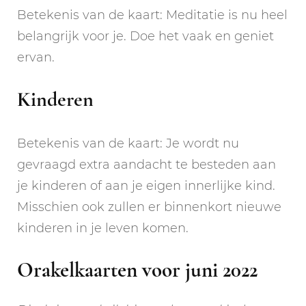
Betekenis van de kaart: Meditatie is nu heel
belangrijk voor je. Doe het vaak en geniet
ervan.
Kinderen
Betekenis van de kaart: Je wordt nu
gevraagd extra aandacht te besteden aan
je kinderen of aan je eigen innerlijke kind.
Misschien ook zullen er binnenkort nieuwe
kinderen in je leven komen.
Orakelkaarten voor juni 2022