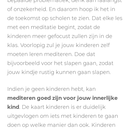
bepaalde problematiek, denk aan faalangst
of onzekerheid. En daarom hoop ik het in
de toekomst op scholen te zien. Dat elke les
met een meditatie begint, zodat de
kinderen meer gefocust zullen zijn in de
klas. Voorlopig zul je jouw kinderen zelf
moeten leren mediteren. Doe dat
bijvoorbeeld voor het slapen gaan, zodat
jouw kindje rustig kunnen gaan slapen.
Indien je geen kinderen hebt, kan
mediteren goed zijn voor jouw innerlijke
kind
. De kaart kinderen is er duidelijk
uitgevlogen om iets met kinderen te gaan
doen op welke manier dan ook. Kinderen