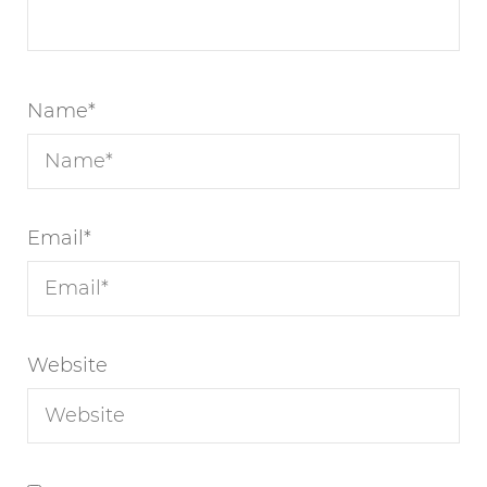
Name
*
Email
*
Website