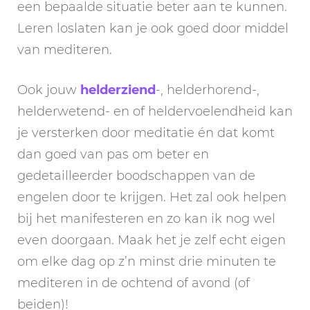
een bepaalde situatie beter aan te kunnen.
Leren loslaten kan je ook goed door middel
van mediteren.
Ook jouw
helderziend
-, helderhorend-,
helderwetend- en of heldervoelendheid kan
je versterken door meditatie én dat komt
dan goed van pas om beter en
gedetailleerder boodschappen van de
engelen door te krijgen. Het zal ook helpen
bij het manifesteren en zo kan ik nog wel
even doorgaan. Maak het je zelf echt eigen
om elke dag op z’n minst drie minuten te
mediteren in de ochtend of avond (of
beiden)!