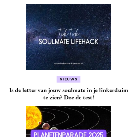
NIEUWS
Is de letter van jouw soulmate in je linkerduim
te zien? Doe de test!