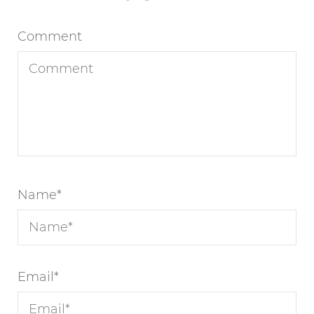
Comment
Name
*
Email
*