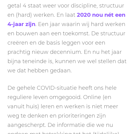
getal 4 staat weer voor discipline, structuur
en (hard) werken. En laat
2020 nou nét een
4-jaar zijn
. Een jaar waarin wij hard werken
en bouwen aan een toekomst. De structuur
creëren en de basis leggen voor een
prachtig nieuw decennium. En nu het jaar
bijna teneinde is, kunnen we wel stellen dat
we dat hebben gedaan.
De gehele COVID-situatie heeft ons hele
reguliere leven omgegooid. Online (en
vanuit huis) leren en werken is niet meer
weg te denken en prioriteringen zijn
aangescherpt. De informatie die we nu