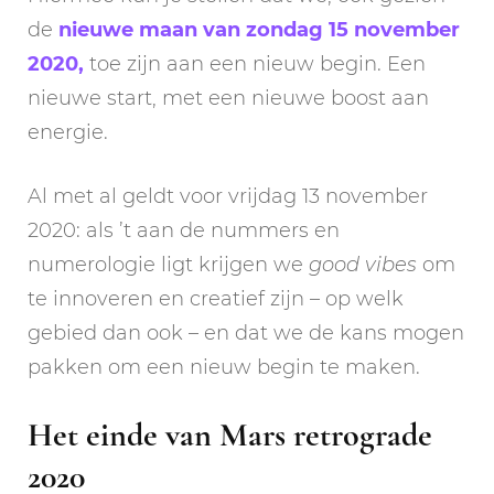
de
nieuwe maan van zondag 15 november
2020,
toe zijn aan een nieuw begin. Een
nieuwe start, met een nieuwe boost aan
energie.
Al met al geldt voor vrijdag 13 november
2020: als ’t aan de nummers en
numerologie ligt krijgen we
good vibes
om
te innoveren en creatief zijn – op welk
gebied dan ook – en dat we de kans mogen
pakken om een nieuw begin te maken.
Het einde van Mars retrograde
2020