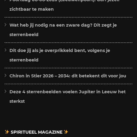
zichtbaar te maken
Wat heb jij nodig na een zware dag? Dit zegt je
sterrenbeeld
Dit doe jij als je overprikkeld bent, volgens je
sterrenbeeld
Chiron in Stier 2026 – 2034: dit betekent dit voor jou
Deze 4 sterrenbeelden voelen Jupiter in Leeuw het
sterkst
SPIRITUEEL MAGAZINE