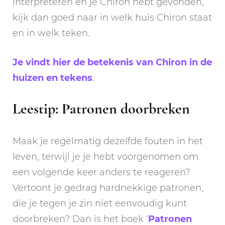
interpreteren en je Chiron hebt gevonden,
kijk dan goed naar in welk huis Chiron staat
en in welk teken.
Je vindt hier de betekenis van Chiron in de
huizen en tekens
.
Leestip: Patronen doorbreken
Maak je regelmatig dezelfde fouten in het
leven, terwijl je je hebt voorgenomen om
een volgende keer anders te reageren?
Vertoont je gedrag hardnekkige patronen,
die je tegen je zin niet eenvoudig kunt
doorbreken? Dan is het boek ‘
Patronen