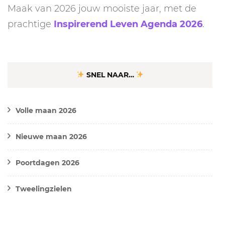
Maak van 2026 jouw mooiste jaar, met de
prachtige
Inspirerend Leven Agenda 2026
.
SNEL NAAR…
Volle maan 2026
Nieuwe maan 2026
Poortdagen 2026
Tweelingzielen