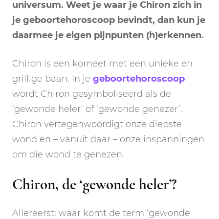
universum. Weet je waar je Chiron zich in
je geboortehoroscoop bevindt, dan kun je
daarmee je eigen pijnpunten (h)erkennen.
Chiron is een komeet met een unieke en
grillige baan. In je
geboortehoroscoop
wordt Chiron gesymboliseerd als de
‘gewonde heler’ of ‘gewonde genezer’.
Chiron vertegenwoordigt onze diepste
wond en – vanuit daar – onze inspanningen
om die wond te genezen.
Chiron, de ‘gewonde heler’?
Allereerst: waar komt de term ‘gewonde