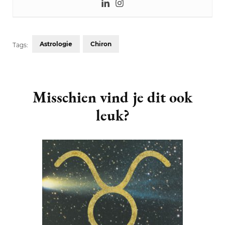
Astrologie
Chiron
Tags:
Post
Navigation
Misschien vind je dit ook
leuk?