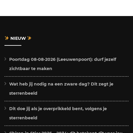
NIEUW
Poortdag 08-08-2026 (Leeuwenpoort): durf jezelf
zichtbaar te maken
Wat heb jij nodig na een zware dag? Dit zegt je
sterrenbeeld
Dit doe jij als je overprikkeld bent, volgens je
sterrenbeeld