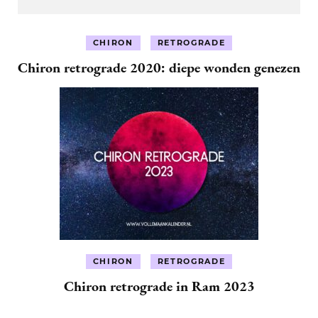
CHIRON
RETROGRADE
Chiron retrograde 2020: diepe wonden genezen
CHIRON
RETROGRADE
Chiron retrograde in Ram 2023