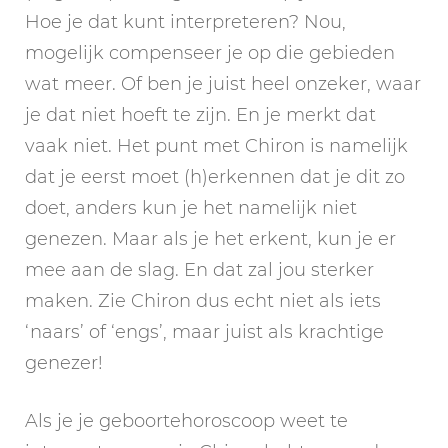
Hoe je dat kunt interpreteren? Nou,
mogelijk compenseer je op die gebieden
wat meer. Of ben je juist heel onzeker, waar
je dat niet hoeft te zijn. En je merkt dat
vaak niet. Het punt met Chiron is namelijk
dat je eerst moet (h)erkennen dat je dit zo
doet, anders kun je het namelijk niet
genezen. Maar als je het erkent, kun je er
mee aan de slag. En dat zal jou sterker
maken. Zie Chiron dus echt niet als iets
‘naars’ of ‘engs’, maar juist als krachtige
genezer!
Als je je geboortehoroscoop weet te