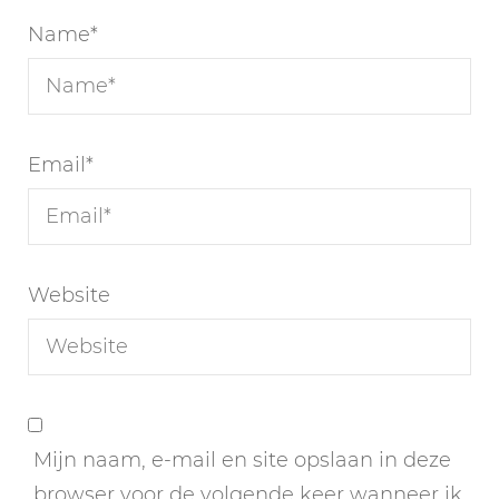
Name
*
Email
*
Website
Mijn naam, e-mail en site opslaan in deze
browser voor de volgende keer wanneer ik