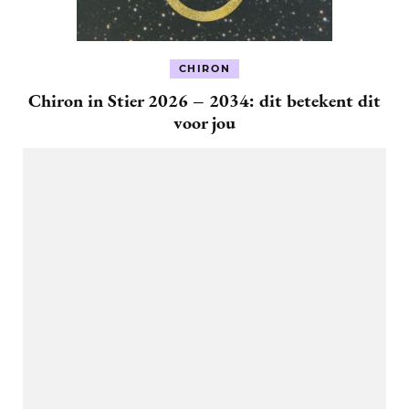
CHIRON
Chiron in Stier 2026 – 2034: dit betekent dit
voor jou