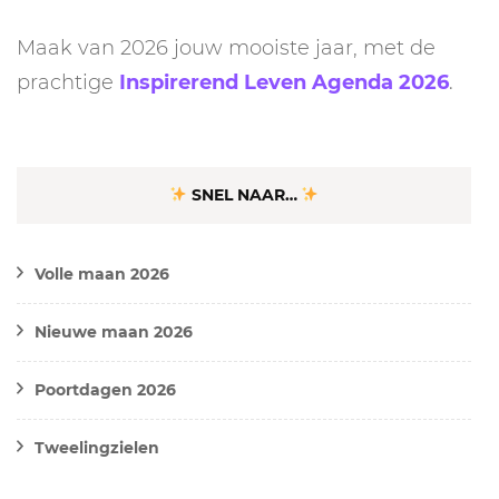
Maak van 2026 jouw mooiste jaar, met de
prachtige
Inspirerend Leven Agenda 2026
.
SNEL NAAR…
Volle maan 2026
Nieuwe maan 2026
Poortdagen 2026
Tweelingzielen