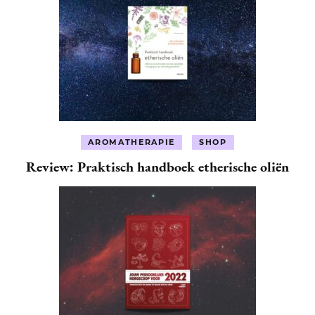
AROMATHERAPIE
SHOP
Review: Praktisch handboek etherische oliën