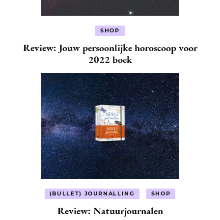
SHOP
Review: Jouw persoonlijke horoscoop voor
2022 boek
(BULLET) JOURNALLING
SHOP
Review: Natuurjournalen