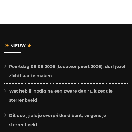
NIEUW
Poortdag 08-08-2026 (Leeuwenpoort 2026): durf jezelf
zichtbaar te maken
Wat heb jij nodig na een zware dag? Dit zegt je
sterrenbeeld
Dit doe jij als je overprikkeld bent, volgens je
sterrenbeeld