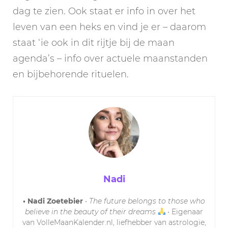
dag te zien. Ook staat er info in over het
leven van een heks en vind je er – daarom
staat ‘ie ook in dit rijtje bij de maan
agenda’s – info over actuele maanstanden
en bijbehorende rituelen.
Nadi
• Nadi Zoetebier
•
The future belongs to those who
believe in the beauty of their dreams
• Eigenaar
van VolleMaanKalender.nl, liefhebber van astrologie,