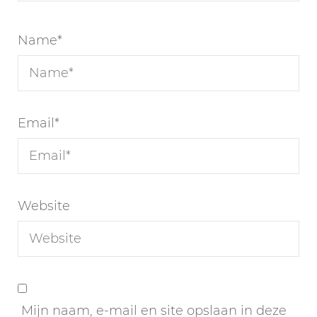
Name
*
Email
*
Website
Mijn naam, e-mail en site opslaan in deze