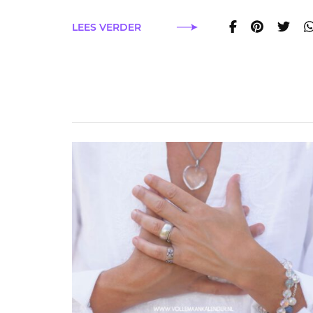
LEES VERDER