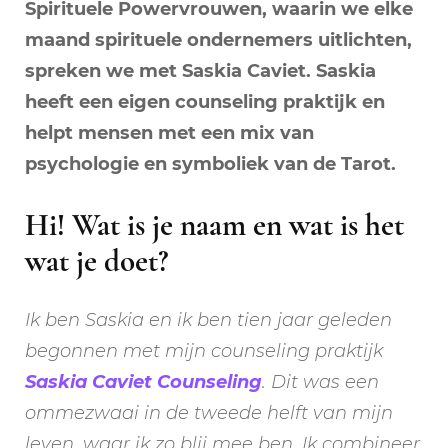
Spirituele Powervrouwen, waarin we elke
maand spirituele ondernemers uitlichten,
spreken we met Saskia Caviet. Saskia
heeft een eigen counseling praktijk en
helpt mensen met een mix van
psychologie en symboliek van de Tarot.
Hi! Wat is je naam en wat is het
wat je doet?
Ik ben Saskia en ik ben tien jaar geleden
begonnen met mijn counseling praktijk
Saskia Caviet Counseling
. Dit was een
ommezwaai in de tweede helft van mijn
leven, waar ik zo blij mee ben. Ik combineer