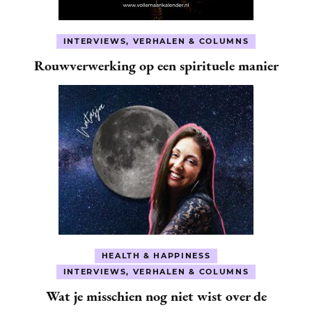
INTERVIEWS, VERHALEN & COLUMNS
Rouwverwerking op een spirituele manier
HEALTH & HAPPINESS
INTERVIEWS, VERHALEN & COLUMNS
Wat je misschien nog niet wist over de