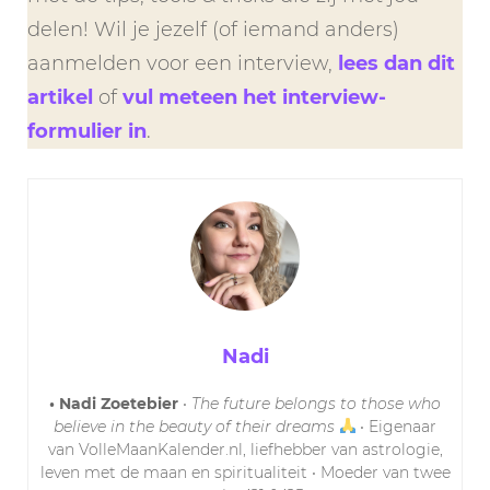
delen! Wil je jezelf (of iemand anders)
aanmelden voor een interview,
lees dan dit
artikel
of
vul meteen het interview-
formulier in
.
Nadi
• Nadi Zoetebier
•
The future belongs to those who
believe in the beauty of their dreams
• Eigenaar
van VolleMaanKalender.nl, liefhebber van astrologie,
leven met de maan en spiritualiteit • Moeder van twee