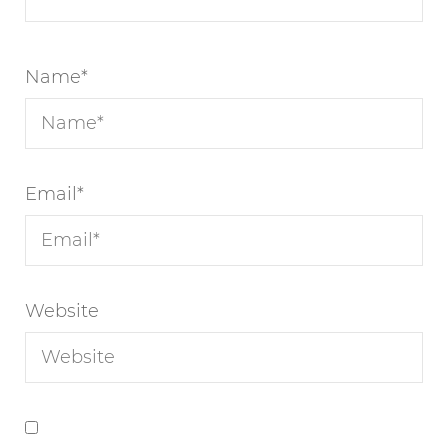
Name
*
Email
*
Website