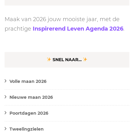
Maak van 2026 jouw mooiste jaar, met de
prachtige
Inspirerend Leven Agenda 2026
.
SNEL NAAR…
Volle maan 2026
Nieuwe maan 2026
Poortdagen 2026
Tweelingzielen