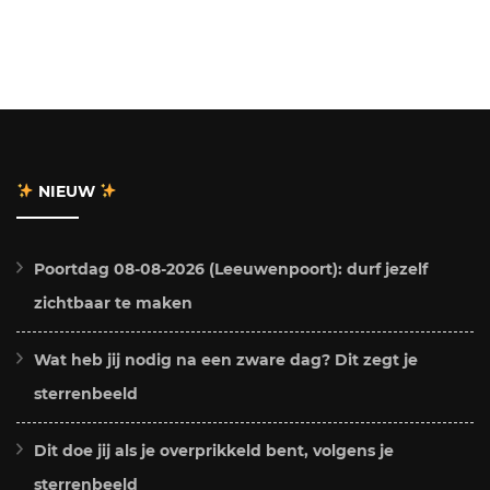
NIEUW
Poortdag 08-08-2026 (Leeuwenpoort): durf jezelf
zichtbaar te maken
Wat heb jij nodig na een zware dag? Dit zegt je
sterrenbeeld
Dit doe jij als je overprikkeld bent, volgens je
sterrenbeeld