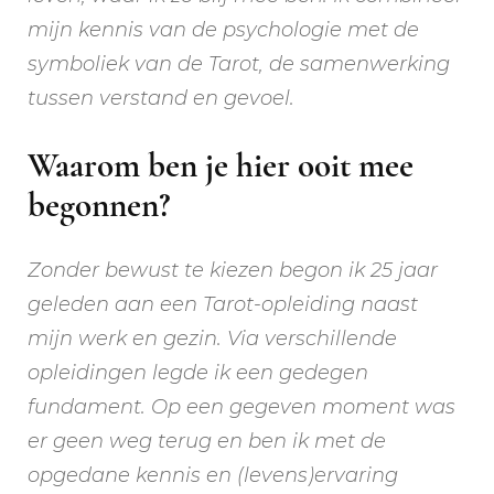
mijn kennis van de psychologie met de
symboliek van de Tarot, de samenwerking
tussen verstand en gevoel.
Waarom ben je hier ooit mee
begonnen?
Zonder bewust te kiezen begon ik 25 jaar
geleden aan een Tarot-opleiding naast
mijn werk en gezin. Via verschillende
opleidingen legde ik een gedegen
fundament. Op een gegeven moment was
er geen weg terug en ben ik met de
opgedane kennis en (levens)ervaring