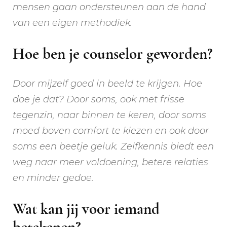
mensen gaan ondersteunen aan de hand
van een eigen methodiek.
Hoe ben je counselor geworden?
Door mijzelf goed in beeld te krijgen. Hoe
doe je dat? Door soms, ook met frisse
tegenzin, naar binnen te keren, door soms
moed boven comfort te kiezen en ook door
soms een beetje geluk. Zelfkennis biedt een
weg naar meer voldoening, betere relaties
en minder gedoe.
Wat kan jij voor iemand
betekenen?