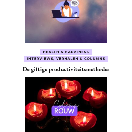
HEALTH & HAPPINESS
INTERVIEWS, VERHALEN & COLUMNS
De giftige productiviteitsmethodes