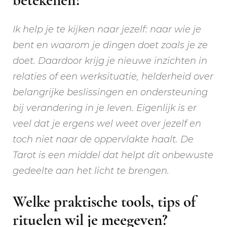
Ik help je te kijken naar jezelf: naar wie je
bent en waarom je dingen doet zoals je ze
doet. Daardoor krijg je nieuwe inzichten in
relaties of een werksituatie, helderheid over
belangrijke beslissingen en ondersteuning
bij verandering in je leven. Eigenlijk is er
veel dat je ergens wel weet over jezelf en
toch niet naar de oppervlakte haalt. De
Tarot is een middel dat helpt dit onbewuste
gedeelte aan het licht te brengen.
Welke praktische tools, tips of
rituelen wil je meegeven?