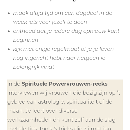
maak altijd tijd om een dagdeel in de
week iets voor jezelf te doen
onthoud dat je iedere dag opnieuw kunt
beginnen
kijk met enige regelmaat of je je leven
nog ingericht hebt naar hetgeen je
belangrijk vindt
In de
Spirituele Powervrouwen-reeks
interviewen wij vrouwen die bezig zijn op ’t
gebied van astrologie, spiritualiteit of de
maan. Je leert over diverse
werkzaamheden én kunt zelf aan de slag
met de tips, tools & tricks die zij met jou