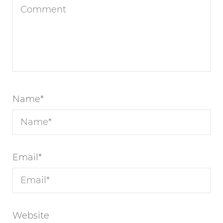
Name
*
Email
*
Website