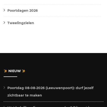
Poortdagen 2026
Tweelingzielen
NIEUW
Poortdag 08-08-2026 (Leeuwenpoort): durf jezelf
zichtbaar te maken