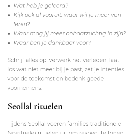
Wat heb je geleerd?
Kijk ook al vooruit: waar wil je meer van
leren?
Waar mag jij meer onbaatzuchtig in zijn?
Waar ben je dankbaar voor?
Schrijf alles op, verwerk het verleden, laat
los wat niet meer bij je past, zet je intenties
voor de toekomst en bedenk goede
voornemens.
Seollal rituelen
Tijdens Seollal voeren families traditionele
(spirituele) rituelen uit om respect te tonen