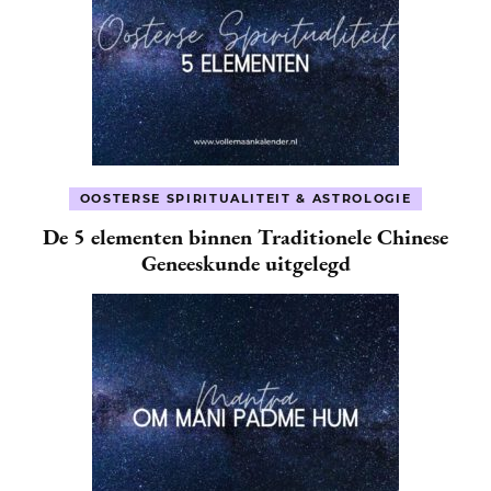
OOSTERSE SPIRITUALITEIT & ASTROLOGIE
De 5 elementen binnen Traditionele Chinese
Geneeskunde uitgelegd