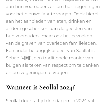
aan hun voorouders en om hun zegeningen
voor het nieuwe jaar te vragen. Denk hierbij
aan het aanbieden van eten, drinken en
andere geschenken aan de geesten van
hun voorouders, maar ook het bezoeken
van de graven van overleden familieleden.
Een ander belangrijk aspect van Seollal is
Sebae (새배), een traditionele manier van
buigen als teken van respect om te danken
en om zegeningen te vragen.
Wanneer is Seollal 2024?
Seollal duurt altijd drie dagen. In 2024 valt