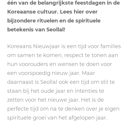
één van de belangrijkste feestdagen in de
Koreaanse cultuur. Lees hier over
bijzondere rituelen en de spirituele
betekenis van Seollal!
Koreaans Nieuwjaar is een tijd voor families
om samen te komen, respect te tonen aan
hun voorouders en wensen te doen voor
een voorspoedig nieuw jaar. Maar
daarnaast is Seollal ook een tijd om stil te
staan bij het oude jaar en intenties te
zetten voor het nieuwe jaar. Het is de
perfecte tijd om na te denken over je eigen
spirituele groei van het afgelopen jaar.