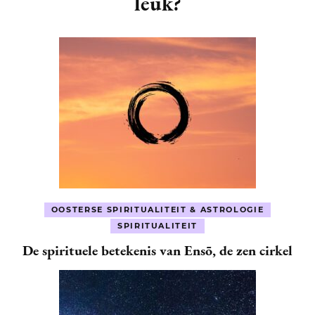
leuk?
OOSTERSE SPIRITUALITEIT & ASTROLOGIE
SPIRITUALITEIT
De spirituele betekenis van Ensō, de zen cirkel