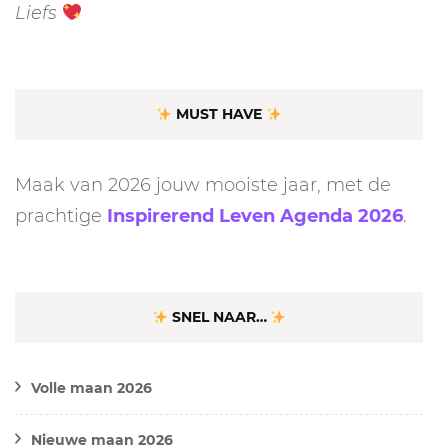
Liefs
MUST HAVE
Maak van 2026 jouw mooiste jaar, met de
prachtige
Inspirerend Leven Agenda 2026
.
SNEL NAAR…
Volle maan 2026
Nieuwe maan 2026