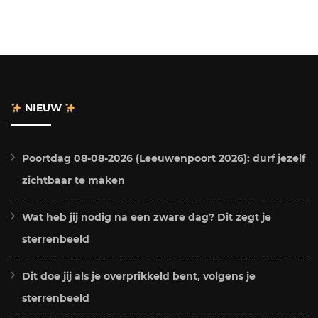
NIEUW
Poortdag 08-08-2026 (Leeuwenpoort 2026): durf jezelf
zichtbaar te maken
Wat heb jij nodig na een zware dag? Dit zegt je
sterrenbeeld
Dit doe jij als je overprikkeld bent, volgens je
sterrenbeeld