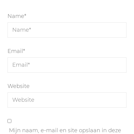
Name
*
Email
*
Website
Mijn naam, e-mail en site opslaan in deze