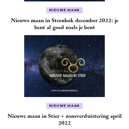
NIEUWE MAAN
Nieuwe maan in Steenbok december 2022: je
bent al goed zoals je bent
NIEUWE MAAN
Nieuwe maan in Stier + zonsverduistering april
2022