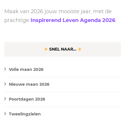
Maak van 2026 jouw mooiste jaar, met de
prachtige
Inspirerend Leven Agenda 2026
.
SNEL NAAR…
Volle maan 2026
Nieuwe maan 2026
Poortdagen 2026
Tweelingzielen