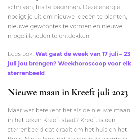
schrijven, fris te beginnen. Deze energie
nodigt je uit om nieuwe ideeën te planten,
nieuwe gewoontes te vormen en nieuwe
mogelijkheden te ontdekken.
Lees ook:
Wat gaat de week van 17 juli – 23
juli jou brengen? Weekhoroscoop voor elk
sterrenbeeld
Nieuwe maan in Kreeft juli 2023
Maar wat betekent het als de nieuwe maan
in het teken Kreeft staat? Kreeft is een
sterrenbeeld dat draait om het huis en het