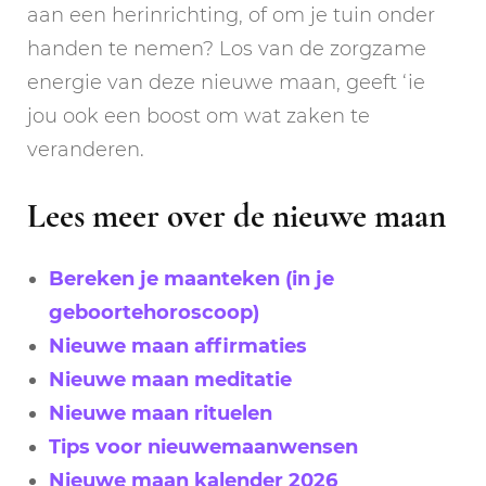
aan een herinrichting, of om je tuin onder
handen te nemen? Los van de zorgzame
energie van deze nieuwe maan, geeft ‘ie
jou ook een boost om wat zaken te
veranderen.
Lees meer over de nieuwe maan
Bereken je maanteken (in je
geboortehoroscoop)
Nieuwe maan affirmaties
Nieuwe maan meditatie
Nieuwe maan rituelen
Tips voor nieuwemaanwensen
Nieuwe maan kalender 2026