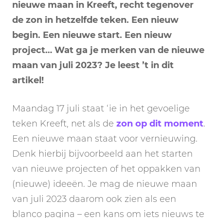
nieuwe maan in Kreeft, recht tegenover
de zon in hetzelfde teken. Een nieuw
begin. Een nieuwe start. Een nieuw
project… Wat ga je merken van de nieuwe
maan van juli 2023? Je leest ’t in dit
artikel!
Maandag 17 juli staat ‘ie in het gevoelige
teken Kreeft, net als de
zon op dit moment
.
Een nieuwe maan staat voor vernieuwing.
Denk hierbij bijvoorbeeld aan het starten
van nieuwe projecten of het oppakken van
(nieuwe) ideeën. Je mag de nieuwe maan
van juli 2023 daarom ook zien als een
blanco pagina – een kans om iets nieuws te