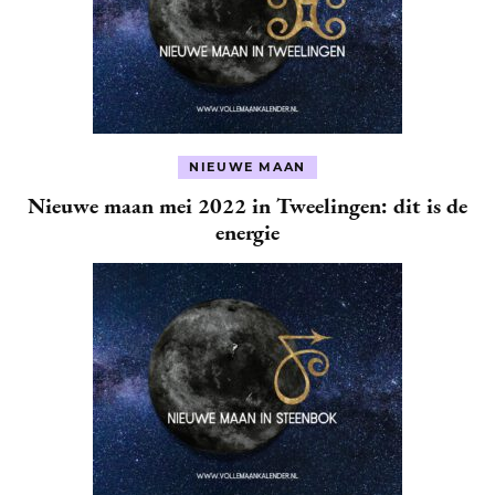
NIEUWE MAAN
Nieuwe maan mei 2022 in Tweelingen: dit is de
energie