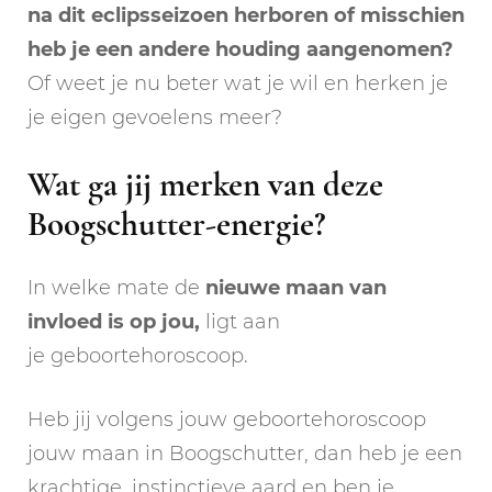
na dit eclipsseizoen herboren of misschien
heb je een andere houding aangenomen?
Of weet je nu beter wat je wil en herken je
je eigen gevoelens meer?
Wat ga jij merken van deze
Boogschutter-energie?
In welke mate de
nieuwe maan van
invloed is op jou,
ligt aan
je geboortehoroscoop.
Heb jij volgens jouw geboortehoroscoop
jouw maan in Boogschutter, dan heb je een
krachtige, instinctieve aard en ben je