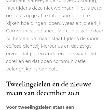
voorkeur, vanwege de zonsverduistering,
níet tijdens deze nieuwe maan! Het is beter
om alles op je af te laten komen en te
kijken hoe dingen lopen. Wees altijd eerlijk.
Communicatieplaneet Mercurius zal je daar
bij helpen: de maan staat tijdens de
lunar
eclipse
dichtbij Mercurius en dat zorgt
ervoor dat jij – en anderen – de waarheid
spreken en dat open communicatie
belangrijker is dan ooit.
Tweelingzielen en de nieuwe
maan van december 2021
Voor tweelingzielen staat een