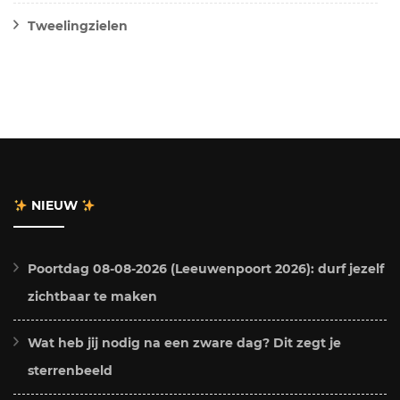
Tweelingzielen
NIEUW
Poortdag 08-08-2026 (Leeuwenpoort 2026): durf jezelf
zichtbaar te maken
Wat heb jij nodig na een zware dag? Dit zegt je
sterrenbeeld