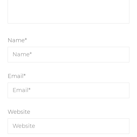
Name
*
Email
*
Website