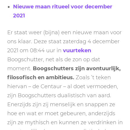
Nieuwe maan ritueel voor december
2021
Er staat weer (bijna) een nieuwe maan voor
ons klaar. Deze staat zaterdag 4 december
2021 om 08:44 uur in
vuurteken
Boogschutter, net als de zon op dat
moment.
Boogschutters zijn avontuurlijk,
filosofisch en ambitieus.
Zoals ’t teken
hiervan – de Centaur – al doet vermoeden,
zijn Boogschutters dualistisch van aard.
Enerzijds zijn zij menselijk en snappen ze
hoe en wat er moet gebeuren, anderzijds
zijn ze mythisch en kunnen ze verdrinken in