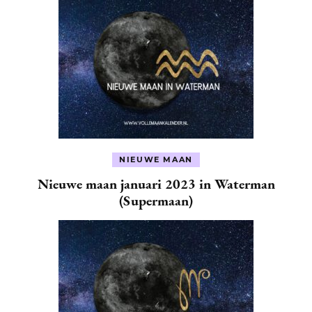
NIEUWE MAAN
Nieuwe maan januari 2023 in Waterman
(Supermaan)