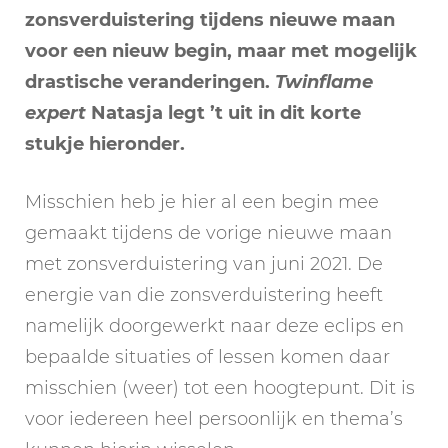
zonsverduistering tijdens nieuwe maan
voor een nieuw begin, maar met mogelijk
drastische veranderingen.
Twinflame
expert
Natasja legt ’t uit in dit korte
stukje hieronder.
Misschien heb je hier al een begin mee
gemaakt tijdens de vorige nieuwe maan
met zonsverduistering van juni 2021. De
energie van die zonsverduistering heeft
namelijk doorgewerkt naar deze eclips en
bepaalde situaties of lessen komen daar
misschien (weer) tot een hoogtepunt. Dit is
voor iedereen heel persoonlijk en thema’s