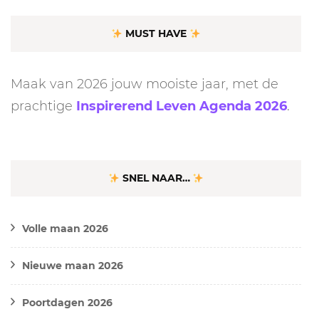
MUST HAVE
Maak van 2026 jouw mooiste jaar, met de
prachtige
Inspirerend Leven Agenda 2026
.
SNEL NAAR…
Volle maan 2026
Nieuwe maan 2026
Poortdagen 2026