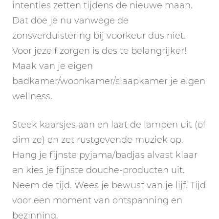
intenties zetten tijdens de nieuwe maan.
Dat doe je nu vanwege de
zonsverduistering bij voorkeur dus niet.
Voor jezelf zorgen is des te belangrijker!
Maak van je eigen
badkamer/woonkamer/slaapkamer je eigen
wellness.
Steek kaarsjes aan en laat de lampen uit (of
dim ze) en zet rustgevende muziek op.
Hang je fijnste pyjama/badjas alvast klaar
en kies je fijnste douche-producten uit.
Neem de tijd. Wees je bewust van je lijf. Tijd
voor een moment van ontspanning en
bezinning.