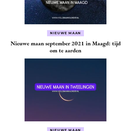
NIEUWE MAAN
Nieuwe maan september 2021 in Maagd: tijd
om te aarden
NIEUWE MAAN