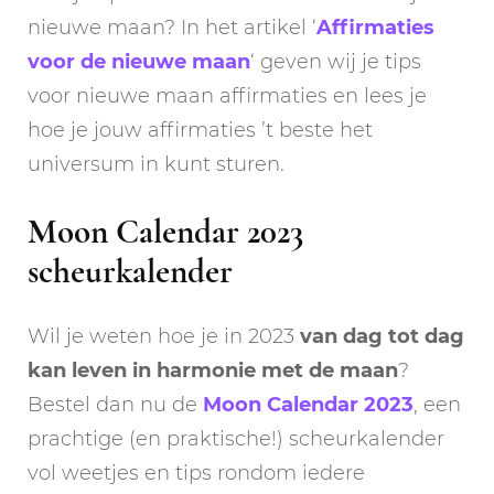
nieuwe maan? In het artikel ‘
Affirmaties
voor de nieuwe maan
‘ geven wij je tips
voor nieuwe maan affirmaties en lees je
hoe je jouw affirmaties ’t beste het
universum in kunt sturen.
Moon Calendar 2023
scheurkalender
Wil je weten hoe je in 2023
van dag tot dag
kan leven in harmonie met de maan
?
Bestel dan nu de
Moon Calendar 2023
, een
prachtige (en praktische!) scheurkalender
vol weetjes en tips rondom iedere