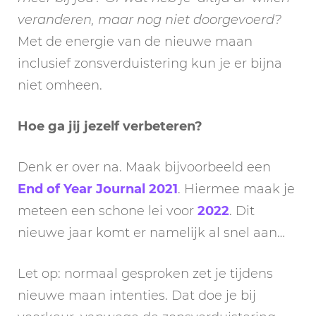
veranderen, maar nog niet doorgevoerd?
Met de energie van de nieuwe maan
inclusief zonsverduistering kun je er bijna
niet omheen.
Hoe ga jij jezelf verbeteren?
Denk er over na. Maak bijvoorbeeld een
End of Year Journal 2021
. Hiermee maak je
meteen een schone lei voor
2022
. Dit
nieuwe jaar komt er namelijk al snel aan…
Let op: normaal gesproken zet je tijdens
nieuwe maan intenties. Dat doe je bij