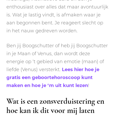
enthousiast over alles dat maar avontuurlijk
is. Wat je lastig vindt, is afmaken waar je
aan begonnen bent. Je reageert slecht op
in het nauw gedreven worden.
Ben jij Boogschutter of heb jij Boogschutter
in je Maan of Venus, dan wordt deze
energie op ‘t gebied van emotie (maan) of
liefde (Venus) versterkt.
Lees hier hoe je
gratis een geboortehoroscoop kunt
maken en hoe je ‘m uit kunt lezen
!
Wat is een zonsverduistering en
hoe kan ik dit voor mij laten