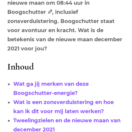
nieuwe maan om 08:44 uur
in
Boogschutter ♐︎, inclusief
zonsverduistering. Boogschutter staat
voor avontuur en kracht. Wat is de
betekenis van de nieuwe maan december
2021 voor jou?
Inhoud
Wat ga jij merken van deze
Boogschutter-energie?
Wat is een zonsverduistering en hoe
kan ik dit voor mij laten werken?
Tweelingzielen en de nieuwe maan van
december 2021