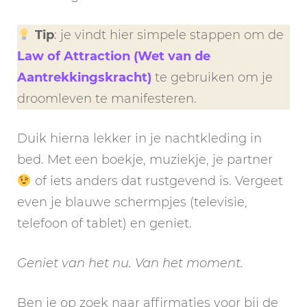
Tip
: je vindt hier simpele stappen om de
Law of Attraction (Wet van de
Aantrekkingskracht)
te gebruiken om je
droomleven te manifesteren.
Duik hierna lekker in je nachtkleding in
bed. Met een boekje, muziekje, je partner
of iets anders dat rustgevend is. Vergeet
even je blauwe schermpjes (televisie,
telefoon of tablet) en geniet.
Geniet van het nu. Van het moment.
Ben je op zoek naar affirmaties voor bij de