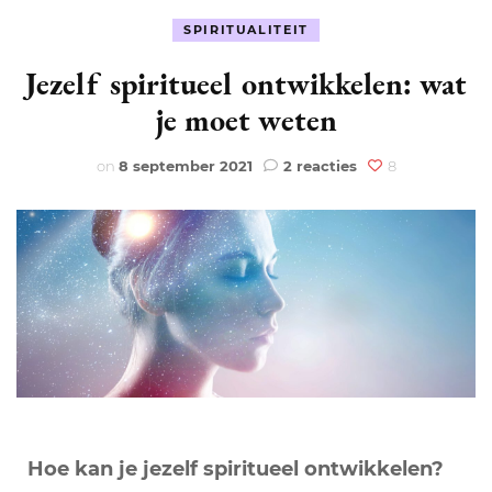
SPIRITUALITEIT
Jezelf spiritueel ontwikkelen: wat
je moet weten
op
on
8 september 2021
2 reacties
8
Jezelf
spiritueel
ontwikkelen:
wat
je
moet
weten
Hoe kan je jezelf spiritueel ontwikkelen?