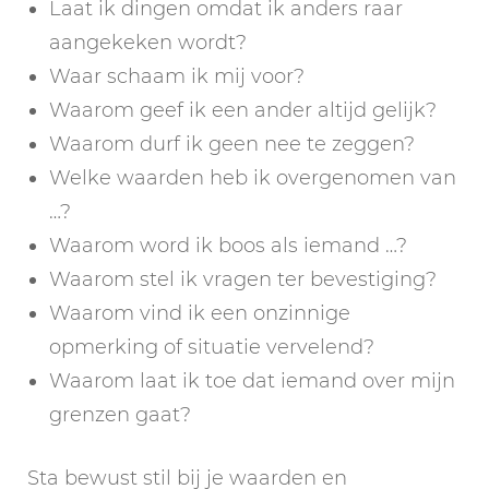
Laat ik dingen omdat ik anders raar
aangekeken wordt?
Waar schaam ik mij voor?
Waarom geef ik een ander altijd gelijk?
Waarom durf ik geen nee te zeggen?
Welke waarden heb ik overgenomen van
…?
Waarom word ik boos als iemand …?
Waarom stel ik vragen ter bevestiging?
Waarom vind ik een onzinnige
opmerking of situatie vervelend?
Waarom laat ik toe dat iemand over mijn
grenzen gaat?
Sta bewust stil bij je waarden en