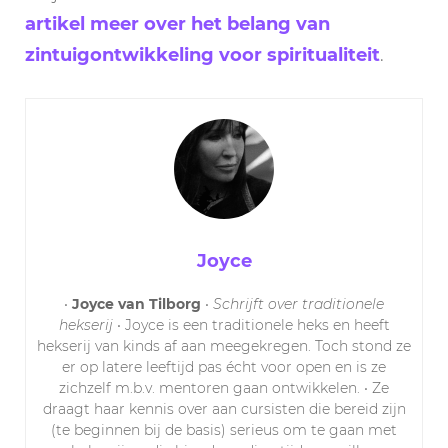
artikel meer over het belang van
zintuigontwikkeling voor spiritualiteit
.
Joyce
•
Joyce van Tilborg
•
Schrijft over traditionele
hekserij
• Joyce is een traditionele heks en heeft
hekserij van kinds af aan meegekregen. Toch stond ze
er op latere leeftijd pas écht voor open en is ze
zichzelf m.b.v. mentoren gaan ontwikkelen. • Ze
draagt haar kennis over aan cursisten die bereid zijn
(te beginnen bij de basis) serieus om te gaan met