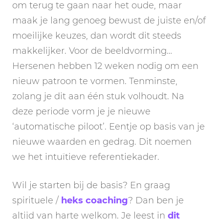
om terug te gaan naar het oude, maar
maak je lang genoeg bewust de juiste en/of
moeilijke keuzes, dan wordt dit steeds
makkelijker. Voor de beeldvorming…
Hersenen hebben 12 weken nodig om een
nieuw patroon te vormen. Tenminste,
zolang je dit aan één stuk volhoudt. Na
deze periode vorm je je nieuwe
‘automatische piloot’. Eentje op basis van je
nieuwe waarden en gedrag. Dit noemen
we het intuïtieve referentiekader.
Wil je starten bij de basis? En graag
spirituele /
heks coaching
? Dan ben je
altijd van harte welkom. Je leest in
dit