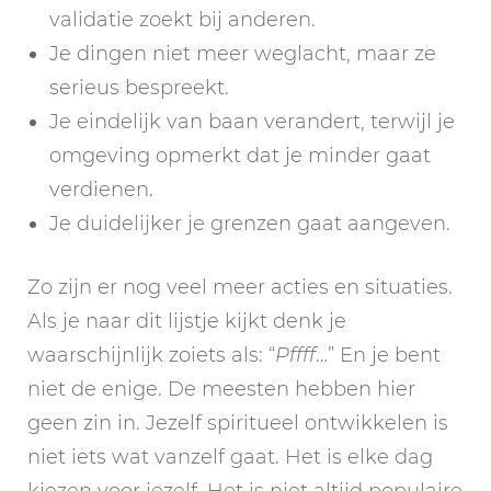
validatie zoekt bij anderen.
Je dingen niet meer weglacht, maar ze
serieus bespreekt.
Je eindelijk van baan verandert, terwijl je
omgeving opmerkt dat je minder gaat
verdienen.
Je duidelijker je grenzen gaat aangeven.
Zo zijn er nog veel meer acties en situaties.
Als je naar dit lijstje kijkt denk je
waarschijnlijk zoiets als: “
Pffff
…” En je bent
niet de enige. De meesten hebben hier
geen zin in. Jezelf spiritueel ontwikkelen is
niet iets wat vanzelf gaat. Het is elke dag
kiezen voor jezelf. Het is niet altijd populaire