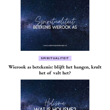
SPIRITUALITEIT
Wierook as betekenis: blijft het hangen, krult
het of valt het?