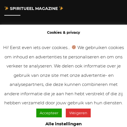
SPIRITUEEL MAGAZINE
Adverteren
Cookies & privacy
Contact
Hi! Eerst even iets over cookies...
We gebruiken cookies
om inhoud en advertenties te personaliseren en om ons
Gastbloggen
verkeer te analyseren. We delen ook informatie over je
Samenwerken
gebruik van onze site met onze advertentie- en
analysepartners, die deze kunnen combineren met
Cookies & Privacy
andere informatie die je aan hen hebt verstrekt of die zij
hebben verzameld door jouw gebruik van hun diensten.
Accepteer
Weigeren
© VolleMaanKalender.nl 2019 - 2025 // NadiZoetebier.nl //
Cookiebeleid & privacy
Alle instellingen