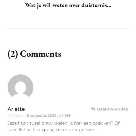
Wat je wil weten over duisternis…
(2) Comments
Arlette
Beantwoorden
Posted on
5 augustus 2022 at 14:16
Jezelf spiritueel ontwikkelen, is hier een boek van? Of
over. Ik had hier graag meer over gelezen…