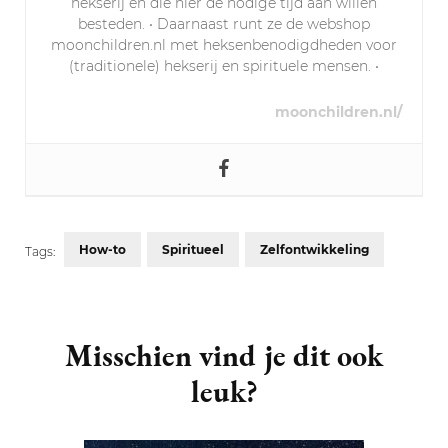
hekserij en die hier de nodige tijd aan willen
besteden. • Daarnaast runt ze de webshop
moonchildren.nl met heksenbenodigdheden voor
(traditionele) hekserij en spirituele mensen. •
moonchildren.nl/
How-to
Spiritueel
Zelfontwikkeling
Tags:
Post
Navigation
Misschien vind je dit ook
leuk?