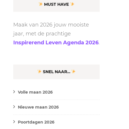
MUST HAVE
Maak van 2026 jouw mooiste
jaar, met de prachtige
Inspirerend Leven Agenda 2026
.
SNEL NAAR…
Volle maan 2026
Nieuwe maan 2026
Poortdagen 2026