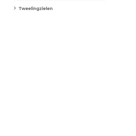
Tweelingzielen