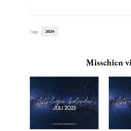
2024
Tags:
Post
Navigation
Misschien vi