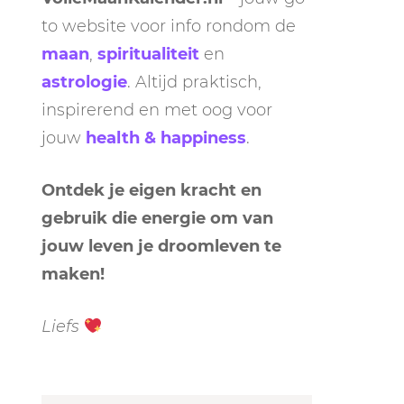
to website voor info rondom de
maan
,
spiritualiteit
en
astrologie
. Altijd praktisch,
inspirerend en met oog voor
jouw
health & happiness
.
Ontdek je eigen kracht en
gebruik die energie om van
jouw leven je droomleven te
maken!
Liefs