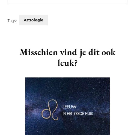
Astrologie
Tags:
Post
Navigation
Misschien vind je dit ook
leuk?