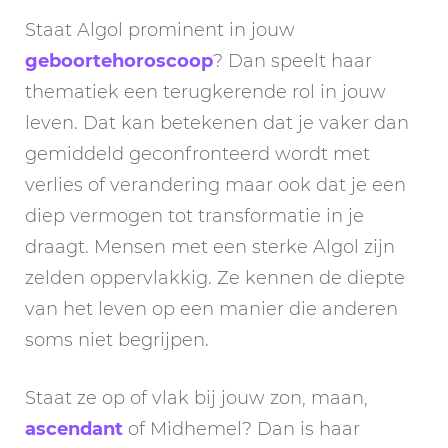
Staat Algol prominent in jouw
geboortehoroscoop
? Dan speelt haar
thematiek een terugkerende rol in jouw
leven. Dat kan betekenen dat je vaker dan
gemiddeld geconfronteerd wordt met
verlies of verandering maar ook dat je een
diep vermogen tot transformatie in je
draagt. Mensen met een sterke Algol zijn
zelden oppervlakkig. Ze kennen de diepte
van het leven op een manier die anderen
soms niet begrijpen.
Staat ze op of vlak bij jouw zon, maan,
ascendant
of Midhemel? Dan is haar