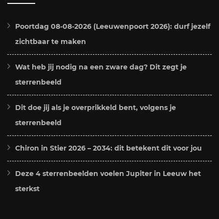
Poortdag 08-08-2026 (Leeuwenpoort 2026): durf jezelf
zichtbaar te maken
Wat heb jij nodig na een zware dag? Dit zegt je
sterrenbeeld
Dit doe jij als je overprikkeld bent, volgens je
sterrenbeeld
Chiron in Stier 2026 – 2034: dit betekent dit voor jou
Deze 4 sterrenbeelden voelen Jupiter in Leeuw het
sterkst