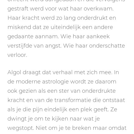
gestraft werd voor wat haar overkwam.
Haar kracht werd zo lang onderdrukt en
miskend dat ze uiteindelijk een andere
gedaante aannam. Wie haar aankeek
verstijfde van angst. Wie haar onderschatte
verloor.
Algol draagt dat verhaal met zich mee. In
de moderne astrologie wordt ze daarom
ook gezien als een ster van onderdrukte
kracht en van de transformatie die ontstaat
als je die pijn eindelijk een plek geeft. Ze
dwingt je om te kijken naar wat je
wegstopt. Niet om je te breken maar omdat