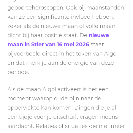
geboortehoroscopen. Ook bij maanstanden
kan ze een significante invloed hebben,
zeker als de nieuwe maan of volle maan
dicht bij haar positie staat. De
nieuwe
maan in Stier van 16 mei 2026
staat
bijvoorbeeld direct in het teken van Algol
en dat merk je aan de energie van deze
periode.
Als de maan Algol activeert is het een
moment waarop oude pijn naar de
oppervlakte kan komen. Dingen die je al
een tijdje voor je uitschuift vragen ineens
aandacht. Relaties of situaties die niet meer