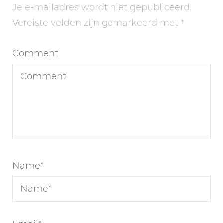
Je e-mailadres wordt niet gepubliceerd.
Vereiste velden zijn gemarkeerd met
*
Comment
Name
*