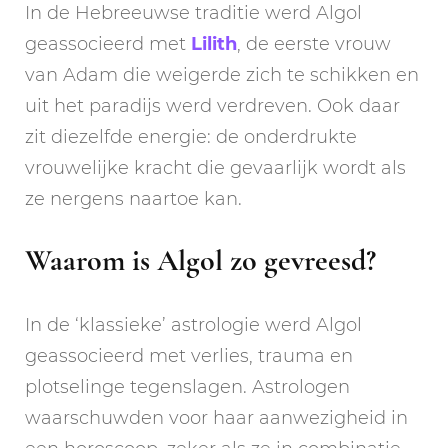
In de Hebreeuwse traditie werd Algol
geassocieerd met
Lilith
, de eerste vrouw
van Adam die weigerde zich te schikken en
uit het paradijs werd verdreven. Ook daar
zit diezelfde energie: de onderdrukte
vrouwelijke kracht die gevaarlijk wordt als
ze nergens naartoe kan.
Waarom is Algol zo gevreesd?
In de ‘klassieke’ astrologie werd Algol
geassocieerd met verlies, trauma en
plotselinge tegenslagen. Astrologen
waarschuwden voor haar aanwezigheid in