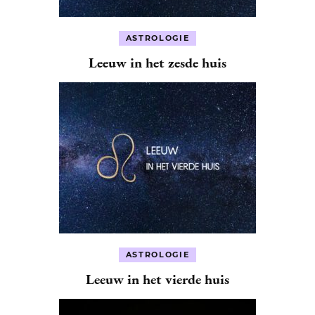
ASTROLOGIE
Leeuw in het zesde huis
ASTROLOGIE
Leeuw in het vierde huis