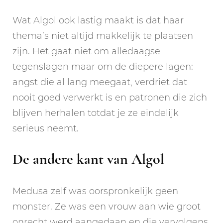
Wat Algol ook lastig maakt is dat haar
thema’s niet altijd makkelijk te plaatsen
zijn. Het gaat niet om alledaagse
tegenslagen maar om de diepere lagen:
angst die al lang meegaat, verdriet dat
nooit goed verwerkt is en patronen die zich
blijven herhalen totdat je ze eindelijk
serieus neemt.
De andere kant van Algol
Medusa zelf was oorspronkelijk geen
monster. Ze was een vrouw aan wie groot
onrecht werd aangedaan en die vervolgens