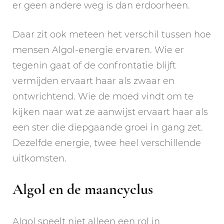
er geen andere weg is dan erdoorheen.
Daar zit ook meteen het verschil tussen hoe
mensen Algol-energie ervaren. Wie er
tegenin gaat of de confrontatie blijft
vermijden ervaart haar als zwaar en
ontwrichtend. Wie de moed vindt om te
kijken naar wat ze aanwijst ervaart haar als
een ster die diepgaande groei in gang zet.
Dezelfde energie, twee heel verschillende
uitkomsten.
Algol en de maancyclus
Algol speelt niet alleen een rol in