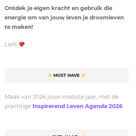
Ontdek je eigen kracht en gebruik die
energie om van jouw leven je droomleven
te maken!
Liefs
MUST HAVE
Maak van 2026 jouw mooiste jaar, met de
prachtige
Inspirerend Leven Agenda 2026
.