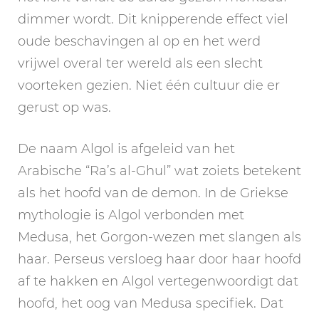
dimmer wordt. Dit knipperende effect viel
oude beschavingen al op en het werd
vrijwel overal ter wereld als een slecht
voorteken gezien. Niet één cultuur die er
gerust op was.
De naam Algol is afgeleid van het
Arabische “Ra’s al-Ghul” wat zoiets betekent
als het hoofd van de demon. In de Griekse
mythologie is Algol verbonden met
Medusa, het Gorgon-wezen met slangen als
haar. Perseus versloeg haar door haar hoofd
af te hakken en Algol vertegenwoordigt dat
hoofd, het oog van Medusa specifiek. Dat