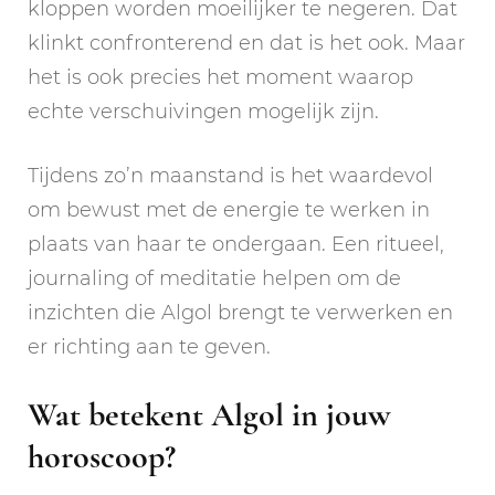
kloppen worden moeilijker te negeren. Dat
klinkt confronterend en dat is het ook. Maar
het is ook precies het moment waarop
echte verschuivingen mogelijk zijn.
Tijdens zo’n maanstand is het waardevol
om bewust met de energie te werken in
plaats van haar te ondergaan. Een ritueel,
journaling of meditatie helpen om de
inzichten die Algol brengt te verwerken en
er richting aan te geven.
Wat betekent Algol in jouw
horoscoop?