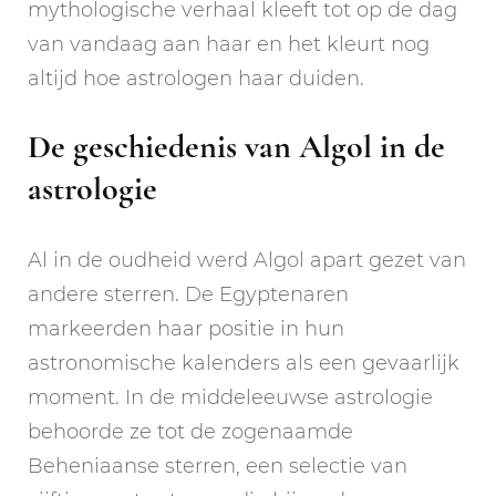
mythologische verhaal kleeft tot op de dag
van vandaag aan haar en het kleurt nog
altijd hoe astrologen haar duiden.
De geschiedenis van Algol in de
astrologie
Al in de oudheid werd Algol apart gezet van
andere sterren. De Egyptenaren
markeerden haar positie in hun
astronomische kalenders als een gevaarlijk
moment. In de middeleeuwse astrologie
behoorde ze tot de zogenaamde
Beheniaanse sterren, een selectie van