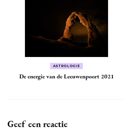
ASTROLOGIE
De energie van de Leeuwenpoort 2021
Geef een reactie