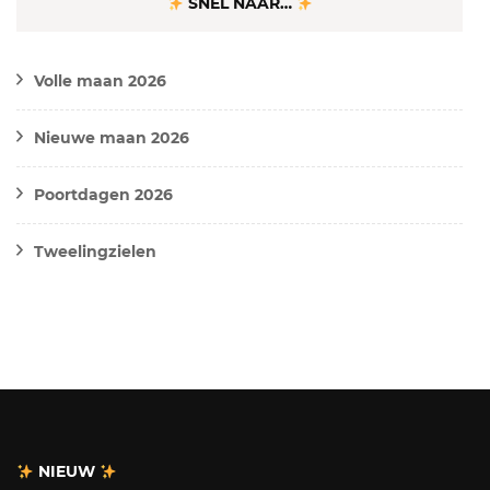
SNEL NAAR…
Volle maan 2026
Nieuwe maan 2026
Poortdagen 2026
Tweelingzielen
NIEUW