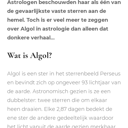
Astrologen beschouwden haar als één van
de gevaarlijkste vaste sterren aan de
hemel. Toch is er veel meer te zeggen
over Algol in astrologie dan alleen dat
donkere verhaal…
Wat is Algol?
Algol is een ster in het sterrenbeeld Perseus
en bevindt zich op ongeveer 93 lichtjaar van
de aarde. Astronomisch gezien is ze een
dubbelster: twee sterren die om elkaar
heen draaien. Elke 2,87 dagen bedekt de
ene ster de andere gedeeltelijk waardoor
het licht vanuit de aarde gezien merkbaar