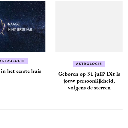
ASTROLOGIE
ASTROLOGIE
n het eerste huis
Geboren op 31 juli? Dit is
jouw persoonlijkheid,
volgens de sterren