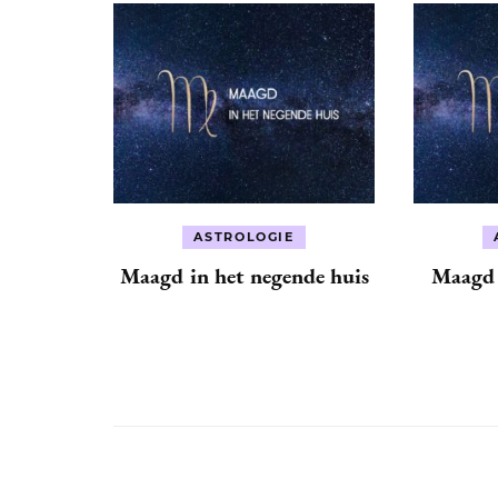
ASTROLOGIE
Maagd in het negende huis
Maagd i