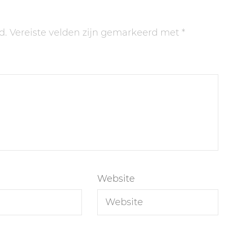
d.
Vereiste velden zijn gemarkeerd met
*
Website