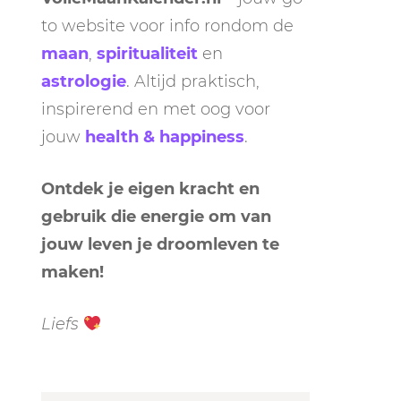
to website voor info rondom de
maan
,
spiritualiteit
en
astrologie
. Altijd praktisch,
inspirerend en met oog voor
jouw
health & happiness
.
Ontdek je eigen kracht en
gebruik die energie om van
jouw leven je droomleven te
maken!
Liefs