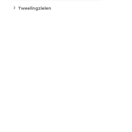
Tweelingzielen