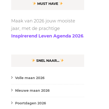
MUST HAVE
Maak van 2026 jouw mooiste
jaar, met de prachtige
Inspirerend Leven Agenda 2026
.
SNEL NAAR…
Volle maan 2026
Nieuwe maan 2026
Poortdagen 2026